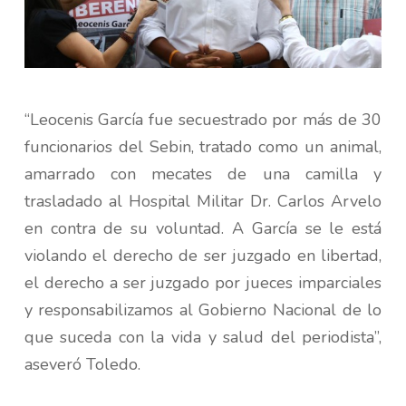
“Leocenis García fue secuestrado por más de 30
funcionarios del Sebin, tratado como un animal,
amarrado con mecates de una camilla y
trasladado al Hospital Militar Dr. Carlos Arvelo
en contra de su voluntad. A García se le está
violando el derecho de ser juzgado en libertad,
el derecho a ser juzgado por jueces imparciales
y responsabilizamos al Gobierno Nacional de lo
que suceda con la vida y salud del periodista”,
aseveró Toledo.