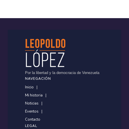
Por la libertad y la democracia de Venezuela
NAVEGACIÓN
Inicio
Mi historia
Noticias
Eventos
Contacto
LEGAL