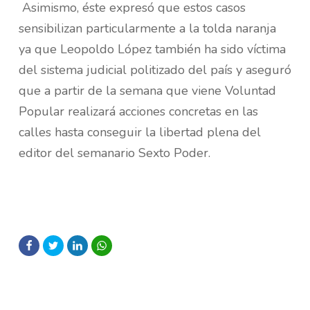
Asimismo, éste expresó que estos casos
sensibilizan particularmente a la tolda naranja
ya que Leopoldo López también ha sido víctima
del sistema judicial politizado del país y aseguró
que a partir de la semana que viene Voluntad
Popular realizará acciones concretas en las
calles hasta conseguir la libertad plena del
editor del semanario Sexto Poder.