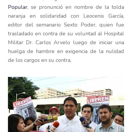
Popular
, se pronunció en nombre de la tolda
naranja en solidaridad con Leocenis García,
editor del semanario Sexto Poder, quien fue
trasladado en contra de su voluntad al Hospital
Militar Dr. Carlos Arvelo luego de iniciar una
huelga de hambre en exigencia de la nulidad
de los cargos en su contra.