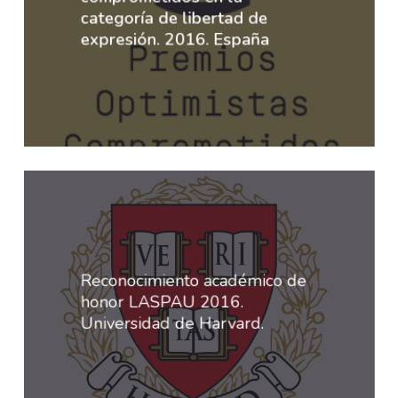
categoría de libertad de
expresión. 2016. España
Reconocimiento académico de
honor LASPAU 2016.
Universidad de Harvard.