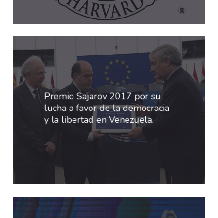
Premio Sajarov 2017 por su
lucha a favor de la democracia
y la libertad en Venezuela.