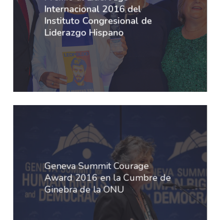
Internacional 2016 del
Instituto Congresional de
Liderazgo Hispano
Geneva Summit Courage
Award 2016 en la Cumbre de
Ginebra de la ONU