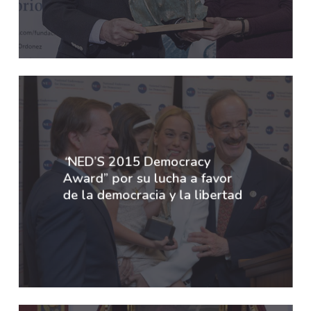
“
NED’S 2015 Democracy
Award” por su lucha a favor
de la democracia y la libertad