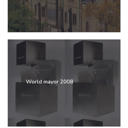
World mayor 2008