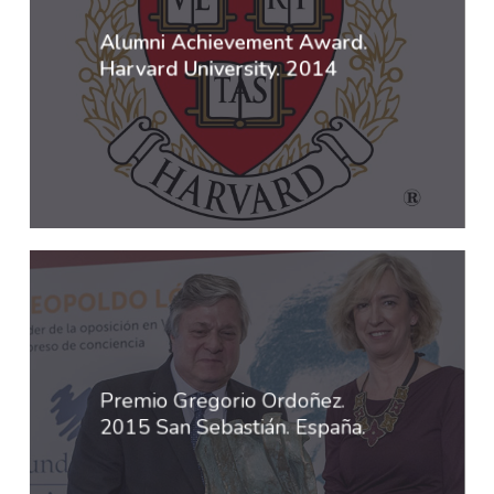
Alumni Achievement Award.
Harvard University. 2014
Premio Gregorio Ordoñez.
2015 San Sebastián. España.