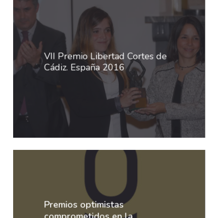
VII Premio Libertad Cortes de
Cádiz. España 2016
Premios optimistas
comprometidos en la