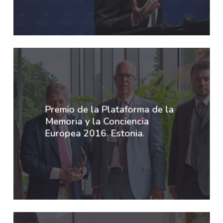
Premio de la Plataforma de la
Memoria y la Conciencia
Europea 2016. Estonia.