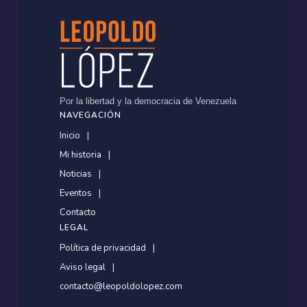
Por la libertad y la democracia de Venezuela
NAVEGACIÓN
Inicio
Mi historia
Noticias
Eventos
Contacto
LEGAL
Política de privacidad
Aviso legal
contacto@leopoldolopez.com