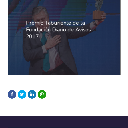
Premio Taburiente de la
Fundación Diario de Avisos.
2017