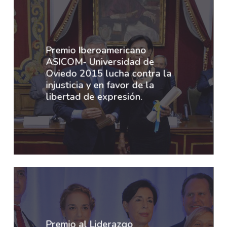
Premio Iberoamericano
ASICOM- Universidad de
Oviedo 2015 lucha contra la
injusticia y en favor de la
libertad de expresión.
Premio al Liderazgo