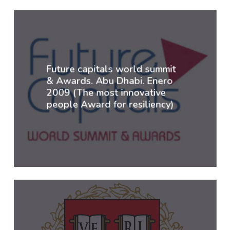
Future capitals world summit
& Awards.
Abu Dhabi. Enero
2009 (The most innovative
people Award for resiliency)