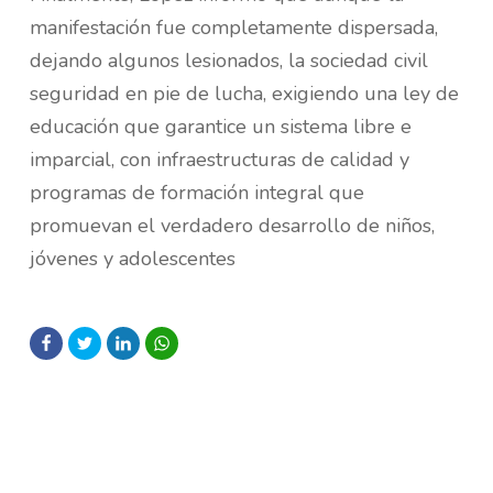
manifestación fue completamente dispersada,
dejando algunos lesionados, la sociedad civil
seguridad en pie de lucha, exigiendo una ley de
educación que garantice un sistema libre e
imparcial, con infraestructuras de calidad y
programas de formación integral que
promuevan el verdadero desarrollo de niños,
jóvenes y adolescentes