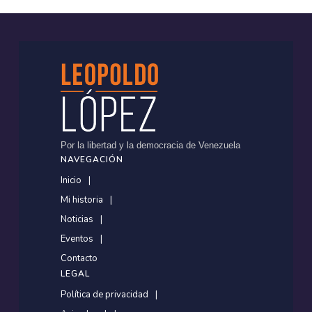
Por la libertad y la democracia de Venezuela
NAVEGACIÓN
Inicio
Mi historia
Noticias
Eventos
Contacto
LEGAL
Política de privacidad