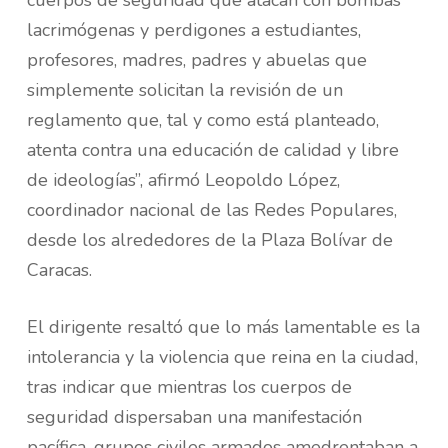
lacrimógenas y perdigones a estudiantes,
profesores, madres, padres y abuelas que
simplemente solicitan la revisión de un
reglamento que, tal y como está planteado,
atenta contra una educación de calidad y libre
de ideologías”, afirmó Leopoldo López,
coordinador nacional de las Redes Populares,
desde los alrededores de la Plaza Bolívar de
Caracas.
El dirigente resaltó que lo más lamentable es la
intolerancia y la violencia que reina en la ciudad,
tras indicar que mientras los cuerpos de
seguridad dispersaban una manifestación
pacífica, grupos civiles armados amedrentaban a