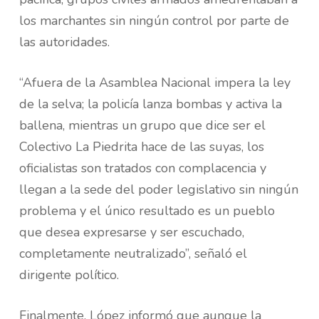
los marchantes sin ningún control por parte de
las autoridades.
“Afuera de la Asamblea Nacional impera la ley
de la selva; la policía lanza bombas y activa la
ballena, mientras un grupo que dice ser el
Colectivo La Piedrita hace de las suyas, los
oficialistas son tratados con complacencia y
llegan a la sede del poder legislativo sin ningún
problema y el único resultado es un pueblo
que desea expresarse y ser escuchado,
completamente neutralizado”, señaló el
dirigente político.
Finalmente, López informó que aunque la