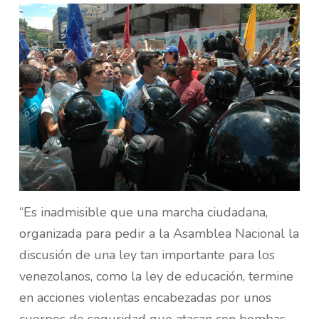
“Es inadmisible que una marcha ciudadana,
organizada para pedir a la Asamblea Nacional la
discusión de una ley tan importante para los
venezolanos, como la ley de educación, termine
en acciones violentas encabezadas por unos
cuerpos de seguridad que atacan con bombas