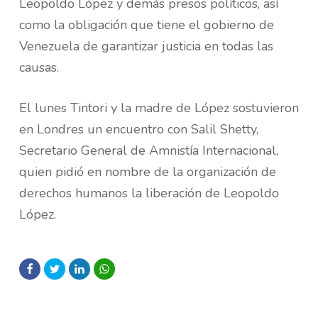
Leopoldo López y demás presos políticos, así
como la obligación que tiene el gobierno de
Venezuela de garantizar justicia en todas las
causas.
El lunes Tintori y la madre de López sostuvieron
en Londres un encuentro con Salil Shetty,
Secretario General de Amnistía Internacional,
quien pidió en nombre de la organización de
derechos humanos la liberación de Leopoldo
López.