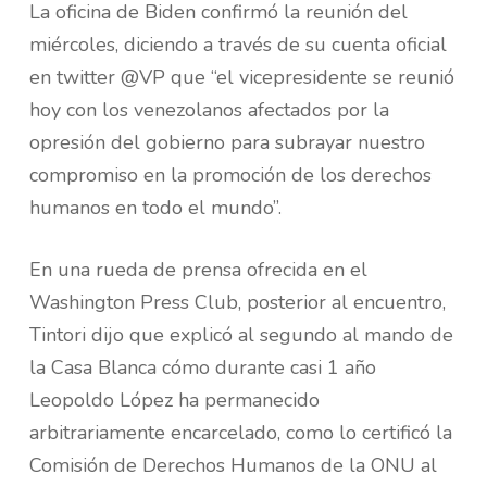
La oficina de Biden confirmó la reunión del
miércoles, diciendo a través de su cuenta oficial
en twitter @VP que “el vicepresidente se reunió
hoy con los venezolanos afectados por la
opresión del gobierno para subrayar nuestro
compromiso en la promoción de los derechos
humanos en todo el mundo”.
En una rueda de prensa ofrecida en el
Washington Press Club, posterior al encuentro,
Tintori dijo que explicó al segundo al mando de
la Casa Blanca cómo durante casi 1 año
Leopoldo López ha permanecido
arbitrariamente encarcelado, como lo certificó la
Comisión de Derechos Humanos de la ONU al