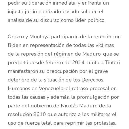
pedir su liberación inmediata, y enfrenta un
injusto juicio politizado basado solo en el
análisis de su discurso como líder político.
Orozco y Montoya participaron de la reunión con
Biden en representación de todas las víctimas
de la represión del régimen de Maduro, que se
precipitó desde febrero de 2014. Junto a Tintori
manifestaron su preocupación por el grave
deterioro de la situación de los Derechos
Humanos en Venezuela, el retraso procesal en
todas las causas y además, la promulgación por
parte del gobierno de Nicolás Maduro de la
resolución 8610 que autoriza a los militares el
uso de fuerza letal para reprimir las protestas.