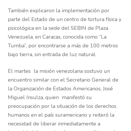
También explicaron la implementación por
parte del Estado de un centro de tortura física y
psicológica en la sede del SEBIN de Plaza
Venezuela, en Caracas, conocida como “La
Tumba”, por encontrarse a más de 100 metros
bajo tierra, sin entrada de luz natural.
El martes la misión venezolana sostuvo un
encuentro similar con el Secretario General de
la Organización de Estados Americanos, José
Miguel Insulza, quien manifestó su
preocupación por la situación de los derechos
humanos en el país suramericano y reiteró la
necesidad de liberar inmediatamente a