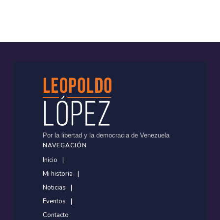
Por la libertad y la democracia de Venezuela
NAVEGACIÓN
Inicio
Mi historia
Noticias
Eventos
Contacto