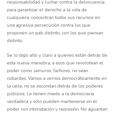
responsabilidad y luchar contra la delincuencia
para garantizar el derecho a la vida de
cualquiera, concentran todos sus recursos en
una agresiva persecución contra los que
proponen un país distinto, con los que piensan
distinto.
Se lo digo alto y claro a quienes están detrás de
esta nueva maniobra, a esos que revolotean el
poder como zamuros: Señores, no sean
cobardes. Vamos a vernos democráticamente en
la calle, no se escondan detrás de los poderes
públicos. Le tienen miedo a la democracia
verdadera y sólo pueden mantenerse en el
poder con intimidación y represión. No aguantan