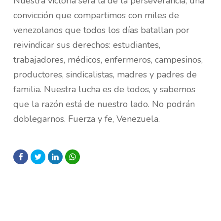
Nuestra victoria será la de la perseverancia, una
convicción que compartimos con miles de
venezolanos que todos los días batallan por
reivindicar sus derechos: estudiantes,
trabajadores, médicos, enfermeros, campesinos,
productores, sindicalistas, madres y padres de
familia. Nuestra lucha es de todos, y sabemos
que la razón está de nuestro lado. No podrán
doblegarnos. Fuerza y fe, Venezuela.