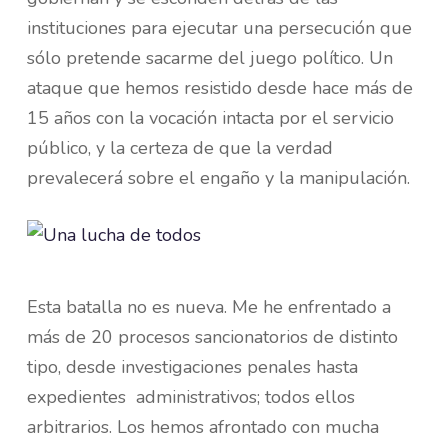
instituciones para ejecutar una persecución que
sólo pretende sacarme del juego político. Un
ataque que hemos resistido desde hace más de
15 años con la vocación intacta por el servicio
público, y la certeza de que la verdad
prevalecerá sobre el engaño y la manipulación.
Esta batalla no es nueva. Me he enfrentado a
más de 20 procesos sancionatorios de distinto
tipo, desde investigaciones penales hasta
expedientes administrativos; todos ellos
arbitrarios. Los hemos afrontado con mucha