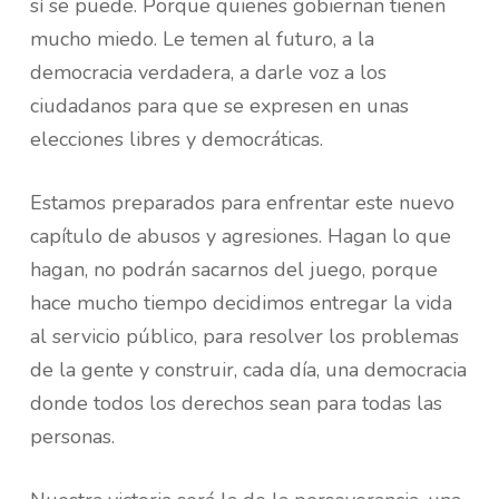
sí se puede. Porque quienes gobiernan tienen
mucho miedo. Le temen al futuro, a la
democracia verdadera, a darle voz a los
ciudadanos para que se expresen en unas
elecciones libres y democráticas.
Estamos preparados para enfrentar este nuevo
capítulo de abusos y agresiones. Hagan lo que
hagan, no podrán sacarnos del juego, porque
hace mucho tiempo decidimos entregar la vida
al servicio público, para resolver los problemas
de la gente y construir, cada día, una democracia
donde todos los derechos sean para todas las
personas.