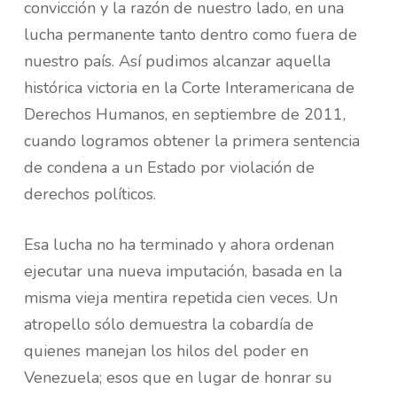
convicción y la razón de nuestro lado, en una
lucha permanente tanto dentro como fuera de
nuestro país. Así pudimos alcanzar aquella
histórica victoria en la Corte Interamericana de
Derechos Humanos, en septiembre de 2011,
cuando logramos obtener la primera sentencia
de condena a un Estado por violación de
derechos políticos.
Esa lucha no ha terminado y ahora ordenan
ejecutar una nueva imputación, basada en la
misma vieja mentira repetida cien veces. Un
atropello sólo demuestra la cobardía de
quienes manejan los hilos del poder en
Venezuela; esos que en lugar de honrar su