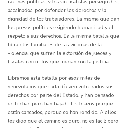
razones políticas, y los sindicalistas perseguidos,
asesinados, por defender los derechos y la
dignidad de los trabajadores. La misma que dan
los presos políticos exigiendo humanidad y el
respeto a sus derechos. Es la misma batalla que
libran los familiares de las víctimas de la
violencia, que sufren la extorsión de jueces y
fiscales corruptos que juegan con la justicia.
Libramos esta batalla por esos miles de
venezolanos que cada día ven vulnerados sus
derechos por parte del Estado, y han pensado
en luchar, pero han bajado los brazos porque
están cansados, porque se han rendido. A ellos
les digo que el camino es duro, no es fácil; pero