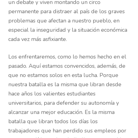
un debate y viven montando un circo
permanente para distraer al país de los graves
problemas que afectan a nuestro pueblo, en
especial la inseguridad y la situación económica
cada vez más asfixiante.
Los enfrentaremos, como lo hemos hecho en el
pasado. Aquí estamos convencidos, además, de
que no estamos solos en esta lucha. Porque
nuestra batalla es la misma que libran desde
hace años los valientes estudiantes
universitarios, para defender su autonomía y
alcanzar una mejor educación. Es la misma
batalla que libran todos los días los
trabajadores que han perdido sus empleos por