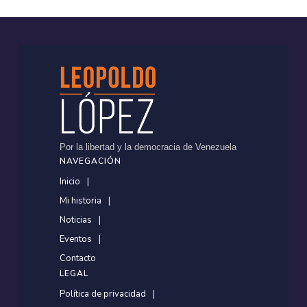
Por la libertad y la democracia de Venezuela
NAVEGACIÓN
Inicio
Mi historia
Noticias
Eventos
Contacto
LEGAL
Política de privacidad