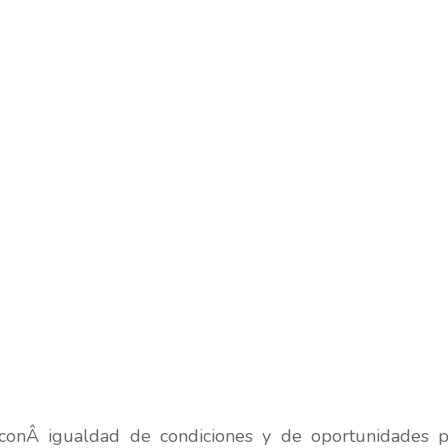
onÂ igualdad de condiciones y de oportunidades p