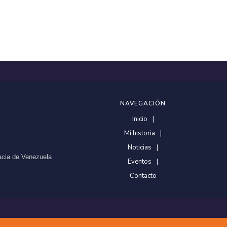
NAVEGACIÓN
Inicio
Mi historia
Noticias
racia de Venezuela
Eventos
Contacto