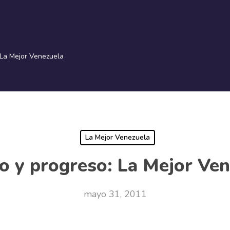
La Mejor Venezuela
La Mejor Venezuela
o y progreso: La Mejor Ve
mayo 31, 2011