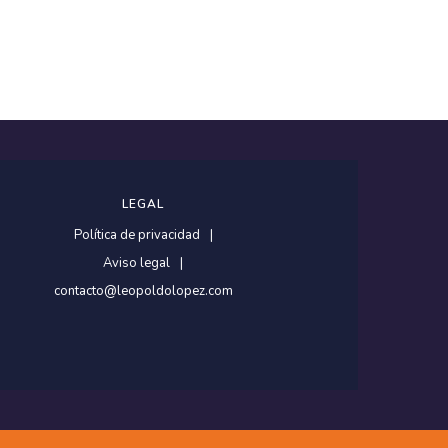
LEGAL
Política de privacidad
Aviso legal
contacto@leopoldolopez.com