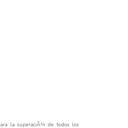
ara la superaciÃ³n de todos los