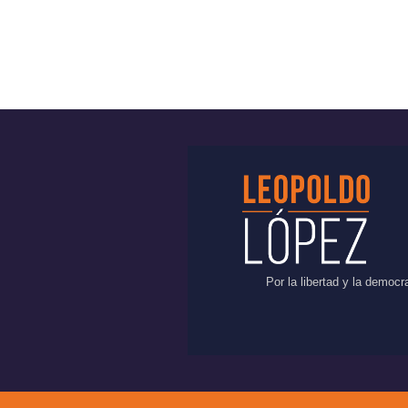
Por la libertad y la democ