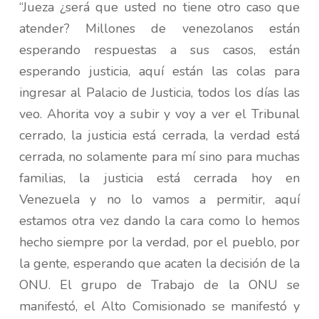
“Jueza ¿será que usted no tiene otro caso que
atender? Millones de venezolanos están
esperando respuestas a sus casos, están
esperando justicia, aquí están las colas para
ingresar al Palacio de Justicia, todos los días las
veo. Ahorita voy a subir y voy a ver el Tribunal
cerrado, la justicia está cerrada, la verdad está
cerrada, no solamente para mí sino para muchas
familias, la justicia está cerrada hoy en
Venezuela y no lo vamos a permitir, aquí
estamos otra vez dando la cara como lo hemos
hecho siempre por la verdad, por el pueblo, por
la gente, esperando que acaten la decisión de la
ONU. El grupo de Trabajo de la ONU se
manifestó, el Alto Comisionado se manifestó y