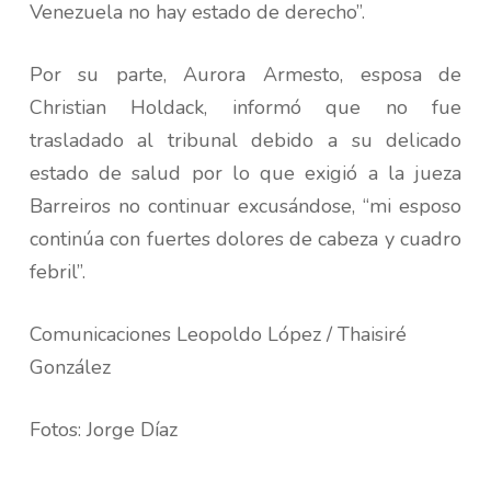
Venezuela no hay estado de derecho”.
Por su parte, Aurora Armesto, esposa de
Christian Holdack, informó que no fue
trasladado al tribunal debido a su delicado
estado de salud por lo que exigió a la jueza
Barreiros no continuar excusándose, “mi esposo
continúa con fuertes dolores de cabeza y cuadro
febril”.
Comunicaciones Leopoldo López / Thaisiré
González
Fotos: Jorge Díaz