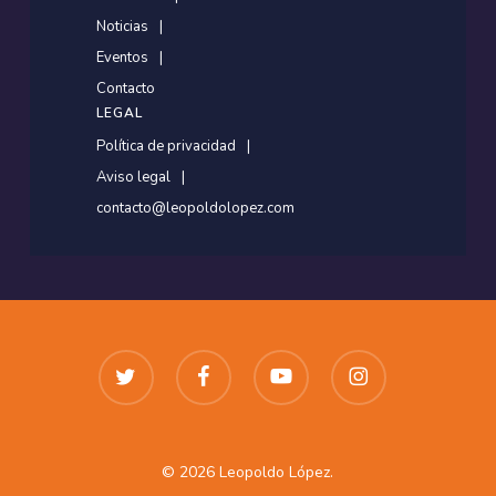
Noticias
Eventos
Contacto
LEGAL
Política de privacidad
Aviso legal
contacto@leopoldolopez.com
twitter
facebook
youtube
instagram
© 2026 Leopoldo López.