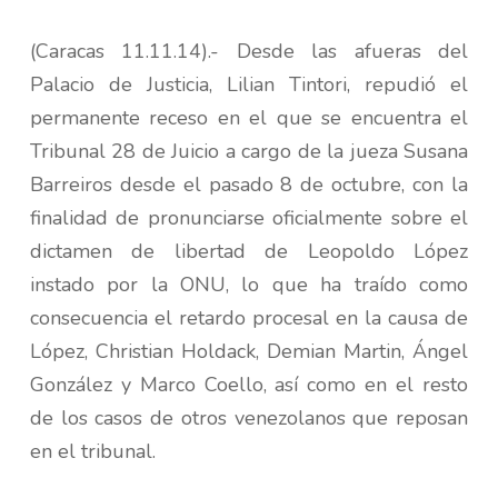
(Caracas 11.11.14).- Desde las afueras del
Palacio de Justicia, Lilian Tintori, repudió el
permanente receso en el que se encuentra el
Tribunal 28 de Juicio a cargo de la jueza Susana
Barreiros desde el pasado 8 de octubre, con la
finalidad de pronunciarse oficialmente sobre el
dictamen de libertad de Leopoldo López
instado por la ONU, lo que ha traído como
consecuencia el retardo procesal en la causa de
López, Christian Holdack, Demian Martin, Ángel
González y Marco Coello, así como en el resto
de los casos de otros venezolanos que reposan
en el tribunal.