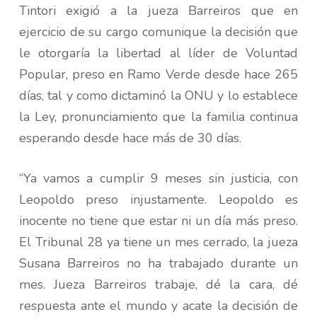
Tintori exigió a la jueza Barreiros que en
ejercicio de su cargo comunique la decisión que
le otorgaría la libertad al líder de Voluntad
Popular, preso en Ramo Verde desde hace 265
días, tal y como dictaminó la ONU y lo establece
la Ley, pronunciamiento que la familia continua
esperando desde hace más de 30 días.
“Ya vamos a cumplir 9 meses sin justicia, con
Leopoldo preso injustamente. Leopoldo es
inocente no tiene que estar ni un día más preso.
El Tribunal 28 ya tiene un mes cerrado, la jueza
Susana Barreiros no ha trabajado durante un
mes. Jueza Barreiros trabaje, dé la cara, dé
respuesta ante el mundo y acate la decisión de