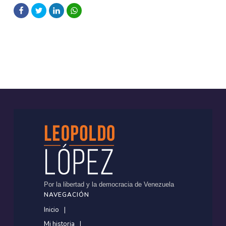
Por la libertad y la democracia de Venezuela
NAVEGACIÓN
Inicio
Mi historia