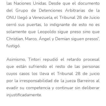
las Naciones Unidas. Desde que el documento
del Grupo de Detenciones Arbitrarias de la
ONU llegó a Venezuela, el Tribunal 28 de Juicio
cerró sus puertas, lo indignante de esto no es
solamente que Leopoldo sigue preso sino que
Christian, Marco, Ángel y Demian siguen presos”,
fustigó.
Asimismo, Tintori repudió el retardo procesal
que están sufriendo el resto de las personas
cuyos casos los lleva el Tribunal 28 de juicio
por la irresponsabilidad de la jueza Barreiros al
evadir su competencia y continuar sin deliberar
injustificadamente.