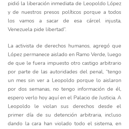
pidió la liberación inmediata de Leopoldo López
y de nuestros presos políticos porque a todos
los vamos a sacar de esa cárcel injusta,
Venezuela pide libertad”.
La activista de derechos humanos, agregó que
López permanece aislado en Ramo Verde, luego
de que le fuera impuesto otro castigo arbitrario
por parte de las autoridades del penal, “tengo
un mes sin ver a Leopoldo porque lo aislaron
por dos semanas, no tengo información de él,
espero verlo hoy aquí en el Palacio de Justicia. A
Leopoldo le violan sus derechos desde el
primer día de su detención arbitraria, incluso
dando la cara han violado todo el sistema, en