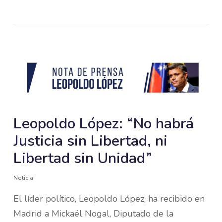
Leopoldo López: “No habrá
Justicia sin Libertad, ni
Libertad sin Unidad”
Noticia
El líder político, Leopoldo López, ha recibido en
Madrid a Mickaël Nogal, Diputado de la