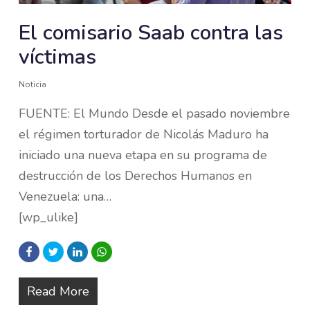
El comisario Saab contra las
víctimas
Noticia
FUENTE: El Mundo Desde el pasado noviembre
el régimen torturador de Nicolás Maduro ha
iniciado una nueva etapa en su programa de
destrucción de los Derechos Humanos en
Venezuela: una…
[wp_ulike]
Read More