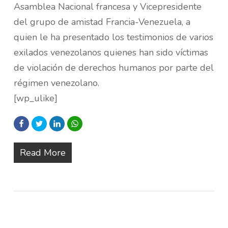
Asamblea Nacional francesa y Vicepresidente
del grupo de amistad Francia-Venezuela, a
quien le ha presentado los testimonios de varios
exilados venezolanos quienes han sido víctimas
de violación de derechos humanos por parte del
régimen venezolano.
[wp_ulike]
Read More