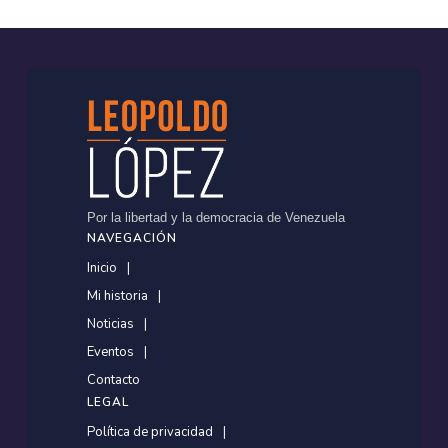
Por la libertad y la democracia de Venezuela
NAVEGACIÓN
Inicio
Mi historia
Noticias
Eventos
Contacto
LEGAL
Política de privacidad