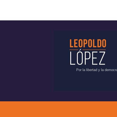
Por la libertad y la democ