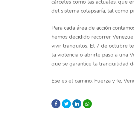
cárceles como las actuales, que e
del sistema colapsaría, tal como 
Para cada área de acción contamos
hemos decidido recorrer Venezue
vivir tranquilos. El 7 de octubre
la violencia o abrirle paso a una 
que se garantice la tranquilidad d
Ese es el camino. Fuerza y fe, Ven