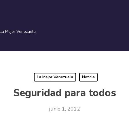
La Mejor Venezuela
La Mejor Venezuela
Noticia
Seguridad para todos
junio 1, 2012