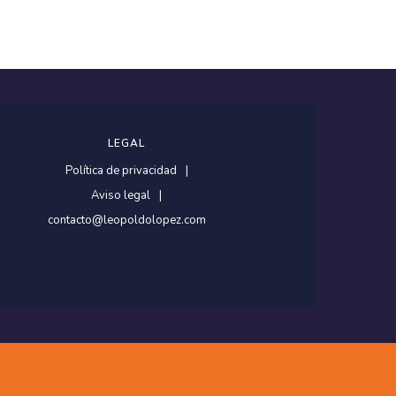
LEGAL
Política de privacidad
Aviso legal
contacto@leopoldolopez.com