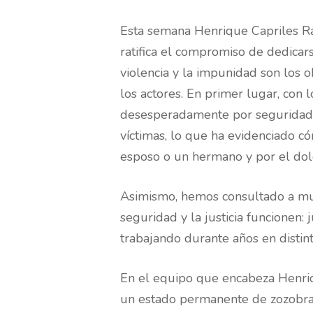
Esta semana Henrique Capriles Ra
ratifica el compromiso de dedicar
violencia y la impunidad son los o
los actores. En primer lugar, con
desesperadamente por seguridad y
víctimas, lo que ha evidenciado có
esposo o un hermano y por el dolo
Asimismo, hemos consultado a mu
seguridad y la justicia funcionen:
trabajando durante años en distint
En el equipo que encabeza Henri
un estado permanente de zozobra.