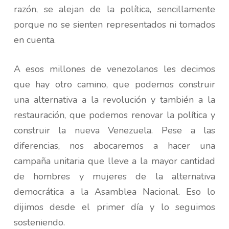
razón, se alejan de la política, sencillamente
porque no se sienten representados ni tomados
en cuenta.
A esos millones de venezolanos les decimos
que hay otro camino, que podemos construir
una alternativa a la revolución y también a la
restauración, que podemos renovar la política y
construir la nueva Venezuela. Pese a las
diferencias, nos abocaremos a hacer una
campaña unitaria que lleve a la mayor cantidad
de hombres y mujeres de la alternativa
democrática a la Asamblea Nacional. Eso lo
dijimos desde el primer día y lo seguimos
sosteniendo.