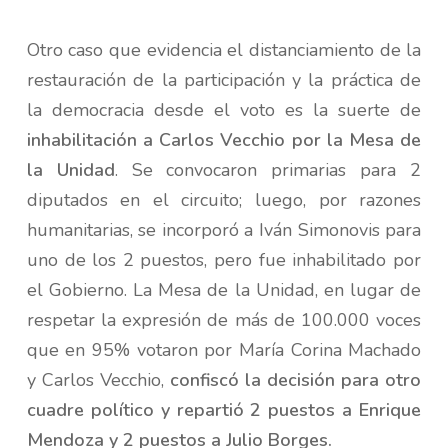
Otro caso que evidencia el distanciamiento de la
restauración de la participación y la práctica de
la democracia desde el voto es la suerte de
inhabilitación a Carlos Vecchio por la Mesa de
la Unidad
. Se convocaron primarias para 2
diputados en el circuito; luego, por razones
humanitarias, se incorporó a Iván Simonovis para
uno de los 2 puestos, pero fue inhabilitado por
el Gobierno. La Mesa de la Unidad, en lugar de
respetar la expresión de más de 100.000 voces
que en 95% votaron por María Corina Machado
y Carlos Vecchio,
confiscó la decisión para otro
cuadre político y repartió 2 puestos a Enrique
Mendoza y 2 puestos a Julio Borges.