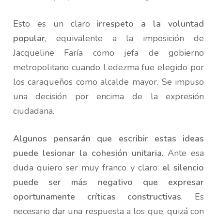
Esto es un claro
irrespeto a la voluntad
popular
, equivalente a la imposición de
Jacqueline Faría como jefa de gobierno
metropolitano cuando Ledezma fue elegido por
los caraqueños como alcalde mayor. Se impuso
una decisión por encima de la expresión
ciudadana.
Algunos pensarán que escribir estas ideas
puede lesionar la cohesión unitaria
. Ante esa
duda quiero ser muy franco y claro:
el silencio
puede ser más negativo que expresar
oportunamente críticas constructivas
. Es
necesario dar una respuesta a los que, quizá con