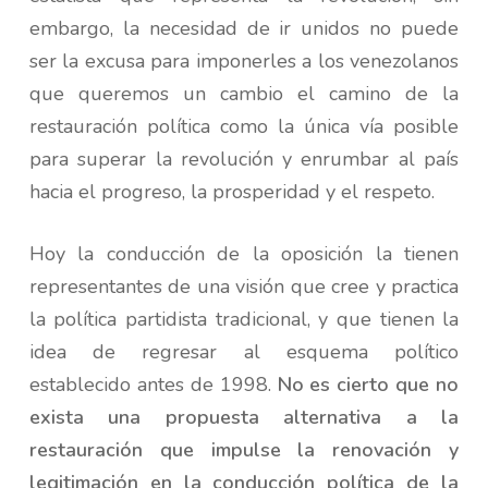
embargo, la necesidad de ir unidos no puede
ser la excusa para imponerles a los venezolanos
que queremos un cambio el camino de la
restauración política como la única vía posible
para superar la revolución y enrumbar al país
hacia el progreso, la prosperidad y el respeto.
Hoy la conducción de la oposición la tienen
representantes de una visión que cree y practica
la política partidista tradicional, y que tienen la
idea de regresar al esquema político
establecido antes de 1998.
No es cierto que no
exista una propuesta alternativa a la
restauración que impulse la renovación y
legitimación en la conducción política de la