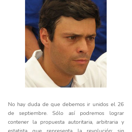
No hay duda de que debemos ir unidos el 26
de septiembre. Sólo así podremos lograr
contener la propuesta autoritaria, arbitraria y
estatista que representa la revolución; sin