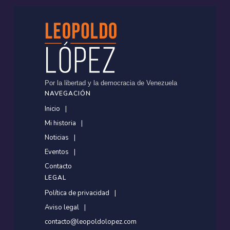
Por la libertad y la democracia de Venezuela
NAVEGACIÓN
Inicio
Mi historia
Noticias
Eventos
Contacto
LEGAL
Política de privacidad
Aviso legal
contacto@leopoldolopez.com