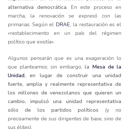
alternativa democrática
. En este proceso en
marcha, la renovación se expresó con las
primarias. Según el
DRAE
, la restauración es el
«restablecimiento en un país del régimen
político que existía».
Algunos pensarán que es una exageración lo
que planteamos; sin embargo,
la
Mesa de la
Unidad
, en lugar de construir una unidad
fuerte, amplia y realmente representativa de
los millones de venezolanos que quieren un
cambio, impulsó una unidad representativa
sólo de los partidos políticos
(y no
precisamente de sus dirigentes de base, sino de
sus élites).