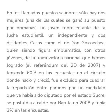
En los llamados puestos salidores sólo hay dos
mujeres (una de las cuales se ganó su puesto
por primarias), un joven representante de la
lucha estudiantil, un independiente y dos
disidentes. Casos como el de Yon Goicoechea,
quien siendo figura emblemática, con otros
jóvenes, de la única victoria nacional que hemos
logrado (el referéndum del 2D de 2007) y
teniendo 60% en las encuestas en el circuito
donde nació y creció, fue excluido para cuadrar
la repartición entre partidos por un candidato
que ya había sido diputado por el estado Sucre,
se postuló a alcalde por Baruta en 2008 y tenía
3% en las encuestas.