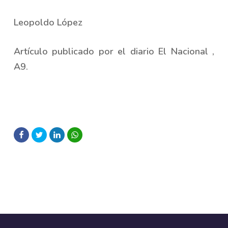
Leopoldo López
Artículo publicado por el diario El Nacional ,
A9.