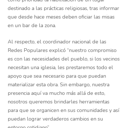
destinado a las prácticas religiosas, tras informar
que desde hace meses deben oficiar las misas
en un bar de la zona.
Al respecto, el coordinador nacional de las
Redes Populares explicó “nuestro compromiso
es con las necesidades del pueblo, si los vecinos
necesitan una iglesia, les prestaremos todo el
apoyo que sea necesario para que puedan
materializar esta obra. Sin embargo, nuestra
presencia aquí va mucho más allá de esto,
nosotros queremos brindarles herramientas
para que se organicen en sus comunidades y así
puedan lograr verdaderos cambios en su
entorno cotidiano”.