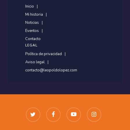
Inicio
Mi historia
Noticias
Eventos
Contacto
LEGAL
Política de privacidad
Aviso legal
contacto@leopoldolopez.com
twitter
facebook
youtube
instagram