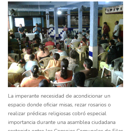
La imperante necesidad de acondicionar un
espacio donde oficiar misas, rezar rosarios o
realizar prédicas religiosas cobró especial
importancia durante una asamblea ciudadana
sostenida entre los Consejos Comunales de Filas