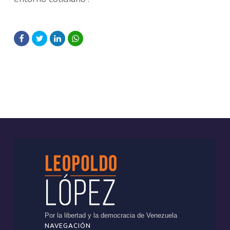
Por la libertad y la democracia de Venezuela
NAVEGACIÓN