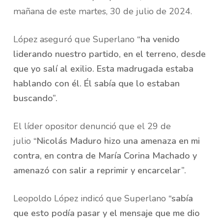
mañana de este martes, 30 de julio de 2024.
López aseguró que Superlano
“ha venido
liderando nuestro partido, en el terreno, desde
que yo salí al exilio. Esta madrugada estaba
hablando con él. Él sabía que lo estaban
buscando”.
El líder opositor denunció que el 29 de
julio
“Nicolás Maduro hizo una amenaza en mi
contra, en contra de María Corina Machado y
amenazó con salir a reprimir y encarcelar”.
Leopoldo López indicó que Superlano
“sabía
que esto podía pasar y el mensaje que me dio