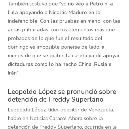
También sostuvo que “yo
no veo a Petro ni a
Lula apoyando a Nicolás Maduro en lo
indefendible. Con las pruebas en mano, con las
actas publicadas
, con los elementos más que
probados de lo que fue el resultado del
domingo es imposible ponerse de lado,
a
menos de que se quiten la careta ya de apoyar
dictaduras como lo ha hecho China, Rusia e
Irán”.
Leopoldo López se pronunció sobre
detención de Freddy Superlano
Leopoldo López, líder opositor de Venezuela,
habló en Noticias Caracol Ahora sobre la
detención de Freddy Superlano, ocurrida en la