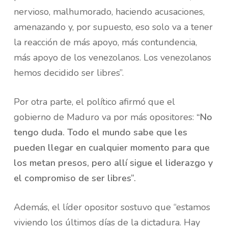
nervioso, malhumorado, haciendo acusaciones,
amenazando y, por supuesto, eso solo va a tener
la reacción de más apoyo, más contundencia,
más apoyo de los venezolanos. Los venezolanos
hemos decidido ser libres”.
Por otra parte, el político afirmó que el
gobierno de Maduro va por más opositores:
“No
tengo duda. Todo el mundo sabe que les
pueden llegar en cualquier momento para que
los metan presos, pero allí sigue el liderazgo y
el compromiso de ser libres”.
Además, el líder opositor sostuvo que “estamos
viviendo los últimos días de la dictadura. Hay