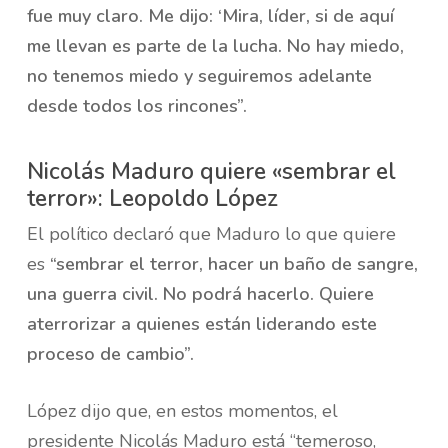
fue muy claro. Me dijo: ‘Mira, líder, si de aquí
me llevan es parte de la lucha. No hay miedo,
no tenemos miedo y seguiremos adelante
desde todos los rincones”.
Nicolás Maduro quiere «sembrar el
terror»: Leopoldo López
El político declaró que Maduro lo que quiere
es
“sembrar el terror, hacer un baño de sangre,
una guerra civil. No podrá hacerlo. Quiere
aterrorizar a quienes están liderando este
proceso de cambio”.
López dijo que, en estos momentos, el
presidente Nicolás Maduro está “temeroso,