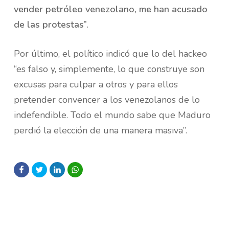
vender petróleo venezolano, me han acusado
de las protestas”.
Por último, el político indicó que lo del hackeo
“es falso y, simplemente, lo que construye son
excusas para culpar a otros y para ellos
pretender convencer a los venezolanos de lo
indefendible. Todo el mundo sabe que Maduro
perdió la elección de una manera masiva”.