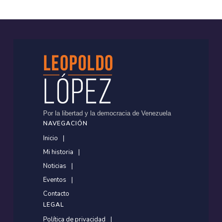
Por la libertad y la democracia de Venezuela
NAVEGACIÓN
Inicio
Mi historia
Noticias
Eventos
Contacto
LEGAL
Política de privacidad