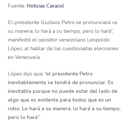
Fuente:
Noticias Caracol
El presidente Gustavo Petro se pronunciará «a
su manera, lo hará a su tiempo, pero lo hará”,
manifestó el opositor venezolano Leopoldo
López, al hablar de las cuestionadas elecciones
en Venezuela.
López dijo que
“el presidente Petro
inevitablemente se tendrá de pronunciar. Es
inevitable porque no puede estar del lado de
algo que es evidente para todos que es un
robo. Lo hará a su manera, lo hará a su tiempo,
pero lo hará”.