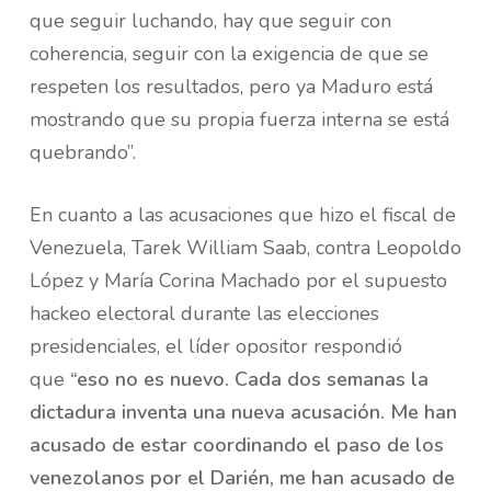
que seguir luchando, hay que seguir con
coherencia, seguir con la exigencia de que se
respeten los resultados, pero ya Maduro está
mostrando que su propia fuerza interna se está
quebrando”.
En cuanto a las acusaciones que hizo el fiscal de
Venezuela, Tarek William Saab, contra Leopoldo
López y María Corina Machado por el supuesto
hackeo electoral durante las elecciones
presidenciales, el líder opositor respondió
que
“eso no es nuevo. Cada dos semanas la
dictadura inventa una nueva acusación. Me han
acusado de estar coordinando el paso de los
venezolanos por el Darién, me han acusado de