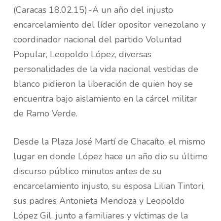
(Caracas 18.02.15).-A un año del injusto
encarcelamiento del líder opositor venezolano y
coordinador nacional del partido Voluntad
Popular, Leopoldo López, diversas
personalidades de la vida nacional vestidas de
blanco pidieron la liberación de quien hoy se
encuentra bajo aislamiento en la cárcel militar
de Ramo Verde.
Desde la Plaza José Martí de Chacaíto, el mismo
lugar en donde López hace un año dio su último
discurso público minutos antes de su
encarcelamiento injusto, su esposa Lilian Tintori,
sus padres Antonieta Mendoza y Leopoldo
López Gil, junto a familiares y víctimas de la