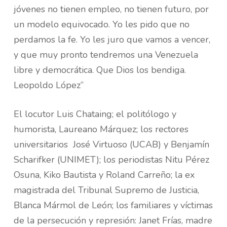
jóvenes no tienen empleo, no tienen futuro, por
un modelo equivocado. Yo les pido que no
perdamos la fe. Yo les juro que vamos a vencer,
y que muy pronto tendremos una Venezuela
libre y democrática. Que Dios los bendiga.
Leopoldo López”
El locutor Luis Chataing; el politólogo y
humorista, Laureano Márquez; los rectores
universitarios José Virtuoso (UCAB) y Benjamín
Scharifker (UNIMET); los periodistas Nitu Pérez
Osuna, Kiko Bautista y Roland Carreño; la ex
magistrada del Tribunal Supremo de Justicia,
Blanca Mármol de León; los familiares y víctimas
de la persecución y represión: Janet Frías, madre