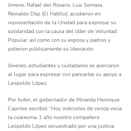
Jimeno, Rafael del Rosario, Luis Somaza,
Reinaldo Díaz (El Hatillo); acudieron en
representación de la Unidad para expresar su
solidaridad con la causa del líder de Voluntad
Popular, así como con su esposa y padres y
pidieron públicamente su liberación.
Jóvenes, estudiantes y ciudadanos se acercaron
al lugar para expresar con pancartas su apoyo a
Leopoldo López.
Por tuiter, el gobernador de Miranda Henrique
Capriles escribió: “Hoy miércoles de ceniza inicia
la cuaresma, 1 año nuestro compañero
Leopoldo López secuestrado por una justicia