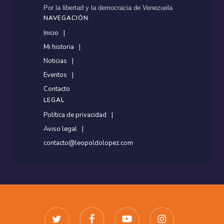
Por la libertad y la democracia de Venezuela
NAVEGACIÓN
Inicio
Mi historia
Noticias
Eventos
Contacto
LEGAL
Política de privacidad
Aviso legal
contacto@leopoldolopez.com
twitter
facebook
youtube
instagram