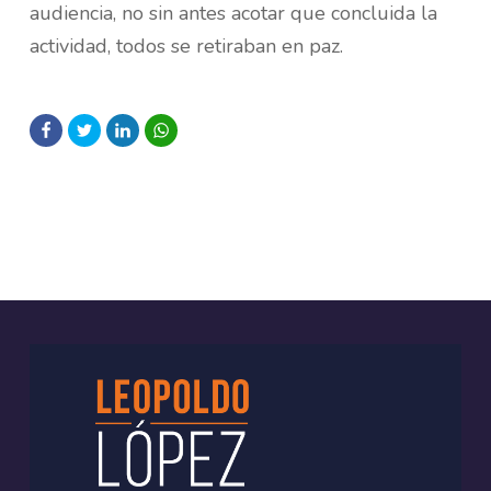
audiencia, no sin antes acotar que concluida la
actividad, todos se retiraban en paz.