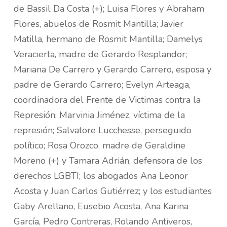
de Bassil Da Costa (+); Luisa Flores y Abraham
Flores, abuelos de Rosmit Mantilla; Javier
Matilla, hermano de Rosmit Mantilla; Damelys
Veracierta, madre de Gerardo Resplandor;
Mariana De Carrero y Gerardo Carrero, esposa y
padre de Gerardo Carrero; Evelyn Arteaga,
coordinadora del Frente de Victimas contra la
Represión; Marvinia Jiménez, víctima de la
represión; Salvatore Lucchesse, perseguido
político; Rosa Orozco, madre de Geraldine
Moreno (+) y Tamara Adrián, defensora de los
derechos LGBTI; los abogados Ana Leonor
Acosta y Juan Carlos Gutiérrez; y los estudiantes
Gaby Arellano, Eusebio Acosta, Ana Karina
García, Pedro Contreras, Rolando Antiveros,