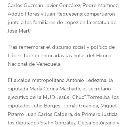
Carlos Guzmán, Javier González, Pedro Martínez,
Adolfo Flores y Juan Requesens; compartieron
junto a los familiares de López en la estatua de
José Martí.
Tras rememorar el discurso social y político de
López, fueron entonadas las notas del Himno
Nacional de Venezuela.
El alcalde metropolitano Antonio Ledezma, la
diputada María Corina Machado, el secretario
ejecutivo de la MUD, Jesús “Chuo” Torrealba; los
diputados Julio Borges, Tomás Guanipa, Miguel
Pizarro, Juan Carlos Caldera, de Primero Justicia;
los diputados Stalin González, Delsa Solórzano y