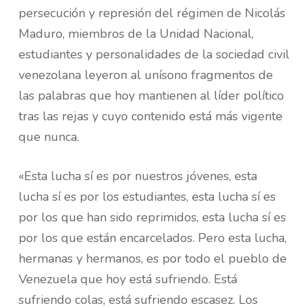
persecución y represión del régimen de Nicolás
Maduro, miembros de la Unidad Nacional,
estudiantes y personalidades de la sociedad civil
venezolana leyeron al unísono fragmentos de
las palabras que hoy mantienen al líder político
tras las rejas y cuyo contenido está más vigente
que nunca.
«Esta lucha sí es por nuestros jóvenes, esta
lucha sí es por los estudiantes, esta lucha sí es
por los que han sido reprimidos, esta lucha sí es
por los que están encarcelados. Pero esta lucha,
hermanas y hermanos, es por todo el pueblo de
Venezuela que hoy está sufriendo. Está
sufriendo colas, está sufriendo escasez. Los