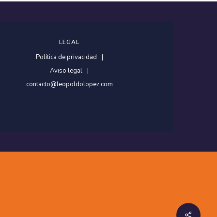
LEGAL
Política de privacidad
Aviso legal
contacto@leopoldolopez.com
Share