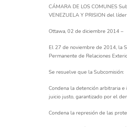
CÁMARA DE LOS COMUNES Subcomis
VENEZUELA Y PRISION del líder 
Ottawa, 02 de diciembre 2014 –
El 27 de noviembre de 2014, la 
Permanente de Relaciones Exterior
Se resuelve que la Subcomisión:
Condena la detención arbitraria e 
juicio justo, garantizado por el d
Condena la represión de las protes