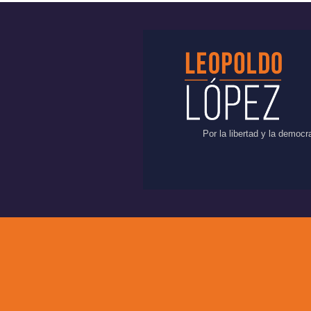
Por la libertad y la democ