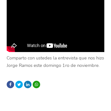
Comparto con ustedes la entrevista que nos hizo
Jorge Ramos este domingo 1ro de noviembre.