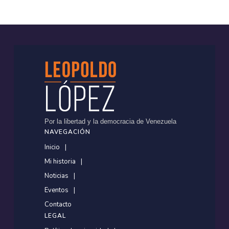
Por la libertad y la democracia de Venezuela
NAVEGACIÓN
Inicio
Mi historia
Noticias
Eventos
Contacto
LEGAL