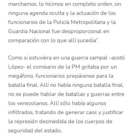
marchamos, lo hicimos en completo orden, sin
ninguna agenda oculta y la actuación de los
funcionarios de la Policía Metropolitana y la
Guardia Nacional fue desproporcional en
comparación con lo que allí sucedia”.
Como si estuviera en una guerra campal –acotó
López- el comisario de la PM gritaba por un
megáfono, funcionarios prepárense para la
batalla final. Allí no había ninguna batalla final,
no se puede hablar de batallas y guerras entre
los venezolanos. Allí sólo había algunos
infiltrados, tratando de generar caos y justificar
la represión desmedida de los cuerpos de
seguridad del estado.