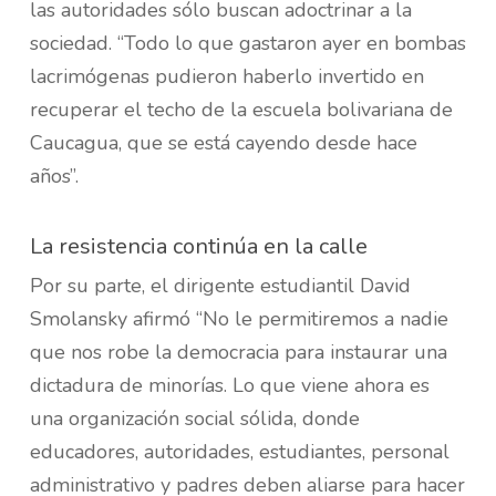
las autoridades sólo buscan adoctrinar a la
sociedad. “Todo lo que gastaron ayer en bombas
lacrimógenas pudieron haberlo invertido en
recuperar el techo de la escuela bolivariana de
Caucagua, que se está cayendo desde hace
años”.
La resistencia continúa en la calle
Por su parte, el dirigente estudiantil David
Smolansky afirmó “No le permitiremos a nadie
que nos robe la democracia para instaurar una
dictadura de minorías. Lo que viene ahora es
una organización social sólida, donde
educadores, autoridades, estudiantes, personal
administrativo y padres deben aliarse para hacer