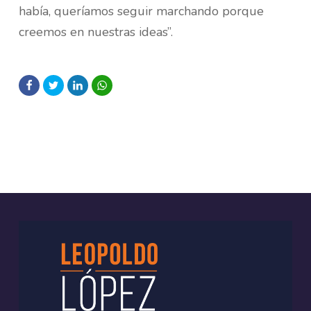
había, queríamos seguir marchando porque
creemos en nuestras ideas”.