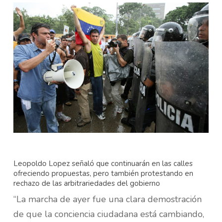
Leopoldo Lopez señaló que continuarán en las calles
ofreciendo propuestas, pero también protestando en
rechazo de las arbitrariedades del gobierno
“La marcha de ayer fue una clara demostración
de que la conciencia ciudadana está cambiando,