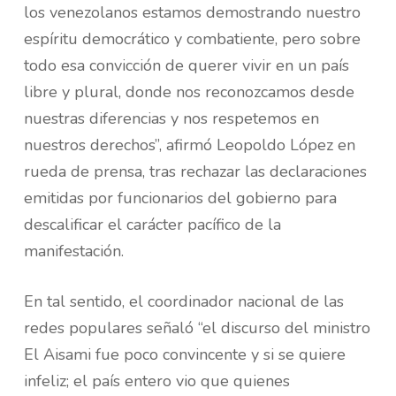
los venezolanos estamos demostrando nuestro
espíritu democrático y combatiente, pero sobre
todo esa convicción de querer vivir en un país
libre y plural, donde nos reconozcamos desde
nuestras diferencias y nos respetemos en
nuestros derechos”, afirmó Leopoldo López en
rueda de prensa, tras rechazar las declaraciones
emitidas por funcionarios del gobierno para
descalificar el carácter pacífico de la
manifestación.
En tal sentido, el coordinador nacional de las
redes populares señaló “el discurso del ministro
El Aisami fue poco convincente y si se quiere
infeliz; el país entero vio que quienes