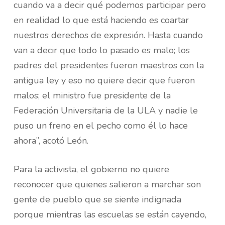
cuando va a decir qué podemos participar pero
en realidad lo que está haciendo es coartar
nuestros derechos de expresión. Hasta cuando
van a decir que todo lo pasado es malo; los
padres del presidentes fueron maestros con la
antigua ley y eso no quiere decir que fueron
malos; el ministro fue presidente de la
Federación Universitaria de la ULA y nadie le
puso un freno en el pecho como él lo hace
ahora”, acotó León.
Para la activista, el gobierno no quiere
reconocer que quienes salieron a marchar son
gente de pueblo que se siente indignada
porque mientras las escuelas se están cayendo,