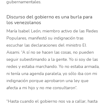
gubernamentales.
Discurso del gobierno es una burla para
los venezolanos
María Isabel León, miembro activo de las Redes
Populares, manifestó su indignación tras
escuchar las declaraciones del ministro El
Aisami. “A sí no se hacen las cosas, no pueden
seguir subestimando a la gente. Yo si soy de las
redes y estaba marchando. Yo no estaba armada,
ni tenía una agenda paralela, yo sólo iba con mi
indignación porque aprobaron una ley que
afecta a mi hijo y no me consultaron”.
“Hasta cuando el gobierno nos va a callar, hasta