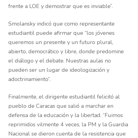
frente a LOE y demostrar que es inviable”.
Smolansky indicó que como representante
estudiantil puede afirmar que “los jóvenes
queremos un presente y un futuro plural,
abierto, democrático y libre, donde predomine
el diálogo y el debate. Nuestras aulas no
pueden ser un lugar de ideologización y
adoctrinamiento”.
Finalmente, el dirigente estudiantil felicitó al
pueblo de Caracas que salió a marchar en
defensa de la educación y la libertad. “Fuimos
reprimidos vilmente 4 veces, la PM y la Guardia
Nacional se dieron cuenta de la resistencia que