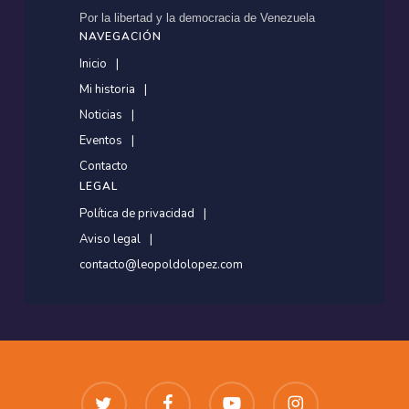
Por la libertad y la democracia de Venezuela
NAVEGACIÓN
Inicio
Mi historia
Noticias
Eventos
Contacto
LEGAL
Política de privacidad
Aviso legal
contacto@leopoldolopez.com
twitter
facebook
youtube
instagram