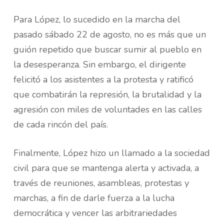
Para López, lo sucedido en la marcha del
pasado sábado 22 de agosto, no es más que un
guión repetido que buscar sumir al pueblo en
la desesperanza. Sin embargo, el dirigente
felicitó a los asistentes a la protesta y ratificó
que combatirán la represión, la brutalidad y la
agresión con miles de voluntades en las calles
de cada rincón del país.
Finalmente, López hizo un llamado a la sociedad
civil para que se mantenga alerta y activada, a
través de reuniones, asambleas, protestas y
marchas, a fin de darle fuerza a la lucha
democrática y vencer las arbitrariedades