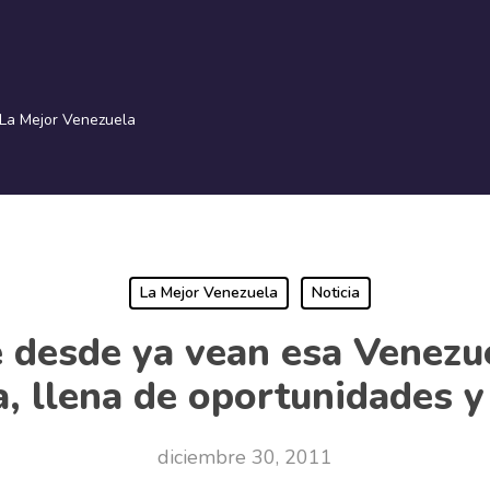
La Mejor Venezuela
La Mejor Venezuela
Noticia
e desde ya vean esa Venezu
a, llena de oportunidades y
diciembre 30, 2011