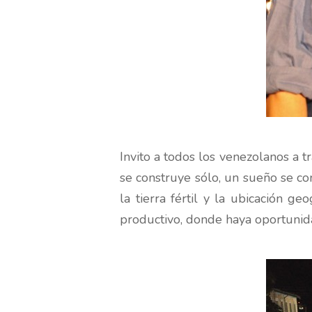
Invito a todos los venezolanos a 
se construye sólo, un sueño se co
la tierra fértil y la ubicación g
productivo, donde haya oportunid