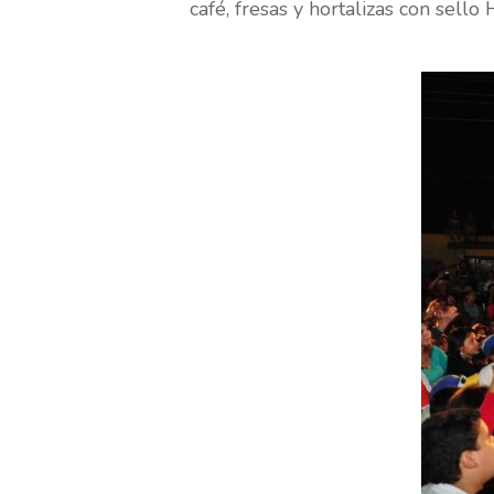
café, fresas y hortalizas con sell