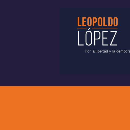
Por la libertad y la democ