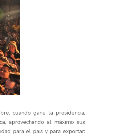
e, cuando gane la presidencia,
ica, aprovechando al máximo sus
idad para el país y para exportar: