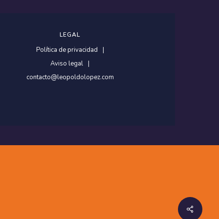
LEGAL
Política de privacidad
Aviso legal
contacto@leopoldolopez.com
Share