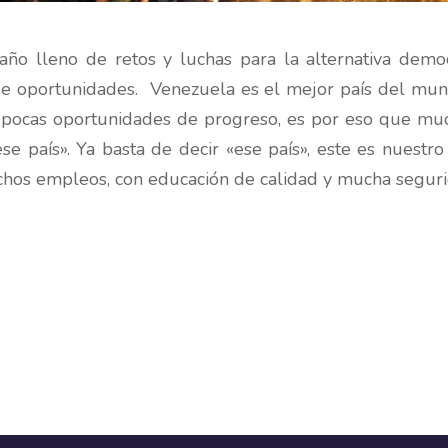
año lleno de retos y luchas para la alternativa democ
 de oportunidades. Venezuela es el mejor país del mun
 pocas oportunidades de progreso, es por eso que muc
e país». Ya basta de decir «ese país», este es nuestr
chos empleos, con educación de calidad y mucha seguri