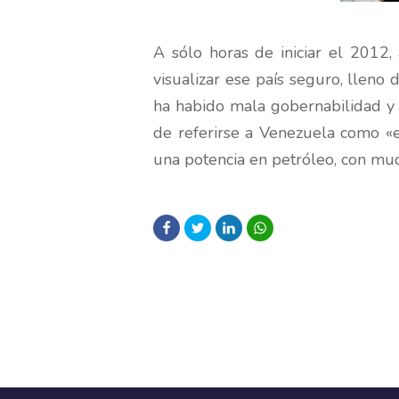
A sólo horas de iniciar el 2012, 
visualizar ese país seguro, lleno
ha habido mala gobernabilidad y
de referirse a Venezuela como «es
una potencia en petróleo, con mu