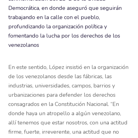
En este sentido, López insistió en la organización
de los venezolanos desde las fábricas, las
industrias, universidades, campos, barrios y
urbanizaciones para defender los derechos
consagrados en la Constitución Nacional. “En
donde haya un atropello a algún venezolano,
allí tenemos que estar nosotros, con una actitud
firme, fuerte, irreverente, una actitud que no