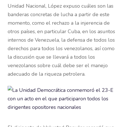
Unidad Nacional, López expuso cuáles son las
banderas concretas de lucha a partir de este
momento, como el rechazo a la injerencia de
otros países, en particular Cuba, en los asuntos
internos de Venezuela, la defensa de todos los
derechos para todos los venezolanos, así como
la discusión que se llevará a todos los
venezolanos sobre cuál debe ser el manejo
adecuado de la riqueza petrolera.