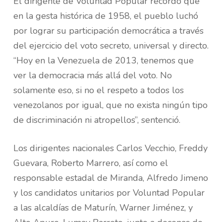
El dirigente de Voluntad Popular recordó que
en la gesta histórica de 1958, el pueblo luchó
por lograr su participación democrática a través
del ejercicio del voto secreto, universal y directo.
“Hoy en la Venezuela de 2013, tenemos que
ver la democracia más allá del voto. No
solamente eso, si no el respeto a todos los
venezolanos por igual, que no exista ningún tipo
de discriminación ni atropellos”, sentenció.
Los dirigentes nacionales Carlos Vecchio, Freddy
Guevara, Roberto Marrero, así como el
responsable estadal de Miranda, Alfredo Jimeno
y los candidatos unitarios por Voluntad Popular
a las alcaldías de Maturín, Warner Jiménez, y