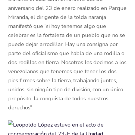
aniversario del 23 de enero realizado en Parque
Miranda, el dirigente de la tolda naranja
manifestó que “si hoy tenemos algo que
celebrar es la fortaleza de un pueblo que no se
puede dejar arrodillar. Hay una consigna por
parte del oficialismo que habla de una rodilla o
dos rodillas en tierra. Nosotros les decimos a los
venezolanos que tenemos que tener los dos
pies firmes sobre la tierra, trabajando juntos,
unidos, sin ningún tipo de división, con un único
propósito: la conquista de todos nuestros
derechos”.