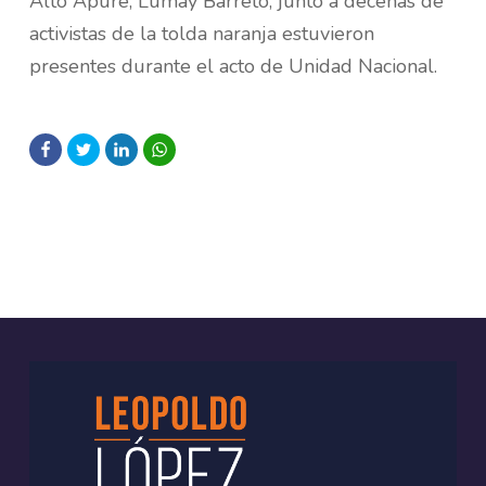
Alto Apure, Lumay Barreto, junto a decenas de
activistas de la tolda naranja estuvieron
presentes durante el acto de Unidad Nacional.