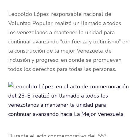
Leopoldo López, responsable nacional de
Voluntad Popular, realizó un llamado a todos
los venezolanos a mantener la unidad para
continuar avanzando “con fuerza y optimismo” en
la construcción de la mejor Venezuela, de
inclusión y progreso, en donde se promuevan
todos los derechos para todas las personas.
Durante el acto conmemorativo del 55°