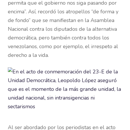
permita que el gobierno nos siga pasando por
encima”. Así, recordó los atropellos “de forma y
de fondo” que se manifiestan en la Asamblea
Nacional contra los diputados de la alternativa
democrática, pero también contra todos los
venezolanos, como por ejemplo, el irrespeto al
derecho a la vida.
Al ser abordado por los periodistas en el acto