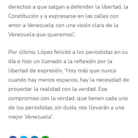
derechos a que salgan a defender la libertad, la
Constitución y a expresarse en las calles con
amor a Venezuela, con una visión clara de la
Venezuela que queremos”.
Por último, López felicitó a los periodistas en su
día e hizo un llamado a la reflexión por la
libertad de expresión. “Hoy más que nunca
cuando hay menos espacios, hay la necesidad de
proyectar la realidad con la verdad. Ese
compromiso con la verdad, que tienen cada uno
de los periodistas, sin duda, nos llevarán a una
mejor Venezuela”.