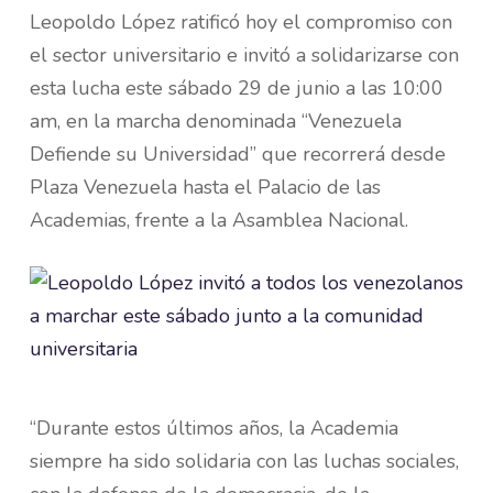
Leopoldo López ratificó hoy el compromiso con
el sector universitario e invitó a solidarizarse con
esta lucha este sábado 29 de junio a las 10:00
am, en la marcha denominada “Venezuela
Defiende su Universidad” que recorrerá desde
Plaza Venezuela hasta el Palacio de las
Academias, frente a la Asamblea Nacional.
“Durante estos últimos años, la Academia
siempre ha sido solidaria con las luchas sociales,