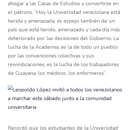
ahogar a las Casas de Estudios y convertirse en
el patrono. “Hoy la Universidad venezolana está
herida y amenazada, es espejo también de un
país que está herido, amenazado y cada día más
deteriorado por las decisiones del Gobierno. La
lucha de la Academia, es la de todo un pueblo
por las convenciones colectivas y sus
reivindicaciones, es la lucha de los trabajadores
de Guayana, los médicos, los enfermeros”.
Recordó que los estudiantes de la Universidad