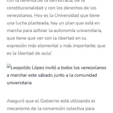
con la defensa de la democracia, de la
constitucionalidad y con los derechos de los
venezolanos. Hoy es la Universidad que tiene
una lucha planteada, hay un plan que está en
marcha para asfixiar la autonomía universitaria,
que tiene que ver con la libertad en su
expresión más elemental y más importante, que
es la libertad de aula”.
Aseguró que el Gobierno está utilizando el
mecanismo de la convención colectiva para