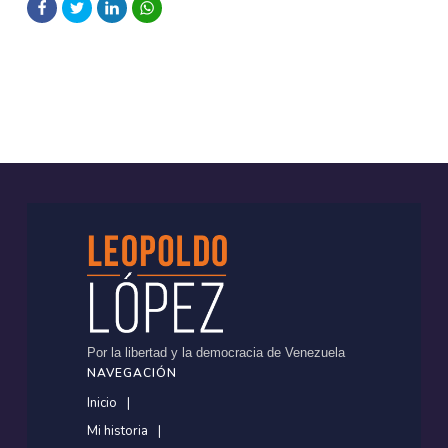
Por la libertad y la democracia de Venezuela
NAVEGACIÓN
Inicio
Mi historia