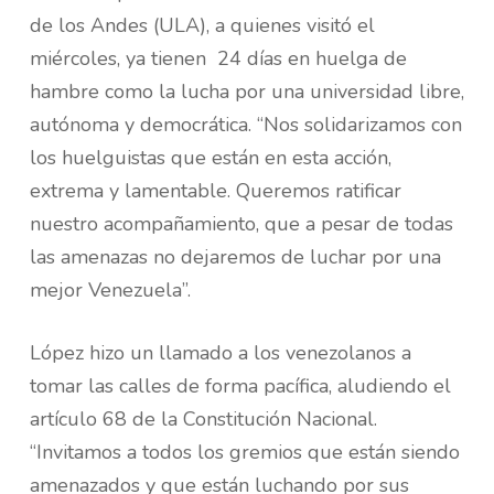
de los Andes (ULA), a quienes visitó el
miércoles, ya tienen 24 días en huelga de
hambre como la lucha por una universidad libre,
autónoma y democrática. “Nos solidarizamos con
los huelguistas que están en esta acción,
extrema y lamentable. Queremos ratificar
nuestro acompañamiento, que a pesar de todas
las amenazas no dejaremos de luchar por una
mejor Venezuela”.
López hizo un llamado a los venezolanos a
tomar las calles de forma pacífica, aludiendo el
artículo 68 de la Constitución Nacional.
“Invitamos a todos los gremios que están siendo
amenazados y que están luchando por sus