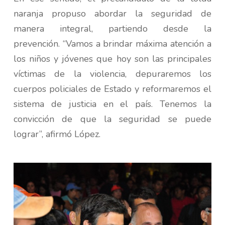
naranja propuso abordar la seguridad de
manera integral, partiendo desde la
prevención. “Vamos a brindar máxima atención a
los niños y jóvenes que hoy son las principales
víctimas de la violencia, depuraremos los
cuerpos policiales de Estado y reformaremos el
sistema de justicia en el país. Tenemos la
convicción de que la seguridad se puede
lograr”, afirmó López.