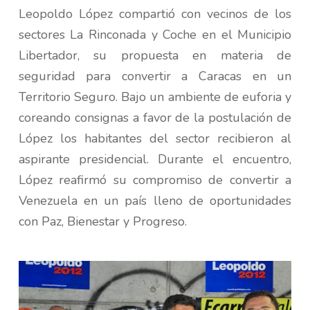
Leopoldo López compartió con vecinos de los
sectores La Rinconada y Coche en el Municipio
Libertador, su propuesta en materia de
seguridad para convertir a Caracas en un
Territorio Seguro. Bajo un ambiente de euforia y
coreando consignas a favor de la postulación de
López los habitantes del sector recibieron al
aspirante presidencial. Durante el encuentro,
López reafirmó su compromiso de convertir a
Venezuela en un país lleno de oportunidades
con Paz, Bienestar y Progreso.