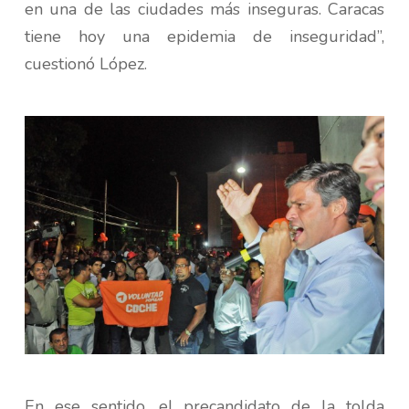
en una de las ciudades más inseguras. Caracas
tiene hoy una epidemia de inseguridad”,
cuestionó López.
En ese sentido, el precandidato de la tolda