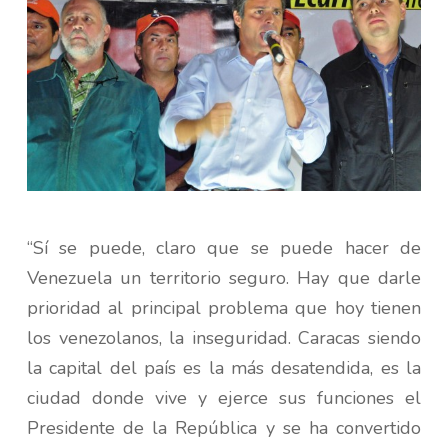
“Sí se puede, claro que se puede hacer de
Venezuela un territorio seguro. Hay que darle
prioridad al principal problema que hoy tienen
los venezolanos, la inseguridad. Caracas siendo
la capital del país es la más desatendida, es la
ciudad donde vive y ejerce sus funciones el
Presidente de la República y se ha convertido