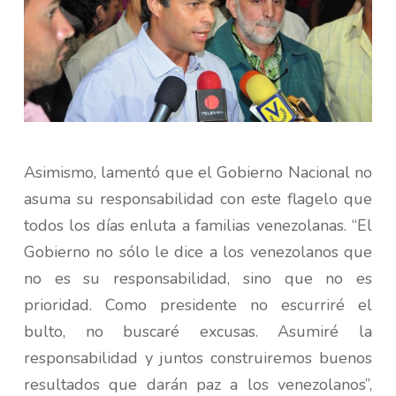
Asimismo, lamentó que el Gobierno Nacional no
asuma su responsabilidad con este flagelo que
todos los días enluta a familias venezolanas. “El
Gobierno no sólo le dice a los venezolanos que
no es su responsabilidad, sino que no es
prioridad. Como presidente no escurriré el
bulto, no buscaré excusas. Asumiré la
responsabilidad y juntos construiremos buenos
resultados que darán paz a los venezolanos”,