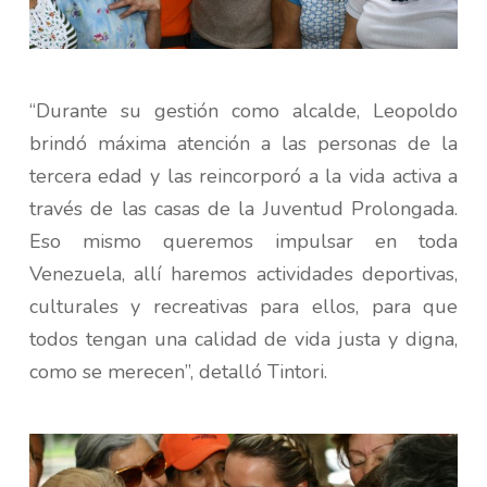
“Durante su gestión como alcalde, Leopoldo
brindó máxima atención a las personas de la
tercera edad y las reincorporó a la vida activa a
través de las casas de la Juventud Prolongada.
Eso mismo queremos impulsar en toda
Venezuela, allí haremos actividades deportivas,
culturales y recreativas para ellos, para que
todos tengan una calidad de vida justa y digna,
como se merecen”, detalló Tintori.