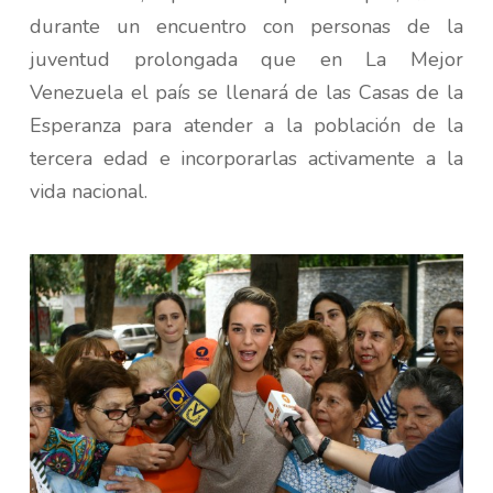
durante un encuentro con personas de la
juventud prolongada que en La Mejor
Venezuela el país se llenará de las Casas de la
Esperanza para atender a la población de la
tercera edad e incorporarlas activamente a la
vida nacional.