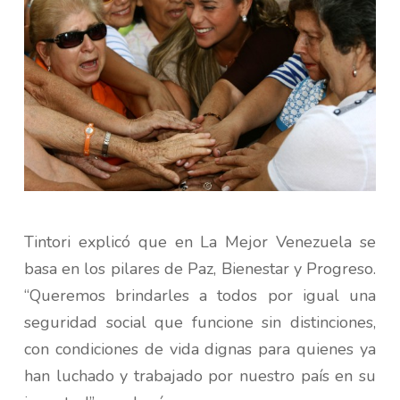
Tintori explicó que en La Mejor Venezuela se
basa en los pilares de Paz, Bienestar y Progreso.
“Queremos brindarles a todos por igual una
seguridad social que funcione sin distinciones,
con condiciones de vida dignas para quienes ya
han luchado y trabajado por nuestro país en su