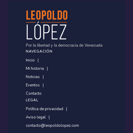
Por la libertad y la democracia de Venezuela
NAVEGACIÓN
Inicio
Mi historia
Noticias
Eventos
Contacto
LEGAL
Política de privacidad
Aviso legal
contacto@leopoldolopez.com