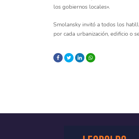
los gobiernos locales».
Smolansky invitó a todos los hatil
por cada urbanización, edificio o