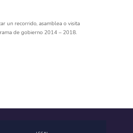
ar un recorrido, asamblea o visita
rograma de gobierno 2014 – 2018.