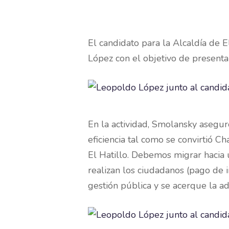
El candidato para la Alcaldía de 
López con el objetivo de presenta
En la actividad, Smolansky asegur
eficiencia tal como se convirtió 
El Hatillo. Debemos migrar hacia
realizan los ciudadanos (pago de i
gestión pública y se acerque la ad