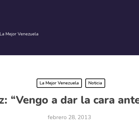
La Mejor Venezuela
La Mejor Venezuela
Noticia
 “Vengo a dar la cara ante
febrero 28, 2013