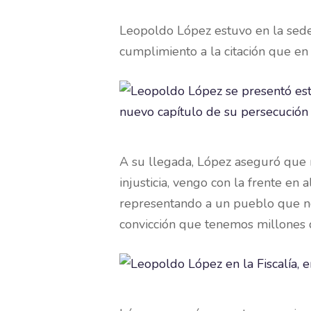
Leopoldo López estuvo en la sede 
cumplimiento a la citación que en 
A su llegada, López aseguró que n
injusticia, vengo con la frente en
representando a un pueblo que no 
convicción que tenemos millones d