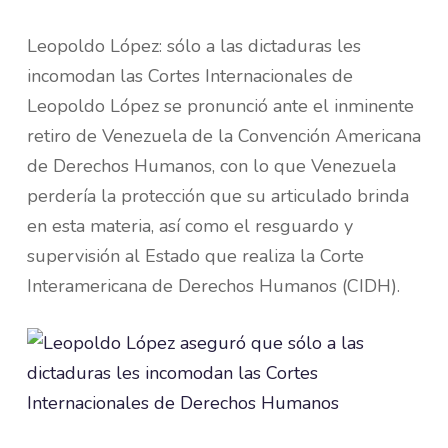
Leopoldo López: sólo a las dictaduras les
incomodan las Cortes Internacionales de
Leopoldo López se pronunció ante el inminente
retiro de Venezuela de la Convención Americana
de Derechos Humanos, con lo que Venezuela
perdería la protección que su articulado brinda
en esta materia, así como el resguardo y
supervisión al Estado que realiza la Corte
Interamericana de Derechos Humanos (CIDH).