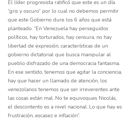
El líder progresista ratificó que este es un día
“gris y oscuro” por lo cual no debemos permitir
que este Gobierno dure los 6 años que está
planteado. “En Venezuela hay perseguidos
políticos, hay torturados, hay censura, no hay
libertad de expresión, características de un
gobierno dictatorial que busca manipular al
pueblo disfrazado de una democracia fantasma.
En ese sentido, tenemos que agitar la conciencia,
hay que hacer un llamado de atención, los
venezolanos tenemos que ser irreverentes ante
las cosas están mal. No te equivoques Nicolás,
el descontento es a nivel nacional. Lo que hay es
frustración, escasez e inflación”.