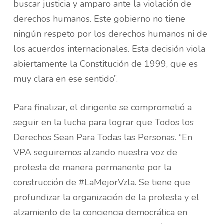
buscar justicia y amparo ante la violación de
derechos humanos. Este gobierno no tiene
ningún respeto por los derechos humanos ni de
los acuerdos internacionales. Esta decisión viola
abiertamente la Constitución de 1999, que es
muy clara en ese sentido”.
Para finalizar, el dirigente se comprometió a
seguir en la lucha para lograr que Todos los
Derechos Sean Para Todas las Personas. “En
VPA seguiremos alzando nuestra voz de
protesta de manera permanente por la
construcción de #LaMejorVzla. Se tiene que
profundizar la organización de la protesta y el
alzamiento de la conciencia democrática en