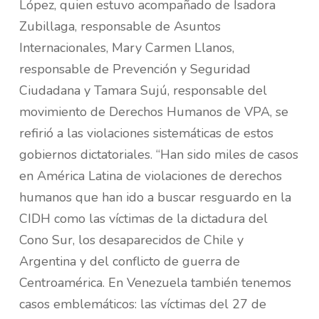
López, quien estuvo acompañado de Isadora
Zubillaga, responsable de Asuntos
Internacionales, Mary Carmen Llanos,
responsable de Prevención y Seguridad
Ciudadana y Tamara Sujú, responsable del
movimiento de Derechos Humanos de VPA, se
refirió a las violaciones sistemáticas de estos
gobiernos dictatoriales. “Han sido miles de casos
en América Latina de violaciones de derechos
humanos que han ido a buscar resguardo en la
CIDH como las víctimas de la dictadura del
Cono Sur, los desaparecidos de Chile y
Argentina y del conflicto de guerra de
Centroamérica. En Venezuela también tenemos
casos emblemáticos: las víctimas del 27 de