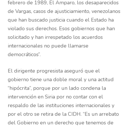
febrero de 1989, El Amparo, los desaparecidos
de Vargas, casos de ajusticiamiento, venezolanos
que han buscado justicia cuando el Estado ha
violado sus derechos. Esos gobiernos que han
solicitado y han irrespetado los acuerdos
internacionales no puede llamarse
democráticos”.
El dirigente progresista aseguró que el
gobierno tiene una doble moral y una actitud
“hipócrita”, porque por un lado condena la
intervención en Siria por no contar con el
respaldo de las instituciones internacionales y
por el otro se retira de la CIDH. “Es un arrebato
del Gobierno en un derecho que tenemos de