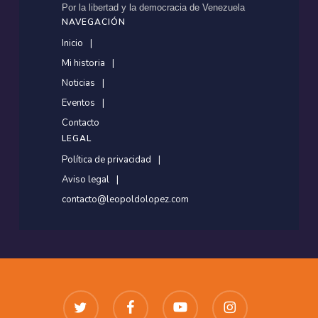
Por la libertad y la democracia de Venezuela
NAVEGACIÓN
Inicio
Mi historia
Noticias
Eventos
Contacto
LEGAL
Política de privacidad
Aviso legal
contacto@leopoldolopez.com
twitter
facebook
youtube
instagram