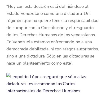
“Hoy con esta decisión está definiéndose al
Estado Venezolano como una dictadura. Un
régimen que no quiere tener la responsabilidad
de cumplir con la Constitución y el resguardo
de los Derechos Humanos de los venezolanos.
En Venezuela estamos enfrentando no a una
democracia debilitada, ni con rasgos autoritarios,
sino a una dictadura. Sólo en las dictaduras se
hace un planteamiento como este”.