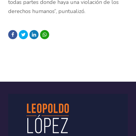
todas partes donde haya una violación de los
derechos humanos”, puntualizó.