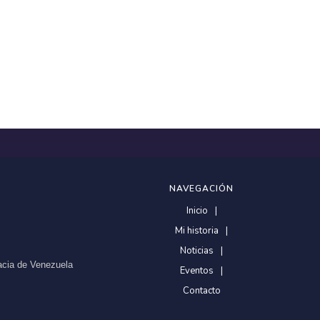
NAVEGACIÓN
Inicio
Mi historia
Noticias
racia de Venezuela
Eventos
Contacto