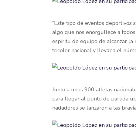
“Este tipo de eventos deportivos 
algo que nos enorgullece a todos 
espíritu de equipo de alcanzar la 
tricolor nacional y llevaba el nú
Junto a unos 900 atletas nacional
para llegar al punto de partida u
nadadores se lanzaron a las bravía