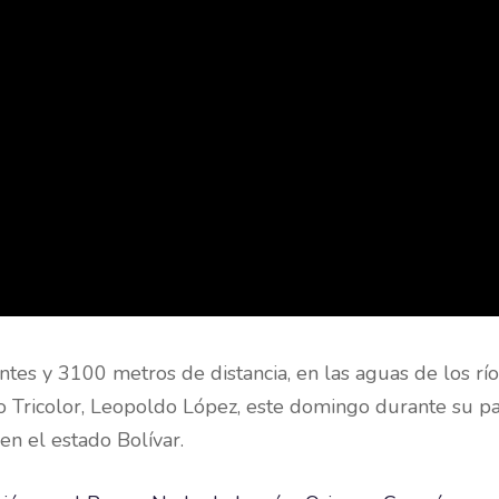
ntes y 3100 metros de distancia, en las aguas de los río
Tricolor, Leopoldo López, este domingo durante su part
n el estado Bolívar.