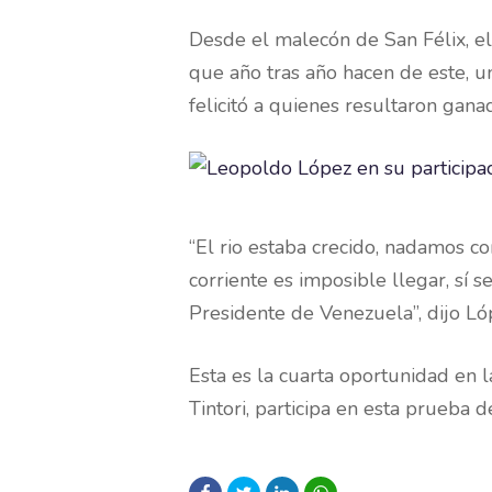
Desde el malecón de San Félix, el
que año tras año hacen de este, u
felicitó a quienes resultaron gana
“El rio estaba crecido, nadamos c
corriente es imposible llegar, sí
Presidente de Venezuela”, dijo Ló
Esta es la cuarta oportunidad en 
Tintori, participa en esta prueba 