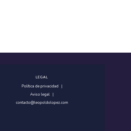
LEGAL
Política de privacidad
Aviso legal
contacto@leopoldolopez.com