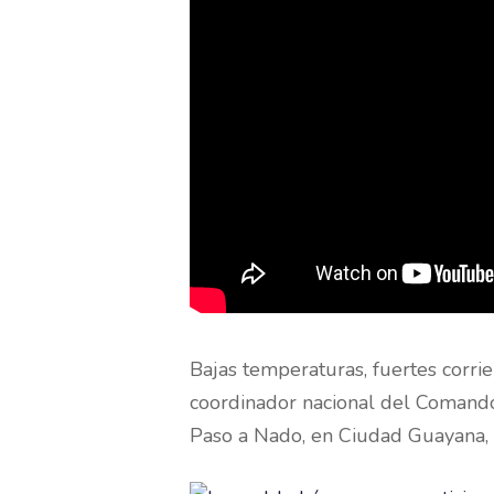
Bajas temperaturas, fuertes corrie
coordinador nacional del Comando 
Paso a Nado, en Ciudad Guayana, e