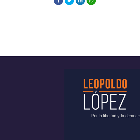
Por la libertad y la democ