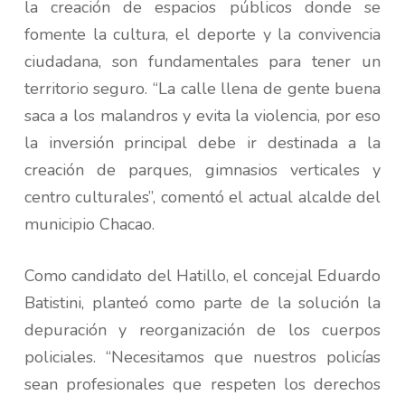
la creación de espacios públicos donde se
fomente la cultura, el deporte y la convivencia
ciudadana, son fundamentales para tener un
territorio seguro. “La calle llena de gente buena
saca a los malandros y evita la violencia, por eso
la inversión principal debe ir destinada a la
creación de parques, gimnasios verticales y
centro culturales”, comentó el actual alcalde del
municipio Chacao.
Como candidato del Hatillo, el concejal Eduardo
Batistini, planteó como parte de la solución la
depuración y reorganización de los cuerpos
policiales. “Necesitamos que nuestros policías
sean profesionales que respeten los derechos