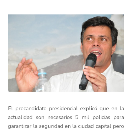
El precandidato presidencial explicó que en la
actualidad son necesarios 5 mil policías para
garantizar la seguridad en la ciudad capital pero