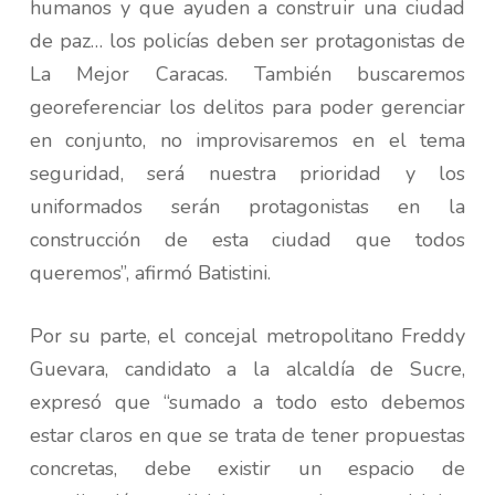
humanos y que ayuden a construir una ciudad
de paz… los policías deben ser protagonistas de
La Mejor Caracas. También buscaremos
georeferenciar los delitos para poder gerenciar
en conjunto, no improvisaremos en el tema
seguridad, será nuestra prioridad y los
uniformados serán protagonistas en la
construcción de esta ciudad que todos
queremos”, afirmó Batistini.
Por su parte, el concejal metropolitano Freddy
Guevara, candidato a la alcaldía de Sucre,
expresó que “sumado a todo esto debemos
estar claros en que se trata de tener propuestas
concretas, debe existir un espacio de