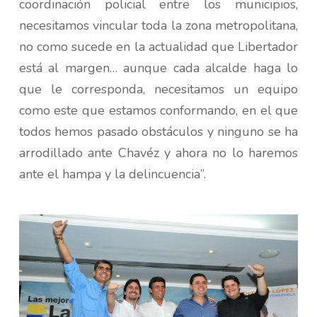
coordinación policial entre los municipios,
necesitamos vincular toda la zona metropolitana,
no como sucede en la actualidad que Libertador
está al margen… aunque cada alcalde haga lo
que le corresponda, necesitamos un equipo
como este que estamos conformando, en el que
todos hemos pasado obstáculos y ninguno se ha
arrodillado ante Chavéz y ahora no lo haremos
ante el hampa y la delincuencia”.