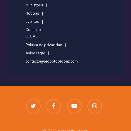
Mi historia
Noticias
Eventos
Contacto
LEGAL
Política de privacidad
Aviso legal
contacto@leopoldolopez.com
twitter
facebook
youtube
instagram