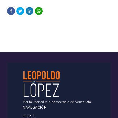
Por la libertad y la democracia de Venezuela
NAVEGACIÓN
Inicio