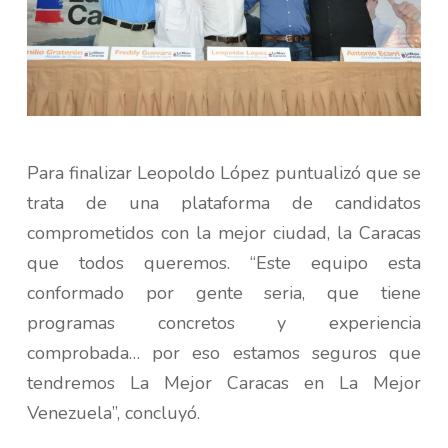
Para finalizar Leopoldo López puntualizó que se
trata de una plataforma de candidatos
comprometidos con la mejor ciudad, la Caracas
que todos queremos. “Este equipo esta
conformado por gente seria, que tiene
programas concretos y experiencia
comprobada… por eso estamos seguros que
tendremos La Mejor Caracas en La Mejor
Venezuela”, concluyó.