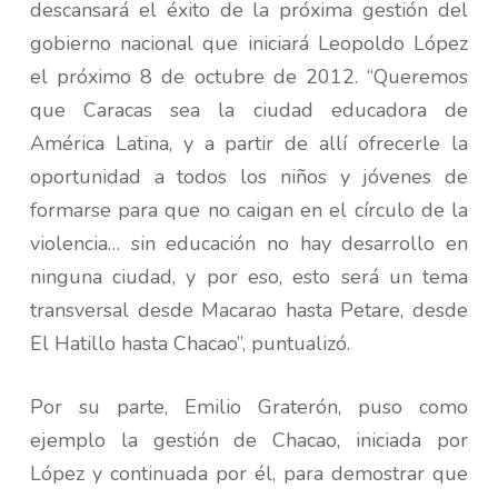
descansará el éxito de la próxima gestión del
gobierno nacional que iniciará Leopoldo López
el próximo 8 de octubre de 2012. “Queremos
que Caracas sea la ciudad educadora de
América Latina, y a partir de allí ofrecerle la
oportunidad a todos los niños y jóvenes de
formarse para que no caigan en el círculo de la
violencia… sin educación no hay desarrollo en
ninguna ciudad, y por eso, esto será un tema
transversal desde Macarao hasta Petare, desde
El Hatillo hasta Chacao”, puntualizó.
Por su parte, Emilio Graterón, puso como
ejemplo la gestión de Chacao, iniciada por
López y continuada por él, para demostrar que