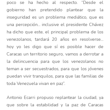
poco se ha hecho al respecto. “Desde el
gobierno han pretendido plantear que la
inseguridad es un problema mediático, que es
una percepción… inclusive el presidente Chávez
ha dicho que este, el principal problema de los
venezolanos, tardará 20 años en resolverse…
hoy yo les digo que sí es posible hacer de
Caracas un territorio seguro, vamos a derrotar a
la delincuencia para que los venezolanos no
teman a ser secuestrados, para que los jóvenes
puedan vivir tranquilos, para que las familias de
toda Venezuela vivan en paz”.
Antonio Ecarri propuso replantear la ciudad, ya
que sobre la estabilidad y la paz de Caracas