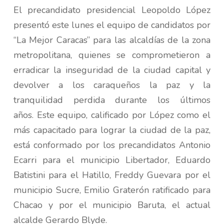
El precandidato presidencial Leopoldo López
presentó este lunes el equipo de candidatos por
“La Mejor Caracas” para las alcaldías de la zona
metropolitana, quienes se comprometieron a
erradicar la inseguridad de la ciudad capital y
devolver a los caraqueños la paz y la
tranquilidad perdida durante los últimos
años. Este equipo, calificado por López como el
más capacitado para lograr la ciudad de la paz,
está conformado por los precandidatos Antonio
Ecarri para el municipio Libertador, Eduardo
Batistini para el Hatillo, Freddy Guevara por el
municipio Sucre, Emilio Graterón ratificado para
Chacao y por el municipio Baruta, el actual
alcalde Gerardo Blyde.