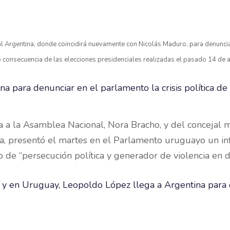
l Argentina, donde coincidirá nuevamente con Nicolás Maduro, para denunciar 
o consecuencia de las elecciones presidenciales realizadas el pasado 14 de a
 a la Asamblea Nacional, Nora Bracho, y del concejal m
 presentó el martes en el Parlamento uruguayo un infor
 de “persecución política y generador de violencia en d