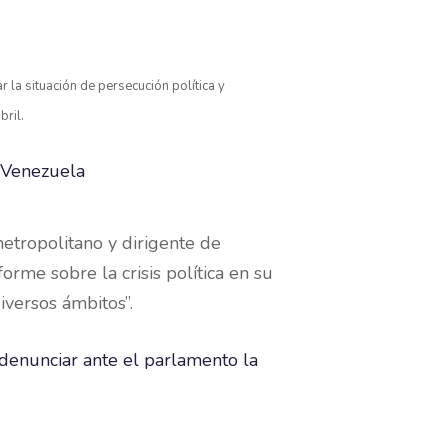
la situación de persecución política y
bril.
etropolitano y dirigente de
me sobre la crisis política en su
iversos ámbitos”.