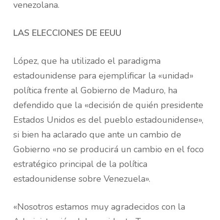
venezolana.
LAS ELECCIONES DE EEUU
López, que ha utilizado el paradigma
estadounidense para ejemplificar la «unidad»
política frente al Gobierno de Maduro, ha
defendido que la «decisión de quién presidente
Estados Unidos es del pueblo estadounidense»,
si bien ha aclarado que ante un cambio de
Gobierno «no se producirá un cambio en el foco
estratégico principal de la política
estadounidense sobre Venezuela».
«Nosotros estamos muy agradecidos con la