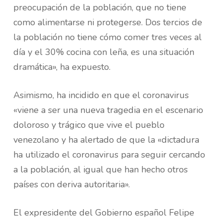
preocupación de la población, que no tiene
como alimentarse ni protegerse. Dos tercios de
la población no tiene cómo comer tres veces al
día y el 30% cocina con leña, es una situación
dramática», ha expuesto.
Asimismo, ha incidido en que el coronavirus
«viene a ser una nueva tragedia en el escenario
doloroso y trágico que vive el pueblo
venezolano y ha alertado de que la «dictadura
ha utilizado el coronavirus para seguir cercando
a la población, al igual que han hecho otros
países con deriva autoritaria».
El expresidente del Gobierno español Felipe