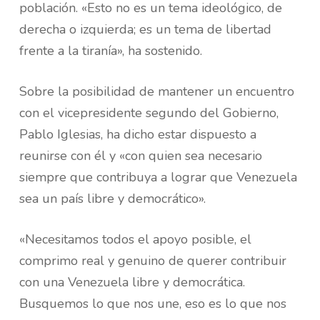
población. «Esto no es un tema ideológico, de
derecha o izquierda; es un tema de libertad
frente a la tiranía», ha sostenido.
Sobre la posibilidad de mantener un encuentro
con el vicepresidente segundo del Gobierno,
Pablo Iglesias, ha dicho estar dispuesto a
reunirse con él y «con quien sea necesario
siempre que contribuya a lograr que Venezuela
sea un país libre y democrático».
«Necesitamos todos el apoyo posible, el
comprimo real y genuino de querer contribuir
con una Venezuela libre y democrática.
Busquemos lo que nos une, eso es lo que nos