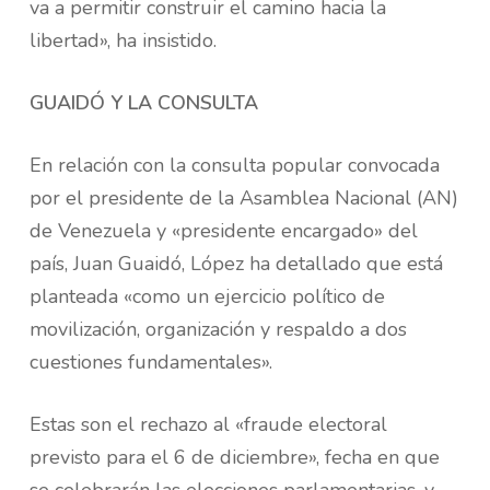
va a permitir construir el camino hacia la
libertad», ha insistido.
GUAIDÓ Y LA CONSULTA
En relación con la consulta popular convocada
por el presidente de la Asamblea Nacional (AN)
de Venezuela y «presidente encargado» del
país, Juan Guaidó, López ha detallado que está
planteada «como un ejercicio político de
movilización, organización y respaldo a dos
cuestiones fundamentales».
Estas son el rechazo al «fraude electoral
previsto para el 6 de diciembre», fecha en que