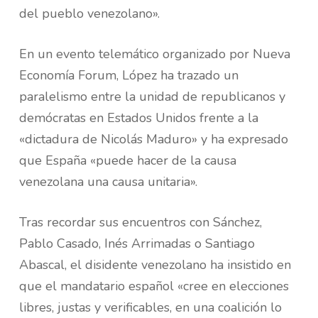
del pueblo venezolano».
En un evento telemático organizado por Nueva
Economía Forum, López ha trazado un
paralelismo entre la unidad de republicanos y
demócratas en Estados Unidos frente a la
«dictadura de Nicolás Maduro» y ha expresado
que España «puede hacer de la causa
venezolana una causa unitaria».
Tras recordar sus encuentros con Sánchez,
Pablo Casado, Inés Arrimadas o Santiago
Abascal, el disidente venezolano ha insistido en
que el mandatario español «cree en elecciones
libres, justas y verificables, en una coalición lo