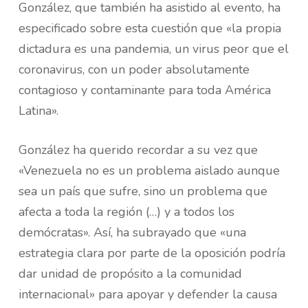
González, que también ha asistido al evento, ha
especificado sobre esta cuestión que «la propia
dictadura es una pandemia, un virus peor que el
coronavirus, con un poder absolutamente
contagioso y contaminante para toda América
Latina».
González ha querido recordar a su vez que
«Venezuela no es un problema aislado aunque
sea un país que sufre, sino un problema que
afecta a toda la región (…) y a todos los
demócratas». Así, ha subrayado que «una
estrategia clara por parte de la oposición podría
dar unidad de propósito a la comunidad
internacional» para apoyar y defender la causa