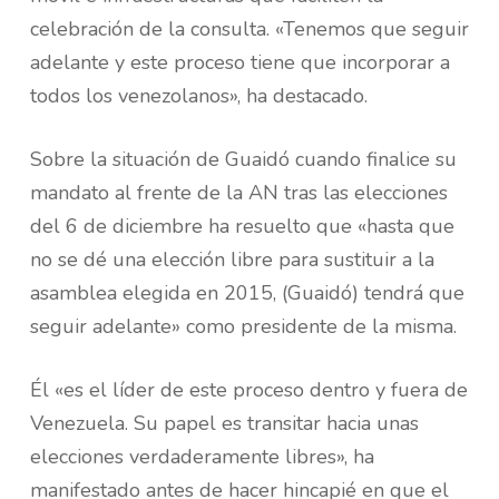
celebración de la consulta. «Tenemos que seguir
adelante y este proceso tiene que incorporar a
todos los venezolanos», ha destacado.
Sobre la situación de Guaidó cuando finalice su
mandato al frente de la AN tras las elecciones
del 6 de diciembre ha resuelto que «hasta que
no se dé una elección libre para sustituir a la
asamblea elegida en 2015, (Guaidó) tendrá que
seguir adelante» como presidente de la misma.
Él «es el líder de este proceso dentro y fuera de
Venezuela. Su papel es transitar hacia unas
elecciones verdaderamente libres», ha
manifestado antes de hacer hincapié en que el