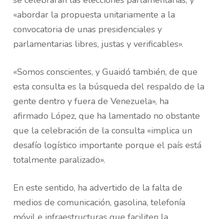
se celebrarán las elecciones parlamentarias, y
«abordar la propuesta unitariamente a la
convocatoria de unas presidenciales y
parlamentarias libres, justas y verificables».
«Somos conscientes, y Guaidó también, de que
esta consulta es la búsqueda del respaldo de la
gente dentro y fuera de Venezuela», ha
afirmado López, que ha lamentado no obstante
que la celebración de la consulta «implica un
desafío logístico importante porque el país está
totalmente paralizado».
En este sentido, ha advertido de la falta de
medios de comunicación, gasolina, telefonía
móvil e infraestructuras que faciliten la