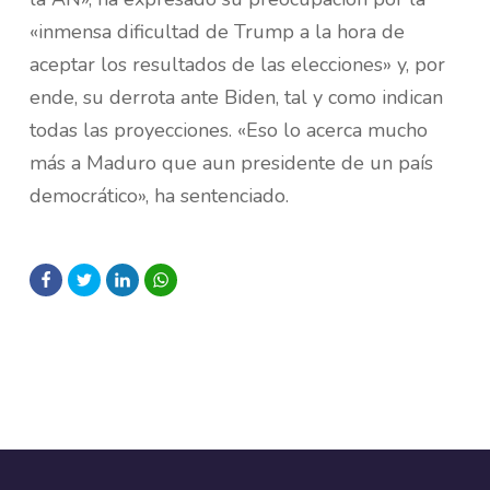
«inmensa dificultad de Trump a la hora de
aceptar los resultados de las elecciones» y, por
ende, su derrota ante Biden, tal y como indican
todas las proyecciones. «Eso lo acerca mucho
más a Maduro que aun presidente de un país
democrático», ha sentenciado.