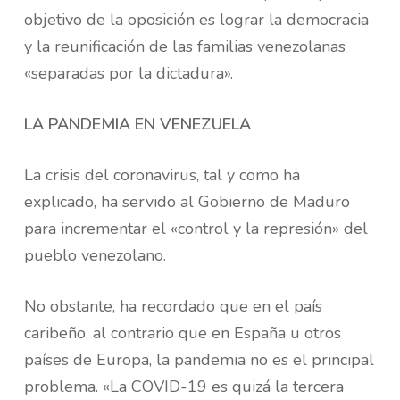
objetivo de la oposición es lograr la democracia
y la reunificación de las familias venezolanas
«separadas por la dictadura».
LA PANDEMIA EN VENEZUELA
La crisis del coronavirus, tal y como ha
explicado, ha servido al Gobierno de Maduro
para incrementar el «control y la represión» del
pueblo venezolano.
No obstante, ha recordado que en el país
caribeño, al contrario que en España u otros
países de Europa, la pandemia no es el principal
problema. «La COVID-19 es quizá la tercera