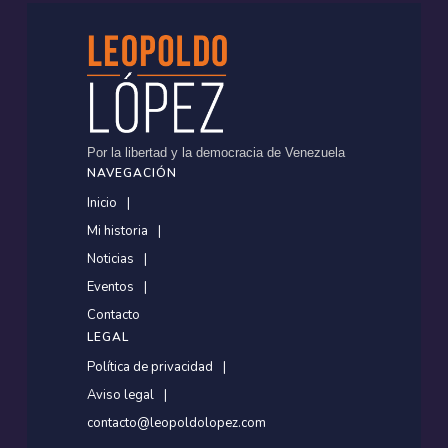
Por la libertad y la democracia de Venezuela
NAVEGACIÓN
Inicio
Mi historia
Noticias
Eventos
Contacto
LEGAL
Política de privacidad
Aviso legal
contacto@leopoldolopez.com