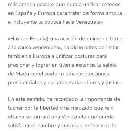
más amplia posible que pueda unificar criterios
en España y Europa para tratar de forma amplia
e incluyente la política hacia Venezuela».
«Hay (en España) una ocasión de unirse en torno
a la causa venezolana», ha dicho antes de instar
también a Europa a unificar posturas para
presionar y lograr en última instancia la salida
de Maduro del poder mediante elecciones
presidenciales y parlamentarias «libres y justas».
En este sentido, ha recordado la importancia de
luchar por la libertad y ha matizado que «sin
ella no se logrará una Venezuela que pueda
satisfacer el hambre y curar las heridas» de la