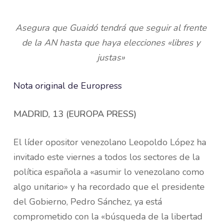
Asegura que Guaidó tendrá que seguir al frente
de la AN hasta que haya elecciones «libres y
justas»
Nota original de Europress
MADRID, 13 (EUROPA PRESS)
El líder opositor venezolano Leopoldo López ha
invitado este viernes a todos los sectores de la
política española a «asumir lo venezolano como
algo unitario» y ha recordado que el presidente
del Gobierno, Pedro Sánchez, ya está
comprometido con la «búsqueda de la libertad