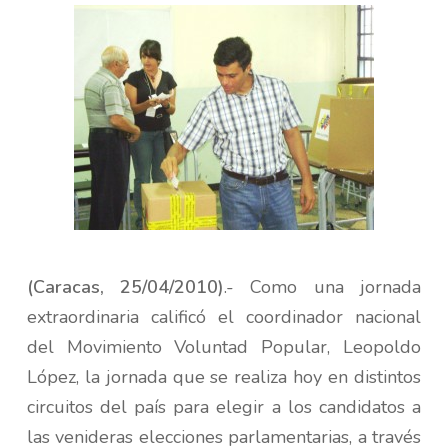
(Caracas, 25/04/2010)
.- Como una jornada
extraordinaria calificó el coordinador nacional
del Movimiento Voluntad Popular, Leopoldo
López, la jornada que se realiza hoy en distintos
circuitos del país para elegir a los candidatos a
las venideras elecciones parlamentarias, a través