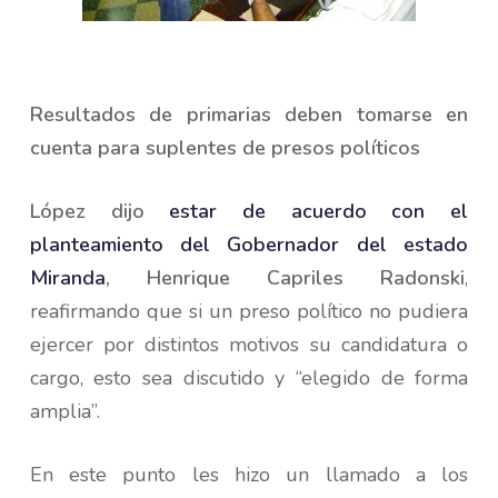
Resultados de primarias deben tomarse en
cuenta para suplentes de presos políticos
López dijo
estar de acuerdo con el
planteamiento del Gobernador del estado
Miranda
,
Henrique Capriles Radonski
,
reafirmando que si un preso político no pudiera
ejercer por distintos motivos su candidatura o
cargo, esto sea discutido y “elegido de forma
amplia”.
En este punto les hizo un llamado a los