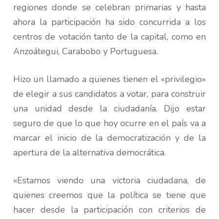
regiones donde se celebran primarias y hasta
ahora la participación ha sido concurrida a los
centros de votación tanto de la capital, como en
Anzoátegui, Carabobo y Portuguesa.
Hizo un llamado a quienes tienen el «privilegio»
de elegir a sus candidatos a votar, para construir
una unidad desde la ciudadanía. Dijo estar
seguro de que lo que hoy ocurre en el país va a
marcar el inicio de la democratización y de la
apertura de la alternativa democrática.
«Estamos viendo una victoria ciudadana, de
quienes creemos que la política se tiene que
hacer desde la participación con criterios de