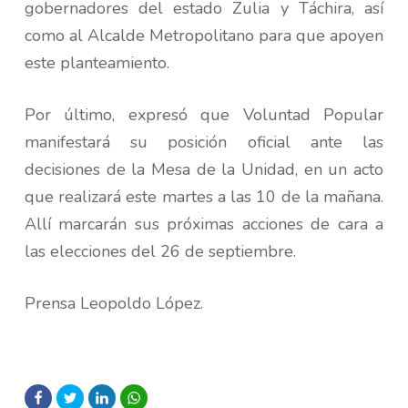
gobernadores del estado Zulia y Táchira, así
como al Alcalde Metropolitano para que apoyen
este planteamiento.
Por último, expresó que Voluntad Popular
manifestará su posición oficial ante las
decisiones de la Mesa de la Unidad, en un acto
que realizará este martes a las 10 de la mañana.
Allí marcarán sus próximas acciones de cara a
las elecciones del 26 de septiembre.
Prensa Leopoldo López.