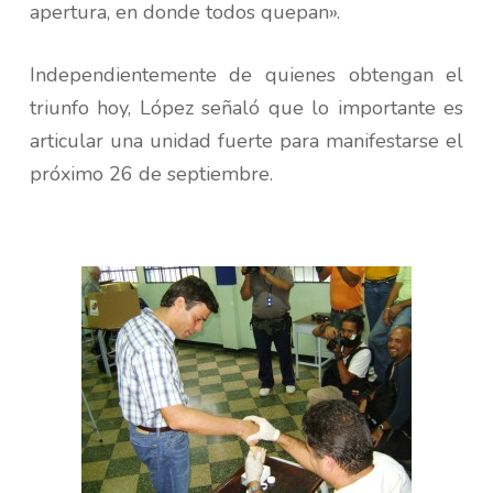
apertura, en donde todos quepan».
Independientemente de quienes obtengan el
triunfo hoy, López señaló que lo importante es
articular una unidad fuerte para manifestarse el
próximo 26 de septiembre.