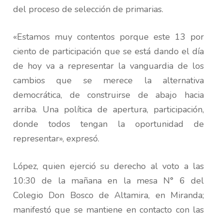
del proceso de selección de primarias.
«Estamos muy contentos porque este 13 por
ciento de participación que se está dando el día
de hoy va a representar la vanguardia de los
cambios que se merece la alternativa
democrática, de construirse de abajo hacia
arriba. Una política de apertura, participación,
donde todos tengan la oportunidad de
representar», expresó.
López, quien ejerció su derecho al voto a las
10:30 de la mañana en la mesa N° 6 del
Colegio Don Bosco de Altamira, en Miranda;
manifestó que se mantiene en contacto con las