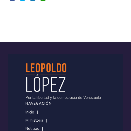
Por la libertad y la democracia de Venezuela
NAVEGACIÓN
Inicio
Mi historia
Noticias