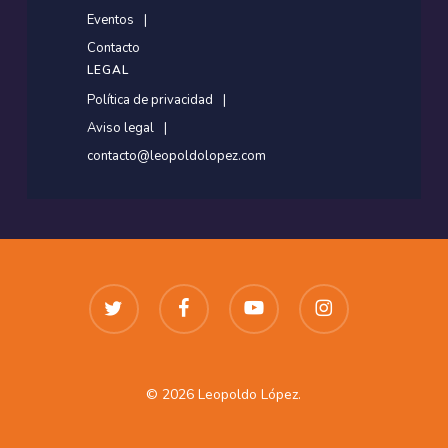
Eventos
Contacto
LEGAL
Política de privacidad
Aviso legal
contacto@leopoldolopez.com
twitter
facebook
youtube
instagram
© 2026 Leopoldo López.