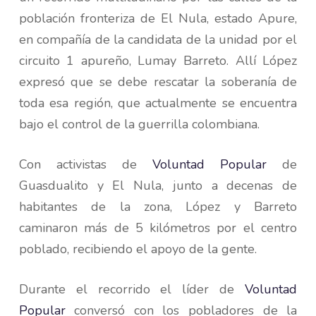
población fronteriza de El Nula, estado Apure,
en compañía de la candidata de la unidad por el
circuito 1 apureño, Lumay Barreto. Allí López
expresó que se debe rescatar la soberanía de
toda esa región, que actualmente se encuentra
bajo el control de la guerrilla colombiana.
Con activistas de
Voluntad Popular
de
Guasdualito y El Nula, junto a decenas de
habitantes de la zona, López y Barreto
caminaron más de 5 kilómetros por el centro
poblado, recibiendo el apoyo de la gente.
Durante el recorrido el líder de
Voluntad
Popular
conversó con los pobladores de la