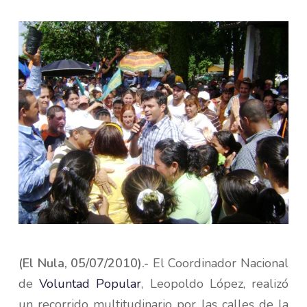
(El Nula, 05/07/2010).-
El Coordinador Nacional
de
Voluntad Popular
, Leopoldo López, realizó
un recorrido multitudinario por las calles de la