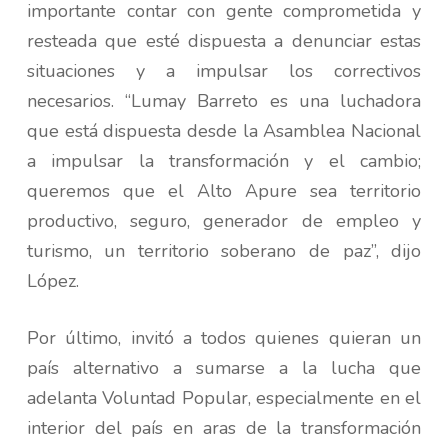
importante contar con gente comprometida y
resteada que esté dispuesta a denunciar estas
situaciones y a impulsar los correctivos
necesarios. “Lumay Barreto es una luchadora
que está dispuesta desde la Asamblea Nacional
a impulsar la transformación y el cambio;
queremos que el Alto Apure sea territorio
productivo, seguro, generador de empleo y
turismo, un territorio soberano de paz”, dijo
López.
Por último, invitó a todos quienes quieran un
país alternativo a sumarse a la lucha que
adelanta Voluntad Popular, especialmente en el
interior del país en aras de la transformación