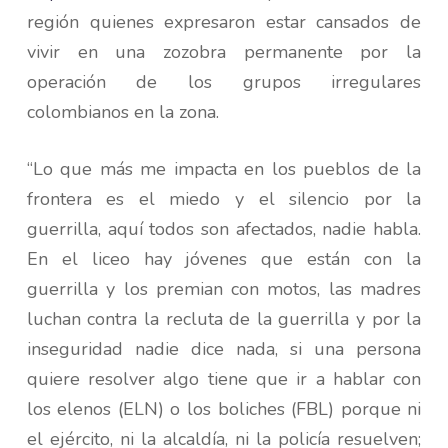
región quienes expresaron estar cansados de
vivir en una zozobra permanente por la
operación de los grupos irregulares
colombianos en la zona.
“Lo que más me impacta en los pueblos de la
frontera es el miedo y el silencio por la
guerrilla, aquí todos son afectados, nadie habla.
En el liceo hay jóvenes que están con la
guerrilla y los premian con motos, las madres
luchan contra la recluta de la guerrilla y por la
inseguridad nadie dice nada, si una persona
quiere resolver algo tiene que ir a hablar con
los elenos (ELN) o los boliches (FBL) porque ni
el ejército, ni la alcaldía, ni la policía resuelven;