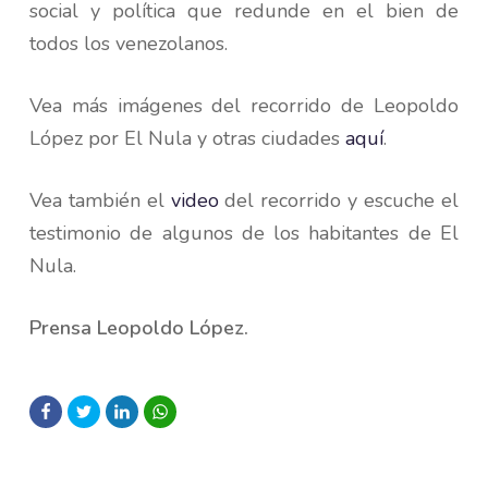
social y política que redunde en el bien de
todos los venezolanos.
Vea más imágenes del recorrido de Leopoldo
López por El Nula y otras ciudades
aquí
.
Vea también el
video
del recorrido y escuche el
testimonio de algunos de los habitantes de El
Nula.
Prensa Leopoldo López.