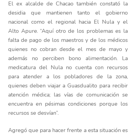
El ex alcalde de Chacao también constató la
desidia que mantienen tanto el gobierno
nacional como el regional hacia El Nula y el
Alto Apure. “Aquí otro de los problemas es la
falta de pago de los maestros y de los médicos
quienes no cobran desde el mes de mayo y
además no perciben bono alimentación. La
medicatura del Nula no cuenta con recursos
para atender a los pobladores de la zona,
quienes deben viajar a Guasdualito para recibir
atención médica; las vías de comunicación se
encuentra en pésimas condiciones porque los
recursos se desvían”.
Agregó que para hacer frente a esta situación es