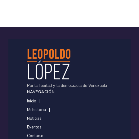
Por la libertad y la democracia de Venezuela
NAVEGACIÓN
Inicio
Mi historia
Noticias
Eventos
Contacto