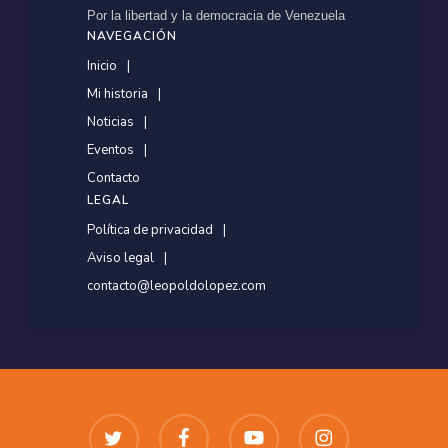
Por la libertad y la democracia de Venezuela
NAVEGACIÓN
Inicio
Mi historia
Noticias
Eventos
Contacto
LEGAL
Política de privacidad
Aviso legal
contacto@leopoldolopez.com
twitter
facebook
youtube
instagram