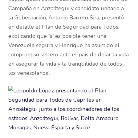
Campaña en Anzoátegui y candidato unitario a
la Gobernación, Antonio Barreto Sira, presentó
en detalle el Plan de Seguridad para Todos,
explicando que “sí es posible tener una
Venezuela segura y Henrique ha asumido el
compromiso sincero ante el país de dejar la vida
en asegurar la vida y la tranquilidad de todos
los venezolanos”.