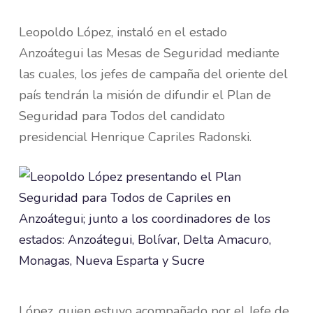
Leopoldo López, instaló en el estado
Anzoátegui las Mesas de Seguridad mediante
las cuales, los jefes de campaña del oriente del
país tendrán la misión de difundir el Plan de
Seguridad para Todos del candidato
presidencial Henrique Capriles Radonski.
López, quien estuvo acompañado por el Jefe de