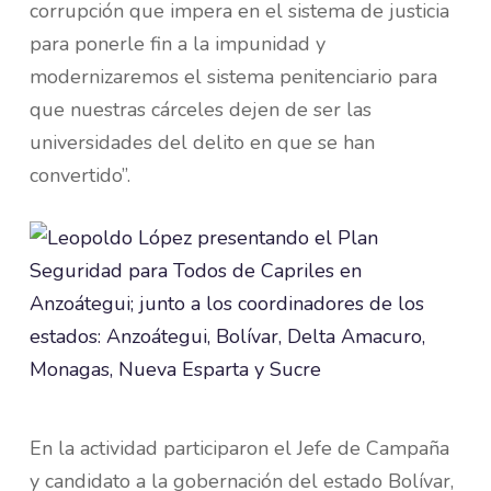
corrupción que impera en el sistema de justicia
para ponerle fin a la impunidad y
modernizaremos el sistema penitenciario para
que nuestras cárceles dejen de ser las
universidades del delito en que se han
convertido”.
En la actividad participaron el Jefe de Campaña
y candidato a la gobernación del estado Bolívar,