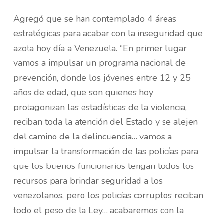
Agregó que se han contemplado 4 áreas
estratégicas para acabar con la inseguridad que
azota hoy día a Venezuela. “En primer lugar
vamos a impulsar un programa nacional de
prevención, donde los jóvenes entre 12 y 25
años de edad, que son quienes hoy
protagonizan las estadísticas de la violencia,
reciban toda la atención del Estado y se alejen
del camino de la delincuencia… vamos a
impulsar la transformación de las policías para
que los buenos funcionarios tengan todos los
recursos para brindar seguridad a los
venezolanos, pero los policías corruptos reciban
todo el peso de la Ley… acabaremos con la