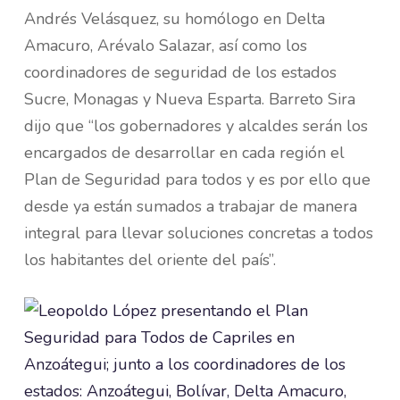
Andrés Velásquez, su homólogo en Delta
Amacuro, Arévalo Salazar, así como los
coordinadores de seguridad de los estados
Sucre, Monagas y Nueva Esparta. Barreto Sira
dijo que “los gobernadores y alcaldes serán los
encargados de desarrollar en cada región el
Plan de Seguridad para todos y es por ello que
desde ya están sumados a trabajar de manera
integral para llevar soluciones concretas a todos
los habitantes del oriente del país”.