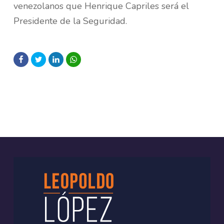
venezolanos que Henrique Capriles será el
Presidente de la Seguridad.