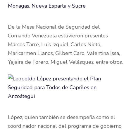
De la Mesa Nacional de Seguridad del
Comando Venezuela estuvieron presentes
Marcos Tarre, Luis Izquiel, Carlos Nieto,
Maricarmen Llanos, Gilbert Caro, Valentina Issa,
Yajaira de Forero, Miguel Velásquez, entre otros.
López, quien también se desempeña como el
coordinador nacional del programa de gobierno