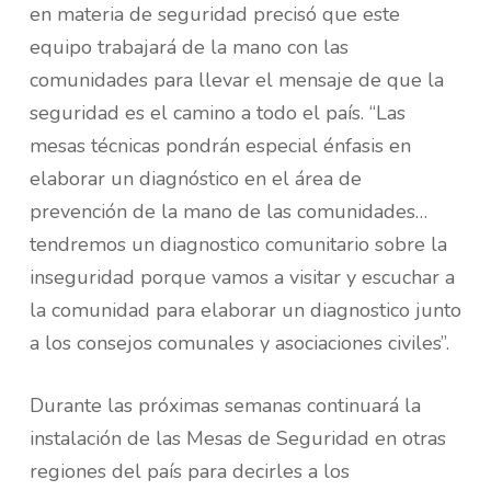
en materia de seguridad precisó que este
equipo trabajará de la mano con las
comunidades para llevar el mensaje de que la
seguridad es el camino a todo el país. “Las
mesas técnicas pondrán especial énfasis en
elaborar un diagnóstico en el área de
prevención de la mano de las comunidades…
tendremos un diagnostico comunitario sobre la
inseguridad porque vamos a visitar y escuchar a
la comunidad para elaborar un diagnostico junto
a los consejos comunales y asociaciones civiles”.
Durante las próximas semanas continuará la
instalación de las Mesas de Seguridad en otras
regiones del país para decirles a los