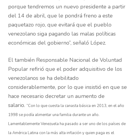
porque tendremos un nuevo presidente a partir
del 14 de abril, que le pondrá freno a este
paquetazo rojo, que evitará que el pueblo
venezolano siga pagando las malas políticas
económicas del gobierno”, señaló López.
El también Responsable Nacional de Voluntad
Popular refirió que el poder adquisitivo de los
venezolanos se ha debilitado
considerablemente, por lo que insistió en que se
hace necesario decretar un aumento de
salario.
“Con lo que cuesta la canasta básica en 2013, en el año
1998 se podía alimentar una familia durante un año.
Lamentablemente Venezuela ha pasado a ser uno de los países de
la América Latina con la más alta inflación y quien paga es el