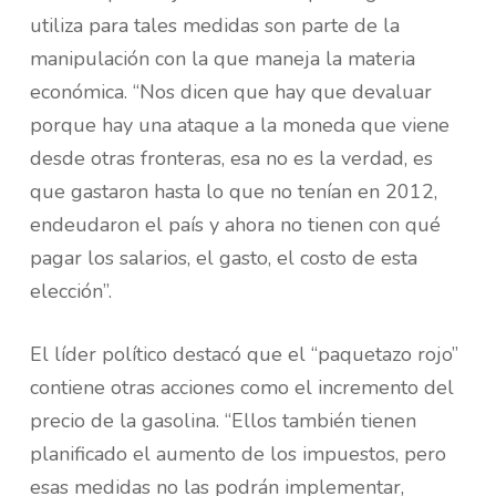
utiliza para tales medidas son parte de la
manipulación con la que maneja la materia
económica. “Nos dicen que hay que devaluar
porque hay una ataque a la moneda que viene
desde otras fronteras, esa no es la verdad, es
que gastaron hasta lo que no tenían en 2012,
endeudaron el país y ahora no tienen con qué
pagar los salarios, el gasto, el costo de esta
elección”.
El líder político destacó que el “paquetazo rojo”
contiene otras acciones como el incremento del
precio de la gasolina. “Ellos también tienen
planificado el aumento de los impuestos, pero
esas medidas no las podrán implementar,