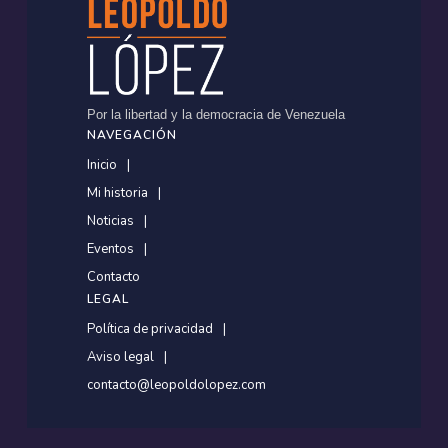
Por la libertad y la democracia de Venezuela
NAVEGACIÓN
Inicio
Mi historia
Noticias
Eventos
Contacto
LEGAL
Política de privacidad
Aviso legal
contacto@leopoldolopez.com