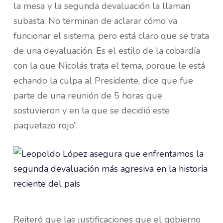
la mesa y la segunda devaluación la llaman
subasta. No terminan de aclarar cómo va
funcionar el sistema, pero está claro que se trata
de una devaluación. Es el estilo de la cobardía
con la que Nicolás trata el tema, porque le está
echando la culpa al Presidente, dice que fue
parte de una reunión de 5 horas que
sostuvieron y en la que se decidió este
paquetazo rojo”.
Reiteró que las justificaciones que el gobierno