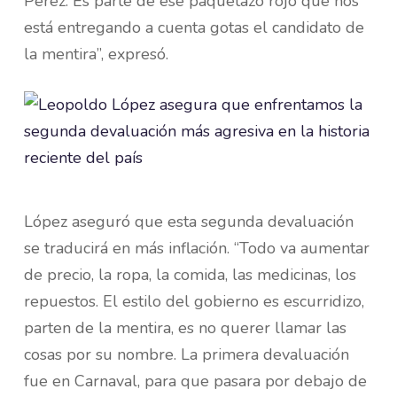
Pérez. Es parte de ese paquetazo rojo que nos
está entregando a cuenta gotas el candidato de
la mentira”, expresó.
López aseguró que esta segunda devaluación
se traducirá en más inflación. “Todo va aumentar
de precio, la ropa, la comida, las medicinas, los
repuestos. El estilo del gobierno es escurridizo,
parten de la mentira, es no querer llamar las
cosas por su nombre. La primera devaluación
fue en Carnaval, para que pasara por debajo de