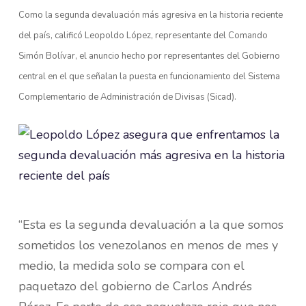
Como la segunda devaluación más agresiva en la historia reciente
del país, calificó Leopoldo López, representante del Comando
Simón Bolívar, el anuncio hecho por representantes del Gobierno
central en el que señalan la puesta en funcionamiento del Sistema
Complementario de Administración de Divisas (Sicad).
“Esta es la segunda devaluación a la que somos
sometidos los venezolanos en menos de mes y
medio, la medida solo se compara con el
paquetazo del gobierno de Carlos Andrés