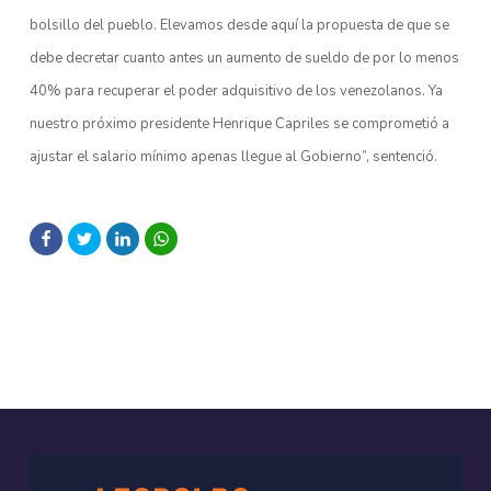
bolsillo del pueblo. Elevamos desde aquí la propuesta de que se
debe decretar cuanto antes un aumento de sueldo de por lo menos
40% para recuperar el poder adquisitivo de los venezolanos. Ya
nuestro próximo presidente Henrique Capriles se comprometió a
ajustar el salario mínimo apenas llegue al Gobierno”, sentenció.