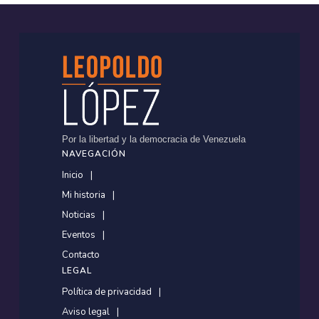
Por la libertad y la democracia de Venezuela
NAVEGACIÓN
Inicio
Mi historia
Noticias
Eventos
Contacto
LEGAL
Política de privacidad
Aviso legal