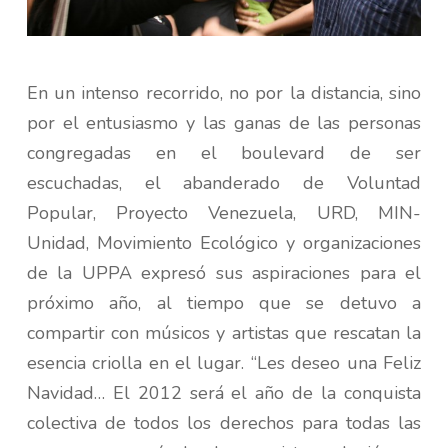
En un intenso recorrido, no por la distancia, sino
por el entusiasmo y las ganas de las personas
congregadas en el boulevard de ser
escuchadas, el abanderado de Voluntad
Popular, Proyecto Venezuela, URD, MIN-
Unidad, Movimiento Ecológico y organizaciones
de la UPPA expresó sus aspiraciones para el
próximo año, al tiempo que se detuvo a
compartir con músicos y artistas que rescatan la
esencia criolla en el lugar. “Les deseo una Feliz
Navidad… El 2012 será el año de la conquista
colectiva de todos los derechos para todas las