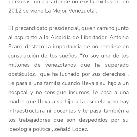
personas, un país donde no exista exclusión, en
2012 se viene La Mejor Venezuela”.
El precandidato presidencial, quien caminó junto
al aspirante a la Alcaldía de Libertador, Antonio
Ecarri, destacó la importancia de no rendirse en
construcción de los sueños. “Yo soy uno de los
millones de venezolanos que ha superado
obstáculos, que ha luchado por sus derechos…
Le pasa a una familia cuando lleva a su hijo a un
hospital y no consigue insumos, le pasa a una
madre que lleva a su hijo a la escuela y no hay
infraestructura ni docentes y le pasa también a
los trabajadores que son despedidos por su
ideología política”, señaló López.