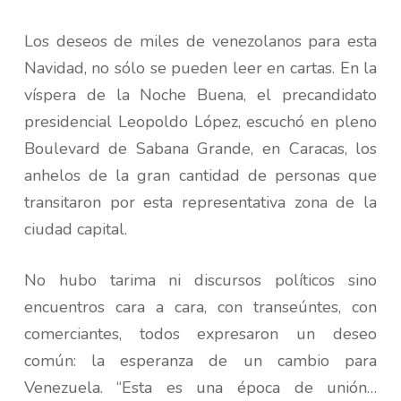
Los deseos de miles de venezolanos para esta
Navidad, no sólo se pueden leer en cartas. En la
víspera de la Noche Buena, el precandidato
presidencial Leopoldo López, escuchó en pleno
Boulevard de Sabana Grande, en Caracas, los
anhelos de la gran cantidad de personas que
transitaron por esta representativa zona de la
ciudad capital.
No hubo tarima ni discursos políticos sino
encuentros cara a cara, con transeúntes, con
comerciantes, todos expresaron un deseo
común: la esperanza de un cambio para
Venezuela. “Esta es una época de unión…