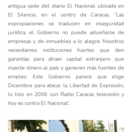
antigua sede del diario El Nacional ubicada en
El Silencio, en el centro de Caracas. “Las
expropiaciones se traducen en inseguridad
jurídica, el Gobierno no puede adueñarse de
empresas y de inmuebles a lo alegre. Nosotros
necesitamos instituciones fuertes que den
garantías para atraer capital extranjero que
inyecte dinero al país y generen más fuentes de
empleo. Este Gobierno parece que elige
Diciembre para atacar la Libertad de Expresión,
lo hizo en 2006 con Radio Caracas televisión y
hoy es contra El Nacional”.