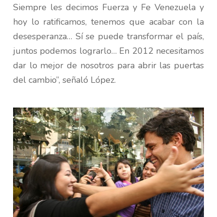
Siempre les decimos Fuerza y Fe Venezuela y
hoy lo ratificamos, tenemos que acabar con la
desesperanza… Sí se puede transformar el país,
juntos podemos lograrlo… En 2012 necesitamos
dar lo mejor de nosotros para abrir las puertas
del cambio”, señaló López.