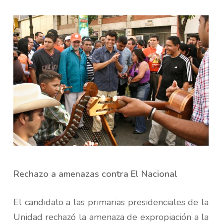
Rechazo a amenazas contra El Nacional
El candidato a las primarias presidenciales de la
Unidad rechazó la amenaza de expropiación a la