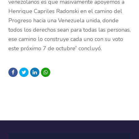
venezolanos es que masivamente apoyemos a
Henrique Capriles Radonski en el camino del
Progreso hacia una Venezuela unida, donde
todos los derechos sean para todas las personas,
ese camino lo construye cada uno con su voto
este próximo 7 de octubre” concluyó.