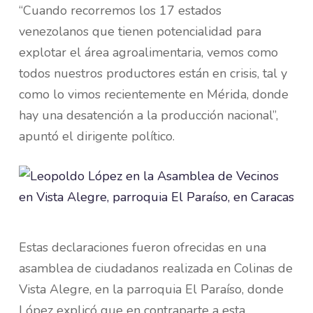
“Cuando recorremos los 17 estados
venezolanos que tienen potencialidad para
explotar el área agroalimentaria, vemos como
todos nuestros productores están en crisis, tal y
como lo vimos recientemente en Mérida, donde
hay una desatención a la producción nacional”,
apuntó el dirigente político.
Estas declaraciones fueron ofrecidas en una
asamblea de ciudadanos realizada en Colinas de
Vista Alegre, en la parroquia El Paraíso, donde
López explicó que en contraparte a esta