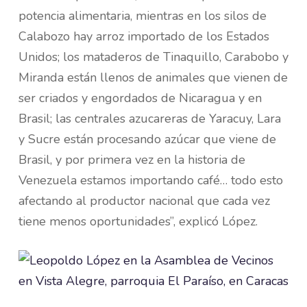
potencia alimentaria, mientras en los silos de
Calabozo hay arroz importado de los Estados
Unidos; los mataderos de Tinaquillo, Carabobo y
Miranda están llenos de animales que vienen de
ser criados y engordados de Nicaragua y en
Brasil; las centrales azucareras de Yaracuy, Lara
y Sucre están procesando azúcar que viene de
Brasil, y por primera vez en la historia de
Venezuela estamos importando café… todo esto
afectando al productor nacional que cada vez
tiene menos oportunidades”, explicó López.