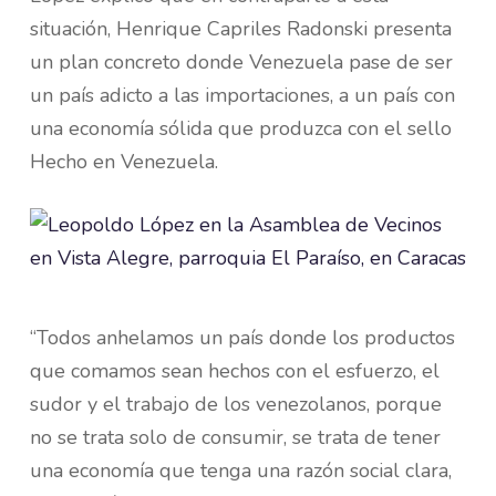
situación, Henrique Capriles Radonski presenta
un plan concreto donde Venezuela pase de ser
un país adicto a las importaciones, a un país con
una economía sólida que produzca con el sello
Hecho en Venezuela.
“Todos anhelamos un país donde los productos
que comamos sean hechos con el esfuerzo, el
sudor y el trabajo de los venezolanos, porque
no se trata solo de consumir, se trata de tener
una economía que tenga una razón social clara,