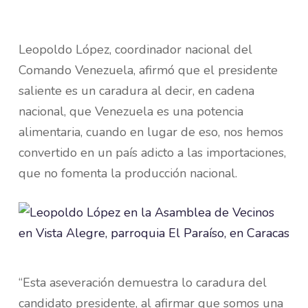
Leopoldo López, coordinador nacional del
Comando Venezuela, afirmó que el presidente
saliente es un caradura al decir, en cadena
nacional, que Venezuela es una potencia
alimentaria, cuando en lugar de eso, nos hemos
convertido en un país adicto a las importaciones,
que no fomenta la producción nacional.
“Esta aseveración demuestra lo caradura del
candidato presidente, al afirmar que somos una