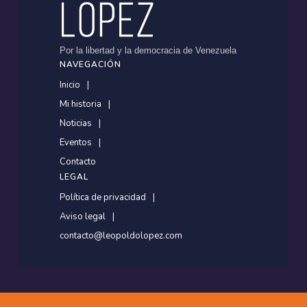
Por la libertad y la democracia de Venezuela
NAVEGACIÓN
Inicio
Mi historia
Noticias
Eventos
Contacto
LEGAL
Política de privacidad
Aviso legal
contacto@leopoldolopez.com