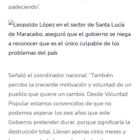
padeciendo”.
Señaló el coordinador nacional: “También
percibo la creciente motivación y voluntad de un
pueblo que quiere un cambio. Desde Voluntad
Popular estamos convencidos de que no
podemos esperar los seis años que este
Gobierno pretender durar, porque significaría la
destrucción total. Llevan apenas cinco meses y