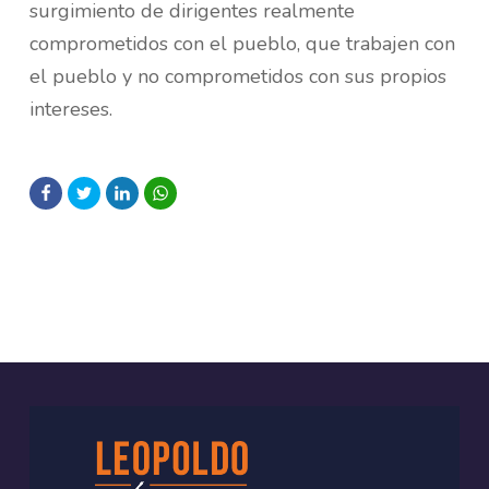
surgimiento de dirigentes realmente
comprometidos con el pueblo, que trabajen con
el pueblo y no comprometidos con sus propios
intereses.