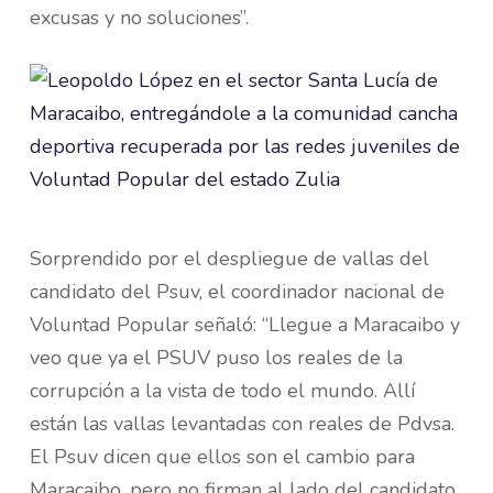
excusas y no soluciones”.
Sorprendido por el despliegue de vallas del
candidato del Psuv, el coordinador nacional de
Voluntad Popular señaló: “Llegue a Maracaibo y
veo que ya el PSUV puso los reales de la
corrupción a la vista de todo el mundo. Allí
están las vallas levantadas con reales de Pdvsa.
El Psuv dicen que ellos son el cambio para
Maracaibo, pero no firman al lado del candidato.