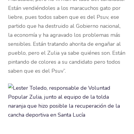
Están vendiéndoles a los maracuchos gato por
liebre, pues todos saben que es del Psuv, ese
partido que ha destruido al Gobierno nacional,
la economía y ha agravado los problemas más
sensibles. Están tratando ahorita de engañar al
pueblo, pero el Zulia ya sabe quiénes son. Están
pintando de colores a su candidato pero todos
saben que es del Psuv”.