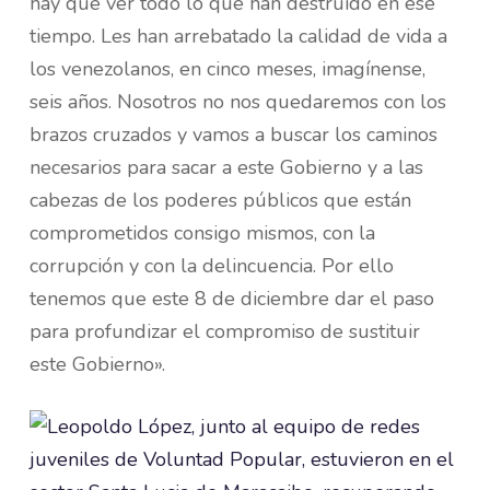
hay que ver todo lo que han destruido en ese
tiempo. Les han arrebatado la calidad de vida a
los venezolanos, en cinco meses, imagínense,
seis años. Nosotros no nos quedaremos con los
brazos cruzados y vamos a buscar los caminos
necesarios para sacar a este Gobierno y a las
cabezas de los poderes públicos que están
comprometidos consigo mismos, con la
corrupción y con la delincuencia. Por ello
tenemos que este 8 de diciembre dar el paso
para profundizar el compromiso de sustituir
este Gobierno».