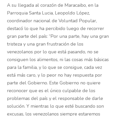
A su llegada al corazón de Maracaibo, en la
Parroquia Santa Lucia, Leopoldo López,
coordinador nacional de Voluntad Popular,
destacó lo que ha percibido luego de recorrer
gran parte del país: “Por una parte, hay una gran
tristeza y una gran frustración de los
venezolanos por lo que está pasando, no se
consiguen los alimentos, ni las cosas más básicas
para la familia, y lo que se consigue, cada vez
está más caro, y lo peor no hay respuesta por
parte del Gobierno. Este Gobierno no quiere
reconocer que es el único culpable de los
problemas del país y el responsable de darle
solución. Y mientras lo que esté buscando son
excusas, los venezolanos siempre estaremos