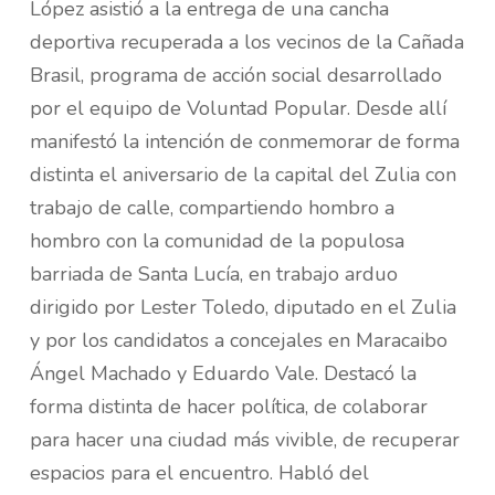
López asistió a la entrega de una cancha
deportiva recuperada a los vecinos de la Cañada
Brasil, programa de acción social desarrollado
por el equipo de Voluntad Popular. Desde allí
manifestó la intención de conmemorar de forma
distinta el aniversario de la capital del Zulia con
trabajo de calle, compartiendo hombro a
hombro con la comunidad de la populosa
barriada de Santa Lucía, en trabajo arduo
dirigido por Lester Toledo, diputado en el Zulia
y por los candidatos a concejales en Maracaibo
Ángel Machado y Eduardo Vale. Destacó la
forma distinta de hacer política, de colaborar
para hacer una ciudad más vivible, de recuperar
espacios para el encuentro. Habló del