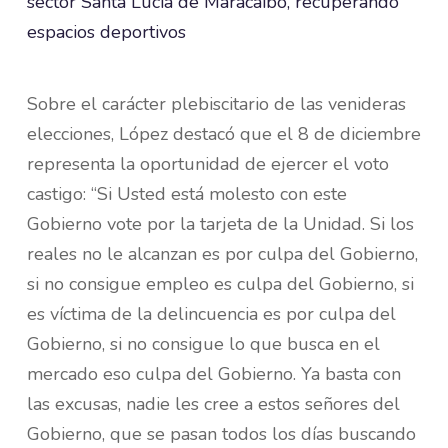
Sobre el carácter plebiscitario de las venideras
elecciones, López destacó que el 8 de diciembre
representa la oportunidad de ejercer el voto
castigo: “Si Usted está molesto con este
Gobierno vote por la tarjeta de la Unidad. Si los
reales no le alcanzan es por culpa del Gobierno,
si no consigue empleo es culpa del Gobierno, si
es víctima de la delincuencia es por culpa del
Gobierno, si no consigue lo que busca en el
mercado eso culpa del Gobierno. Ya basta con
las excusas, nadie les cree a estos señores del
Gobierno, que se pasan todos los días buscando