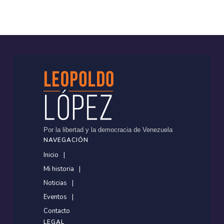
Por la libertad y la democracia de Venezuela
NAVEGACIÓN
Inicio
Mi historia
Noticias
Eventos
Contacto
LEGAL