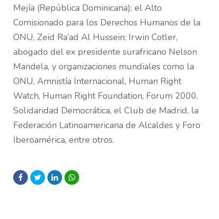
Mejía (República Dominicana); el Alto
Comisionado para los Derechos Humanos de la
ONU, Zeid Ra’ad Al Hussein; Irwin Cotler,
abogado del ex presidente surafricano Nelson
Mandela, y organizaciones mundiales como la
ONU, Amnistía Internacional, Human Right
Watch, Human Right Foundation, Forum 2000,
Solidaridad Democrática, el Club de Madrid, la
Federación Latinoamericana de Alcaldes y Foro
Iberoamérica, entre otros.