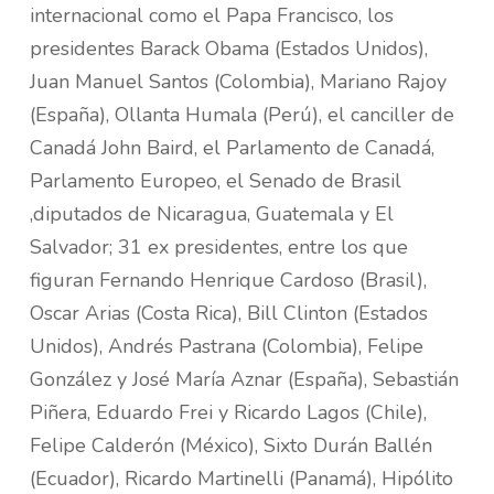
internacional como el Papa Francisco, los
presidentes Barack Obama (Estados Unidos),
Juan Manuel Santos (Colombia), Mariano Rajoy
(España), Ollanta Humala (Perú), el canciller de
Canadá John Baird, el Parlamento de Canadá,
Parlamento Europeo, el Senado de Brasil
,diputados de Nicaragua, Guatemala y El
Salvador; 31 ex presidentes, entre los que
figuran Fernando Henrique Cardoso (Brasil),
Oscar Arias (Costa Rica), Bill Clinton (Estados
Unidos), Andrés Pastrana (Colombia), Felipe
González y José María Aznar (España), Sebastián
Piñera, Eduardo Frei y Ricardo Lagos (Chile),
Felipe Calderón (México), Sixto Durán Ballén
(Ecuador), Ricardo Martinelli (Panamá), Hipólito