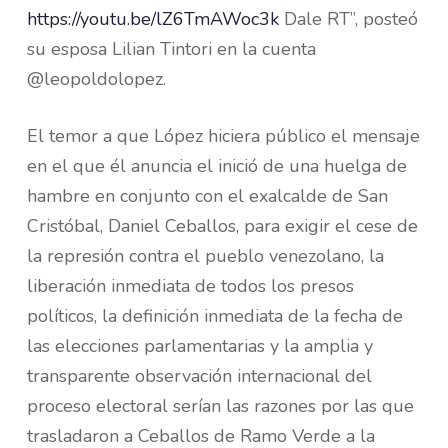
https://youtu.be/lZ6TmAWoc3k
Dale RT”, posteó
su esposa Lilian Tintori en la cuenta
@leopoldolopez.
El temor a que López hiciera público el mensaje
en el que él anuncia el inició de una huelga de
hambre en conjunto con el exalcalde de San
Cristóbal, Daniel Ceballos, para exigir el cese de
la represión contra el pueblo venezolano, la
liberación inmediata de todos los presos
políticos, la definición inmediata de la fecha de
las elecciones parlamentarias y la amplia y
transparente observación internacional del
proceso electoral serían las razones por las que
trasladaron a Ceballos de Ramo Verde a la