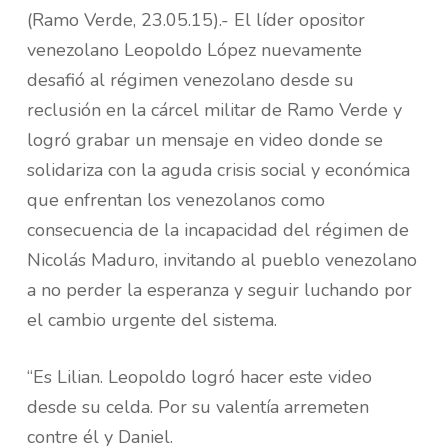
(Ramo Verde, 23.05.15).- El líder opositor
venezolano Leopoldo López nuevamente
desafió al régimen venezolano desde su
reclusión en la cárcel militar de Ramo Verde y
logró grabar un mensaje en video donde se
solidariza con la aguda crisis social y económica
que enfrentan los venezolanos como
consecuencia de la incapacidad del régimen de
Nicolás Maduro, invitando al pueblo venezolano
a no perder la esperanza y seguir luchando por
el cambio urgente del sistema.
“Es Lilian. Leopoldo logró hacer este video
desde su celda. Por su valentía arremeten
contre él y Daniel.