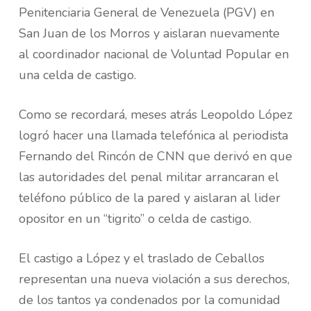
Penitenciaria General de Venezuela (PGV) en
San Juan de los Morros y aislaran nuevamente
al coordinador nacional de Voluntad Popular en
una celda de castigo.
Como se recordará, meses atrás Leopoldo López
logró hacer una llamada telefónica al periodista
Fernando del Rincón de CNN que derivó en que
las autoridades del penal militar arrancaran el
teléfono público de la pared y aislaran al lider
opositor en un “tigrito” o celda de castigo.
El castigo a López y el traslado de Ceballos
representan una nueva violación a sus derechos,
de los tantos ya condenados por la comunidad