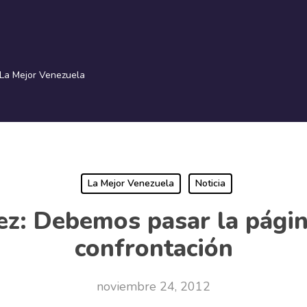
La Mejor Venezuela
La Mejor Venezuela
Noticia
z: Debemos pasar la página
confrontación
noviembre 24, 2012