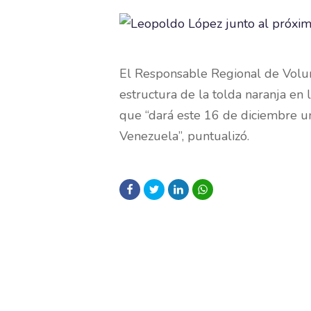
El Responsable Regional de Volun
estructura de la tolda naranja en 
que “dará este 16 de diciembre u
Venezuela”, puntualizó.