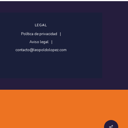
LEGAL
Política de privacidad
Aviso legal
contacto@leopoldolopez.com
Share