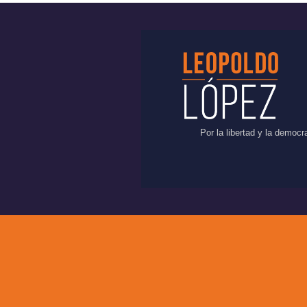
Por la libertad y la democ