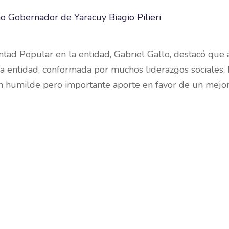
tad Popular en la entidad, Gabriel Gallo, destacó que 
la entidad, conformada por muchos liderazgos sociales, 
n humilde pero importante aporte en favor de un mejo