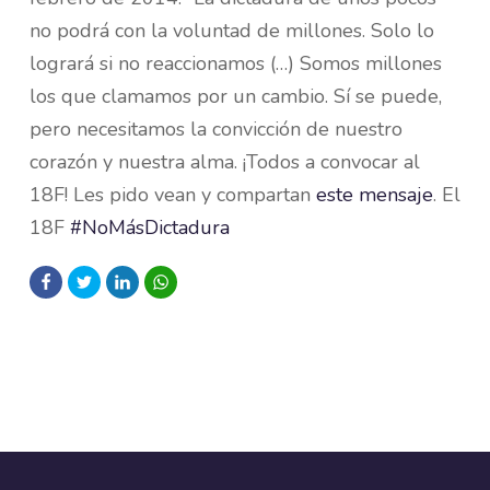
no podrá con la voluntad de millones. Solo lo
logrará si no reaccionamos (…) Somos millones
los que clamamos por un cambio. Sí se puede,
pero necesitamos la convicción de nuestro
corazón y nuestra alma. ¡Todos a convocar al
18F! Les pido vean y compartan
este mensaje
. El
18F
#NoMásDictadura