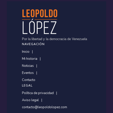
Por la libertad y la democracia de Venezuela
NAVEGACIÓN
Inicio
Mi historia
Noticias
Eventos
Contacto
LEGAL
Política de privacidad
Aviso legal
contacto@leopoldolopez.com