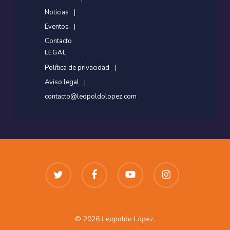
Noticias
Eventos
Contacto
LEGAL
Política de privacidad
Aviso legal
contacto@leopoldolopez.com
twitter
facebook
youtube
instagram
© 2026 Leopoldo López.