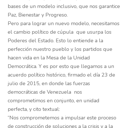
bases de un modelo inclusivo, que nos garantice
Paz, Bienestar y Progreso.
Pero para lograr un nuevo modelo, necesitamos
el cambio político de cúpula que usurpa los
Poderes del Estado. Esto lo entiende a la
perfección nuestro pueblo y los partidos que
hacen vida en la Mesa de la Unidad
Democrática. Y es por esto que llegamos a un
acuerdo político histórico, firmado el día 23 de
julio de 2015, en donde las fuerzas
democráticas de Venezuela nos
comprometimos en conjunto, en unidad
perfecta, y cito textual:
“Nos comprometemos a impulsar este proceso
de construcción de soluciones a la crisis y a la