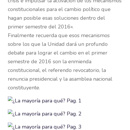
crisis e impulsar la activación de los mecanismos
constitucionales para el cambio político que
hagan posible esas soluciones dentro del
primer semestre del 2016».
Finalmente recuerda que esos mecanismos
sobre los que la Unidad dará un profundo
debate para lograr el cambio en el primer
semestre de 2016 son la enmienda
constitucional, el referendo revocatorio, la
renuncia presidencial y la asamblea nacional
constituyente.