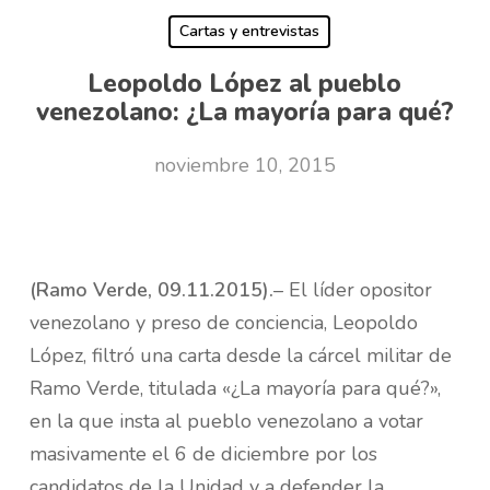
Cartas y entrevistas
Leopoldo López al pueblo
venezolano: ¿La mayoría para qué?
noviembre 10, 2015
(Ramo Verde, 09.11.2015).
– El líder opositor
venezolano y preso de conciencia, Leopoldo
López, filtró una carta desde la cárcel militar de
Ramo Verde, titulada «¿La mayoría para qué?»,
en la que insta al pueblo venezolano a votar
masivamente el 6 de diciembre por los
candidatos de la Unidad y a defender la