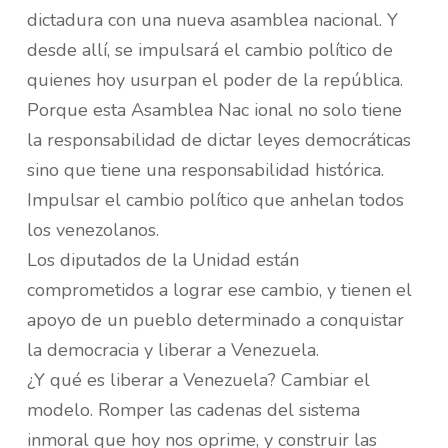
dictadura con una nueva asamblea nacional. Y
desde allí, se impulsará el cambio político de
quienes hoy usurpan el poder de la república.
Porque esta Asamblea Nac ional no solo tiene
la responsabilidad de dictar leyes democráticas
sino que tiene una responsabilidad histórica.
Impulsar el cambio político que anhelan todos
los venezolanos.
Los diputados de la Unidad están
comprometidos a lograr ese cambio, y tienen el
apoyo de un pueblo determinado a conquistar
la democracia y liberar a Venezuela.
¿Y qué es liberar a Venezuela? Cambiar el
modelo. Romper las cadenas del sistema
inmoral que hoy nos oprime, y construir las