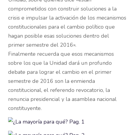
comprometidos con construir soluciones a la
crisis e impulsar la activación de los mecanismos
constitucionales para el cambio político que
hagan posible esas soluciones dentro del
primer semestre del 2016».
Finalmente recuerda que esos mecanismos
sobre los que la Unidad dará un profundo
debate para lograr el cambio en el primer
semestre de 2016 son la enmienda
constitucional, el referendo revocatorio, la
renuncia presidencial y la asamblea nacional
constituyente.