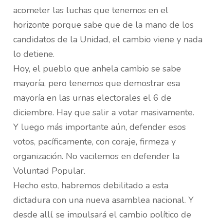
acometer las luchas que tenemos en el
horizonte porque sabe que de la mano de los
candidatos de la Unidad, el cambio viene y nada
lo detiene.
Hoy, el pueblo que anhela cambio se sabe
mayoría, pero tenemos que demostrar esa
mayoría en las urnas electorales el 6 de
diciembre. Hay que salir a votar masivamente.
Y luego más importante aún, defender esos
votos, pacíficamente, con coraje, firmeza y
organización. No vacilemos en defender la
Voluntad Popular.
Hecho esto, habremos debilitado a esta
dictadura con una nueva asamblea nacional. Y
desde allí, se impulsará el cambio político de