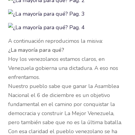
A continuación reproducimos la misiva:
¿La mayoría para qué?
Hoy los venezolanos estamos claros, en
Venezuela gobierna una dictadura. A eso nos
enfrentamos.
Nuestro pueblo sabe que ganar la Asamblea
Nacional el 6 de diciembre es un objetivo
fundamental en el camino por conquistar la
democracia y construir La Mejor Venezuela,
pero también sabe que no es la última batalla.
Con esa claridad el pueblo venezolano se ha