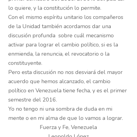
lo quiere, y la constitución lo permite.
Con el mismo espíritu unitario los compañeros
de la Unidad también acordamos dar una
discusión profunda sobre cuál mecanismo
activar para lograr el cambio político, si es la
enmienda, la renuncia, el revocatorio o la
constituyente.
Pero esta discusión no nos desviará del mayor
acuerdo que hemos alcanzado, el cambio
político en Venezuela tiene fecha, y es el primer
semestre del 2016.
Yo no tengo ni una sombra de duda en mi
mente o en mi alma de que lo vamos a lograr.
Fuerza y Fe, Venezuela
Leopoldo López