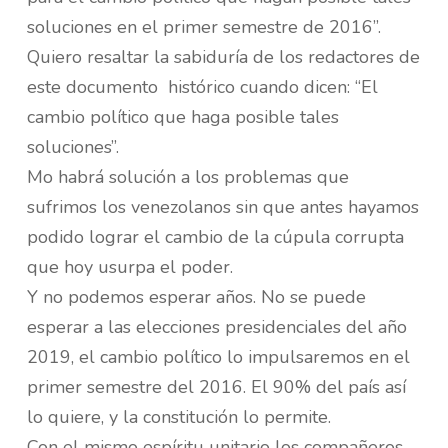
soluciones en el primer semestre de 2016”.
Quiero resaltar la sabiduría de los redactores de
este documento histórico cuando dicen: “El
cambio político que haga posible tales
soluciones”.
Mo habrá solución a los problemas que
sufrimos los venezolanos sin que antes hayamos
podido lograr el cambio de la cúpula corrupta
que hoy usurpa el poder.
Y no podemos esperar años. No se puede
esperar a las elecciones presidenciales del año
2019, el cambio político lo impulsaremos en el
primer semestre del 2016. El 90% del país así
lo quiere, y la constitución lo permite.
Con el mismo espíritu unitario los compañeros