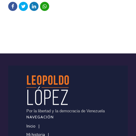
Por la libertad y la democracia de Venezuela
NAVEGACIÓN
Inicio
Mi historia