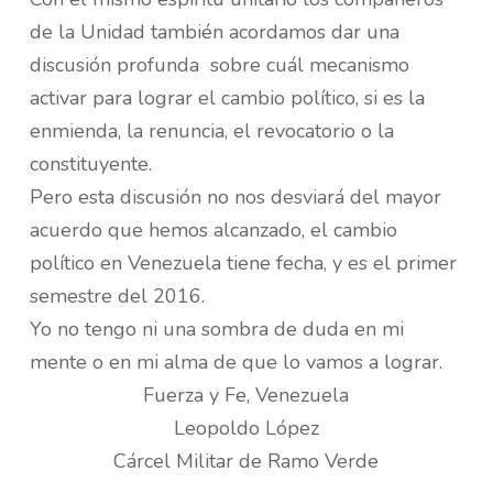
de la Unidad también acordamos dar una
discusión profunda sobre cuál mecanismo
activar para lograr el cambio político, si es la
enmienda, la renuncia, el revocatorio o la
constituyente.
Pero esta discusión no nos desviará del mayor
acuerdo que hemos alcanzado, el cambio
político en Venezuela tiene fecha, y es el primer
semestre del 2016.
Yo no tengo ni una sombra de duda en mi
mente o en mi alma de que lo vamos a lograr.
Fuerza y Fe, Venezuela
Leopoldo López
Cárcel Militar de Ramo Verde