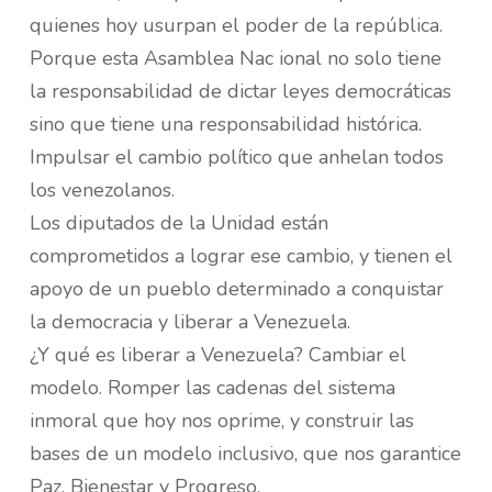
quienes hoy usurpan el poder de la república.
Porque esta Asamblea Nac ional no solo tiene
la responsabilidad de dictar leyes democráticas
sino que tiene una responsabilidad histórica.
Impulsar el cambio político que anhelan todos
los venezolanos.
Los diputados de la Unidad están
comprometidos a lograr ese cambio, y tienen el
apoyo de un pueblo determinado a conquistar
la democracia y liberar a Venezuela.
¿Y qué es liberar a Venezuela? Cambiar el
modelo. Romper las cadenas del sistema
inmoral que hoy nos oprime, y construir las
bases de un modelo inclusivo, que nos garantice
Paz, Bienestar y Progreso.