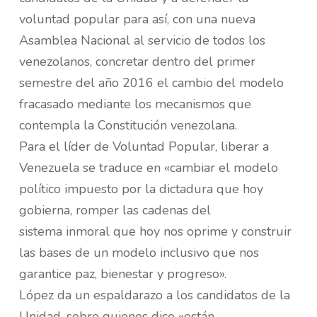
voluntad popular para así, con una nueva
Asamblea Nacional al servicio de todos los
venezolanos, concretar dentro del primer
semestre del año 2016 el cambio del modelo
fracasado mediante los mecanismos que
contempla la Constitución venezolana.
Para el líder de Voluntad Popular, liberar a
Venezuela se traduce en «cambiar el modelo
político impuesto por la dictadura que hoy
gobierna, romper las cadenas del
sistema inmoral que hoy nos oprime y construir
las bases de un modelo inclusivo que nos
garantice paz, bienestar y progreso».
López da un espaldarazo a los candidatos de la
Unidad, sobre quienes dice «están