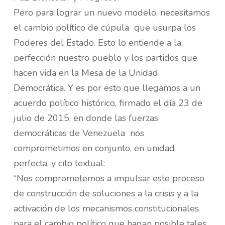
Pero para lograr un nuevo modelo, necesitamos
el cambio político de cúpula que usurpa los
Poderes del Estado. Esto lo entiende a la
perfección nuestro pueblo y los partidos que
hacen vida en la Mesa de la Unidad
Democrática. Y es por esto que llegamos a un
acuerdo político histórico, firmado el día 23 de
julio de 2015, en donde las fuerzas
democráticas de Venezuela nos
comprometimos en conjunto, en unidad
perfecta, y cito textual:
“Nos comprometemos a impulsar este proceso
de construcción de soluciones a la crisis y a la
activación de los mecanismos constitucionales
para el cambio político que hagan posible tales