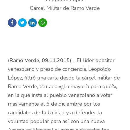
Cárcel Militar de Ramo Verde
(Ramo Verde, 09.11.2015).
– El líder opositor
venezolano y preso de conciencia, Leopoldo
López, filtró una carta desde la cárcel militar de
Ramo Verde, titulada «¿La mayoría para qué?»,
en la que insta al pueblo venezolano a votar
masivamente el 6 de diciembre por los
candidatos de la Unidad y a defender la
voluntad popular para así, con una nueva