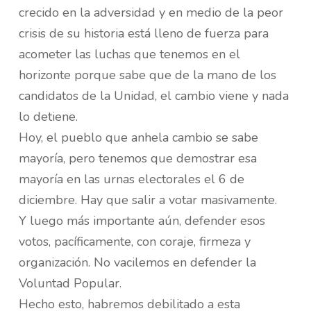
crecido en la adversidad y en medio de la peor
crisis de su historia está lleno de fuerza para
acometer las luchas que tenemos en el
horizonte porque sabe que de la mano de los
candidatos de la Unidad, el cambio viene y nada
lo detiene.
Hoy, el pueblo que anhela cambio se sabe
mayoría, pero tenemos que demostrar esa
mayoría en las urnas electorales el 6 de
diciembre. Hay que salir a votar masivamente.
Y luego más importante aún, defender esos
votos, pacíficamente, con coraje, firmeza y
organización. No vacilemos en defender la
Voluntad Popular.
Hecho esto, habremos debilitado a esta