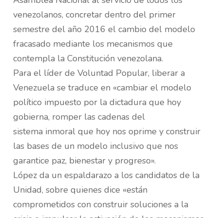
Asamblea Nacional al servicio de todos los
venezolanos, concretar dentro del primer
semestre del año 2016 el cambio del modelo
fracasado mediante los mecanismos que
contempla la Constitución venezolana.
Para el líder de Voluntad Popular, liberar a
Venezuela se traduce en «cambiar el modelo
político impuesto por la dictadura que hoy
gobierna, romper las cadenas del
sistema inmoral que hoy nos oprime y construir
las bases de un modelo inclusivo que nos
garantice paz, bienestar y progreso».
López da un espaldarazo a los candidatos de la
Unidad, sobre quienes dice «están
comprometidos con construir soluciones a la