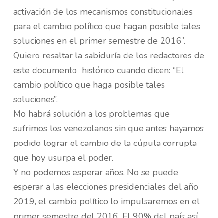
activación de los mecanismos constitucionales
para el cambio político que hagan posible tales
soluciones en el primer semestre de 2016”.
Quiero resaltar la sabiduría de los redactores de
este documento histórico cuando dicen: “El
cambio político que haga posible tales
soluciones”.
Mo habrá solución a los problemas que
sufrimos los venezolanos sin que antes hayamos
podido lograr el cambio de la cúpula corrupta
que hoy usurpa el poder.
Y no podemos esperar años. No se puede
esperar a las elecciones presidenciales del año
2019, el cambio político lo impulsaremos en el
primer semestre del 2016. El 90% del país así