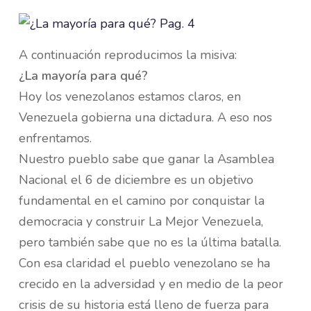
A continuación reproducimos la misiva:
¿La mayoría para qué?
Hoy los venezolanos estamos claros, en
Venezuela gobierna una dictadura. A eso nos
enfrentamos.
Nuestro pueblo sabe que ganar la Asamblea
Nacional el 6 de diciembre es un objetivo
fundamental en el camino por conquistar la
democracia y construir La Mejor Venezuela,
pero también sabe que no es la última batalla.
Con esa claridad el pueblo venezolano se ha
crecido en la adversidad y en medio de la peor
crisis de su historia está lleno de fuerza para