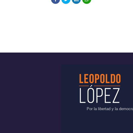
Por la libertad y la democ