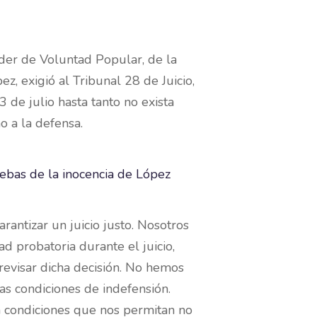
íder de Voluntad Popular, de la
, exigió al Tribunal 28 de Juicio,
 de julio hasta tanto no exista
o a la defensa.
rantizar un juicio justo. Nosotros
d probatoria durante el juicio,
revisar dicha decisión. No hemos
as condiciones de indefensión.
en condiciones que nos permitan no