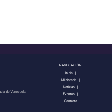
NAVEGACIÓN
Inicio
Mi historia
Noticias
racia de Venezuela
Eventos
Contacto