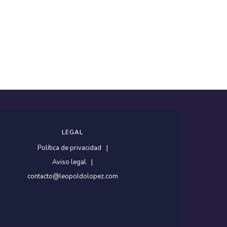
LEGAL
Política de privacidad
Aviso legal
contacto@leopoldolopez.com