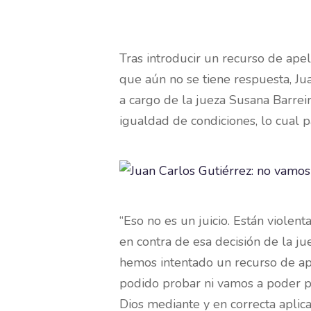
Tras introducir un recurso de ape
que aún no se tiene respuesta, Ju
a cargo de la jueza Susana Barreir
igualdad de condiciones, lo cual p
“Eso no es un juicio. Están violen
en contra de esa decisión de la ju
hemos intentado un recurso de ape
podido probar ni vamos a poder pro
Dios mediante y en correcta aplic