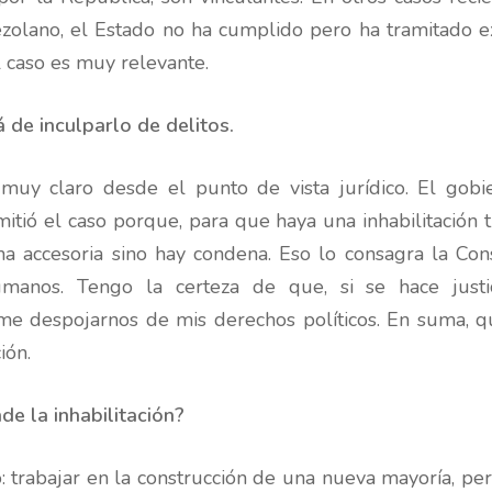
ezolano, el Estado no ha cumplido pero ha tramitado 
 caso es muy relevante.
 de inculparlo de delitos.
muy claro desde el punto de vista jurídico. El gob
mitió el caso porque, para que haya una inhabilitación
 accesoria sino hay condena. Eso lo consagra la Con
manos. Tengo la certeza de que, si se hace justi
me despojarnos de mis derechos políticos. En suma, q
ión.
de la inhabilitación?
 trabajar en la construcción de una nueva mayoría, per