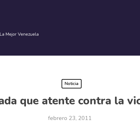
La Mejor Venezuela
Noticia
ada que atente contra la vi
febrero 23, 2011