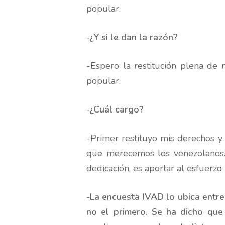
popular.
-¿Y si le dan la razón?
-Espero la restitución plena de 
popular.
-¿Cuál cargo?
-Primer restituyo mis derechos y
que merecemos los venezolanos.
dedicación, es aportar al esfuerzo
-La encuesta IVAD lo ubica entre
no el primero. Se ha dicho que