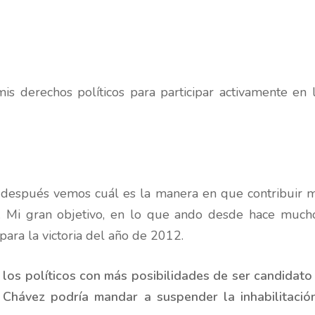
mis derechos políticos para participar activamente en 
 después vemos cuál es la manera en que contribuir m
 Mi gran objetivo, en lo que ando desde hace mucho
 para la victoria del año de 2012.
 los políticos con más posibilidades de ser candidato
 Chávez podría mandar a suspender la inhabilitació