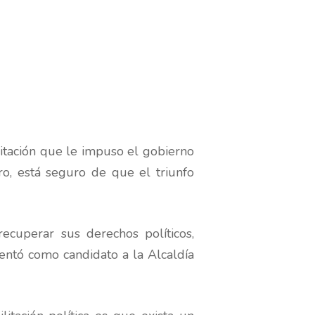
ilitación que le impuso el gobierno
o, está seguro de que el triunfo
cuperar sus derechos políticos,
entó como candidato a la Alcaldía