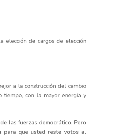
la elección de cargos de elección
ejor a la construcción del cambio
 tiempo, con la mayor energía y
 de las fuerzas democrático. Pero
n para que usted reste votos al