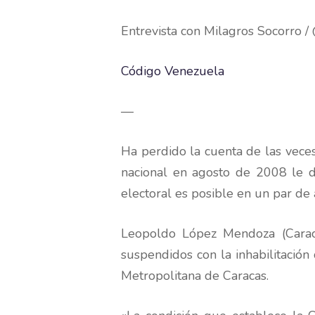
Entrevista con Milagros Socorro 
Código Venezuela
—
Ha perdido la cuenta de las veces 
nacional en agosto de 2008 le d
electoral es posible en un par de 
Leopoldo López Mendoza (Caraca
suspendidos con la inhabilitació
Metropolitana de Caracas.