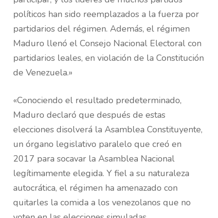
políticos han sido reemplazados a la fuerza por
partidarios del régimen. Además, el régimen
Maduro llenó el Consejo Nacional Electoral con
partidarios leales, en violación de la Constitución
de Venezuela.»
«Conociendo el resultado predeterminado,
Maduro declaró que después de estas
elecciones disolverá la Asamblea Constituyente,
un órgano legislativo paralelo que creó en
2017 para socavar la Asamblea Nacional
legítimamente elegida. Y fiel a su naturaleza
autocrática, el régimen ha amenazado con
quitarles la comida a los venezolanos que no
voten en las elecciones simuladas.