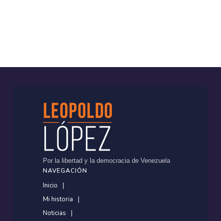
Por la libertad y la democracia de Venezuela
NAVEGACIÓN
Inicio
Mi historia
Noticias