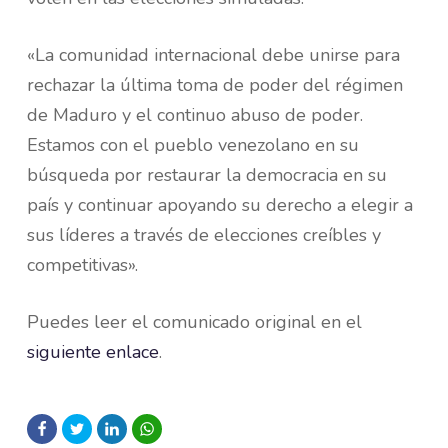
«La comunidad internacional debe unirse para
rechazar la última toma de poder del régimen
de Maduro y el continuo abuso de poder.
Estamos con el pueblo venezolano en su
búsqueda por restaurar la democracia en su
país y continuar apoyando su derecho a elegir a
sus líderes a través de elecciones creíbles y
competitivas».
Puedes leer el comunicado original en el
siguiente enlace
.