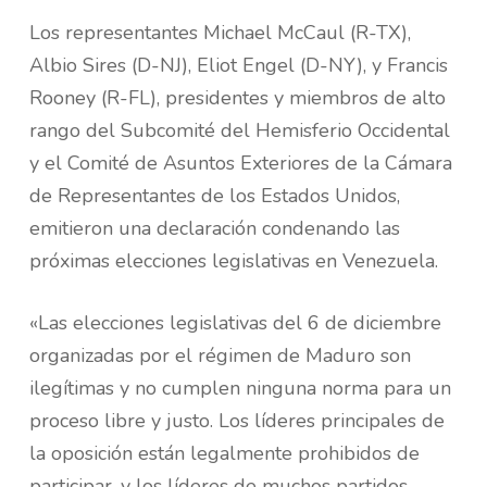
Los representantes Michael McCaul (R-TX),
Albio Sires (D-NJ), Eliot Engel (D-NY), y Francis
Rooney (R-FL), presidentes y miembros de alto
rango del Subcomité del Hemisferio Occidental
y el Comité de Asuntos Exteriores de la Cámara
de Representantes de los Estados Unidos,
emitieron una declaración condenando las
próximas elecciones legislativas en Venezuela.
«Las elecciones legislativas del 6 de diciembre
organizadas por el régimen de Maduro son
ilegítimas y no cumplen ninguna norma para un
proceso libre y justo. Los líderes principales de
la oposición están legalmente prohibidos de
participar, y los líderes de muchos partidos