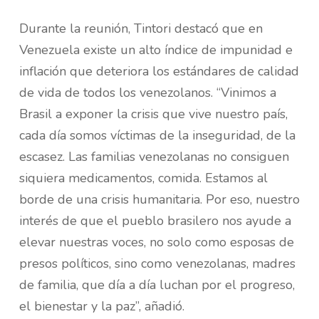
Durante la reunión, Tintori destacó que en
Venezuela existe un alto índice de impunidad e
inflación que deteriora los estándares de calidad
de vida de todos los venezolanos. “Vinimos a
Brasil a exponer la crisis que vive nuestro país,
cada día somos víctimas de la inseguridad, de la
escasez. Las familias venezolanas no consiguen
siquiera medicamentos, comida. Estamos al
borde de una crisis humanitaria. Por eso, nuestro
interés de que el pueblo brasilero nos ayude a
elevar nuestras voces, no solo como esposas de
presos políticos, sino como venezolanas, madres
de familia, que día a día luchan por el progreso,
el bienestar y la paz”, añadió.