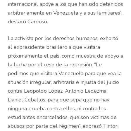
internacional apoye a los que han sido detenidos
arbitrariamente en Venezuela y a sus familiares”,
destacó Cardoso.
La activista por los derechos humanos, exhortó
al expresidente brasilero a que visitara
próximamente el país, como muestra de apoyo a
la lucha por el cese de la represión. “Le
pedimos que visitara Venezuela para que vea la
situación irregular, arbitraria e injusta del juicio
contra Leopoldo López, Antonio Ledezma,
Daniel Ceballos, para que sepa que no hay
ninguna prueba contra ellos, ni contra los
estudiantes encarcelados, que son víctimas de
abusos por parte del régimen”, expresó Tintori.