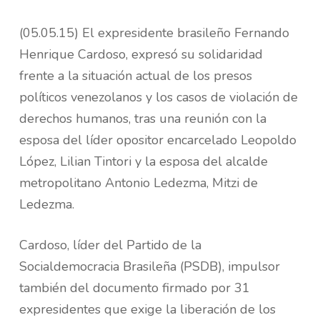
(05.05.15) El expresidente brasileño Fernando
Henrique Cardoso, expresó su solidaridad
frente a la situación actual de los presos
políticos venezolanos y los casos de violación de
derechos humanos, tras una reunión con la
esposa del líder opositor encarcelado Leopoldo
López, Lilian Tintori y la esposa del alcalde
metropolitano Antonio Ledezma, Mitzi de
Ledezma.
Cardoso, líder del Partido de la
Socialdemocracia Brasileña (PSDB), impulsor
también del documento firmado por 31
expresidentes que exige la liberación de los