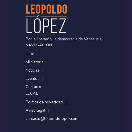
Por la libertad y la democracia de Venezuela
NAVEGACIÓN
Inicio
Mi historia
Noticias
Eventos
Contacto
LEGAL
Política de privacidad
Aviso legal
contacto@leopoldolopez.com