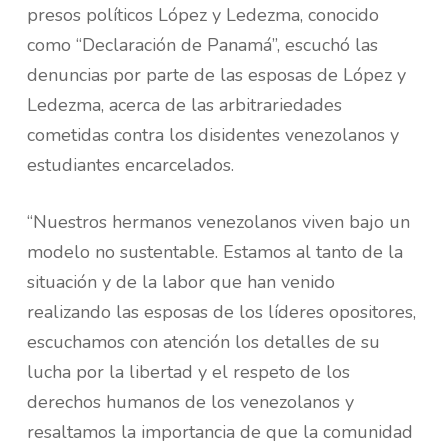
presos políticos López y Ledezma, conocido
como “Declaración de Panamá”, escuchó las
denuncias por parte de las esposas de López y
Ledezma, acerca de las arbitrariedades
cometidas contra los disidentes venezolanos y
estudiantes encarcelados.
“Nuestros hermanos venezolanos viven bajo un
modelo no sustentable. Estamos al tanto de la
situación y de la labor que han venido
realizando las esposas de los líderes opositores,
escuchamos con atención los detalles de su
lucha por la libertad y el respeto de los
derechos humanos de los venezolanos y
resaltamos la importancia de que la comunidad