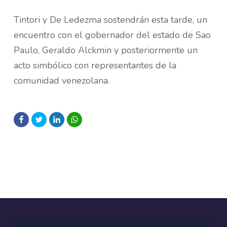
Tintori y De Ledezma sostendrán esta tarde, un
encuentro con el gobernador del estado de Sao
Paulo, Geraldo Alckmin y posteriormente un
acto simbólico con representantes de la
comunidad venezolana.