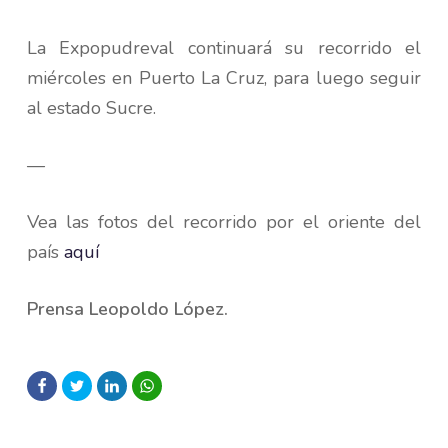
La Expopudreval continuará su recorrido el
miércoles en Puerto La Cruz, para luego seguir
al estado Sucre.
—
Vea las fotos del recorrido por el oriente del
país
aquí
Prensa Leopoldo López.