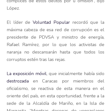
cómplices de estos delitos por u omisión”, dijo
López.
El líder de
Voluntad Popular
recordó que la
máxima cabeza de esa red de corrupción es el
presidente de PDVSA y ministro de energía,
Rafael Ramírez, por lo que los activistas de
naranja no descansarán hasta que todos los
corruptos estén tras las rejas.
La exposición móvil
, que inicialmente había sido
destrozada
en Caracas por miembros del
oficialismo, se reactiva de esta manera en el
oriente del país, en esta oportunidad, frente a la
sede de la Alcaldía de Mariño, en la Isla de
Margarita. “Mientras decenas de venezolanos