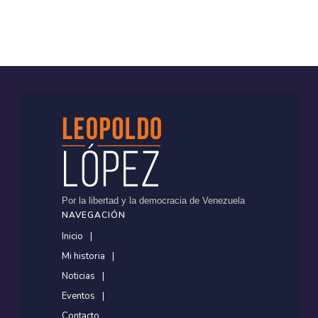
Por la libertad y la democracia de Venezuela
NAVEGACIÓN
Inicio
Mi historia
Noticias
Eventos
Contacto