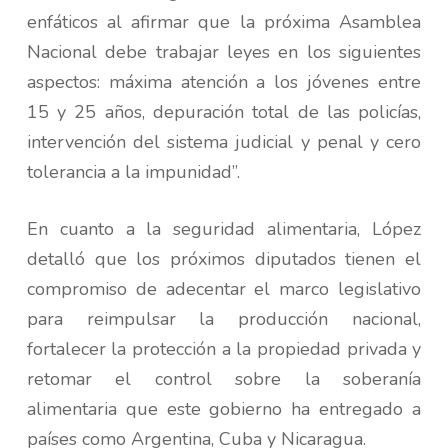
enfáticos al afirmar que la próxima Asamblea
Nacional debe trabajar leyes en los siguientes
aspectos: máxima atención a los jóvenes entre
15 y 25 años, depuración total de las policías,
intervención del sistema judicial y penal y cero
tolerancia a la impunidad”.
En cuanto a la seguridad alimentaria, López
detalló que los próximos diputados tienen el
compromiso de adecentar el marco legislativo
para reimpulsar la producción nacional,
fortalecer la protección a la propiedad privada y
retomar el control sobre la soberanía
alimentaria que este gobierno ha entregado a
países como Argentina, Cuba y Nicaragua.