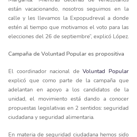
están vacacionando, nosotros seguimos en la
calle y les llevamos la Expopudreval a donde
estén al tiempo que motivamos el voto para las
elecciones del 26 de septiembre”, explicó López.
Campaña de Voluntad Popular es propositiva
El coordinador nacional de
Voluntad Popular
explicó que como parte de la campaña que
adelantan en apoyo a los candidatos de la
unidad, el movimiento está dando a conocer
propuestas legislativas en 2 sentidos: seguridad
ciudadana y seguridad alimentaria.
En materia de seguridad ciudadana hemos sido