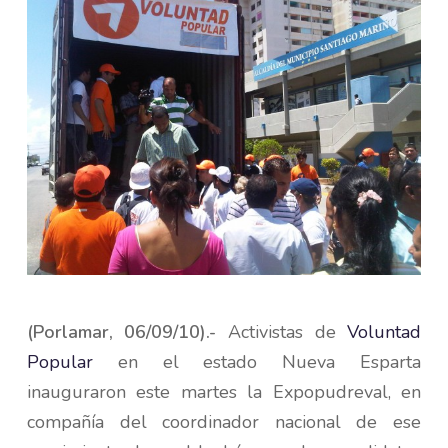
(Porlamar, 06/09/10).-
Activistas de
Voluntad
Popular
en el estado Nueva Esparta
inauguraron este martes la Expopudreval, en
compañía del coordinador nacional de ese