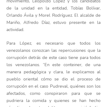
movimiento, Leopoldo López y los candidatos
de la unidad en la entidad, Tobías Bolívar,
Orlando Ávila y Morel Rodríguez. El alcalde de
Mariño, Alfredo Díaz, estuvo presente en la
actividad.
Para López, es necesario que todos los
venezolanos conozcan las repercusiones que la
corrupción detrás de este caso tiene para todos
los venezolanos. “En este conteiner, de una
manera pedagógica y clara, le explicamos al
pueblo oriental cómo se dio el proceso de
corrupción en el caso Pudreval, quiénes son los
afectados, como conspiraron para que se
pudriera la comida y quienes se han hecho