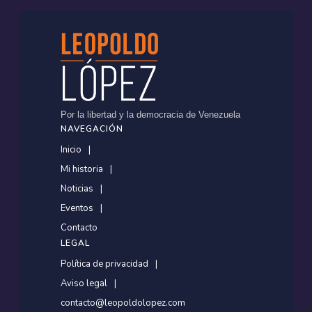
Por la libertad y la democracia de Venezuela
NAVEGACIÓN
Inicio
Mi historia
Noticias
Eventos
Contacto
LEGAL
Política de privacidad
Aviso legal
contacto@leopoldolopez.com