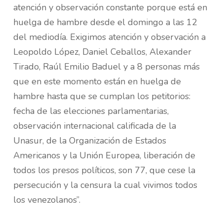
atención y observación constante porque está en
huelga de hambre desde el domingo a las 12
del mediodía. Exigimos atención y observación a
Leopoldo López, Daniel Ceballos, Alexander
Tirado, Raúl Emilio Baduel y a 8 personas más
que en este momento están en huelga de
hambre hasta que se cumplan los petitorios:
fecha de las elecciones parlamentarias,
observación internacional calificada de la
Unasur, de la Organización de Estados
Americanos y la Unión Europea, liberación de
todos los presos políticos, son 77, que cese la
persecución y la censura la cual vivimos todos
los venezolanos”.