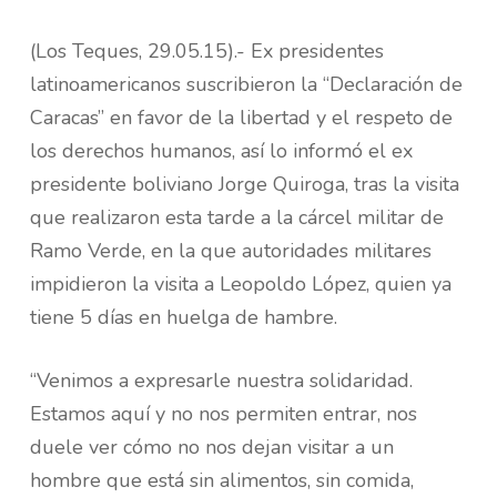
(Los Teques, 29.05.15).- Ex presidentes
latinoamericanos suscribieron la “Declaración de
Caracas” en favor de la libertad y el respeto de
los derechos humanos, así lo informó el ex
presidente boliviano Jorge Quiroga, tras la visita
que realizaron esta tarde a la cárcel militar de
Ramo Verde, en la que autoridades militares
impidieron la visita a Leopoldo López, quien ya
tiene 5 días en huelga de hambre.
“Venimos a expresarle nuestra solidaridad.
Estamos aquí y no nos permiten entrar, nos
duele ver cómo no nos dejan visitar a un
hombre que está sin alimentos, sin comida,