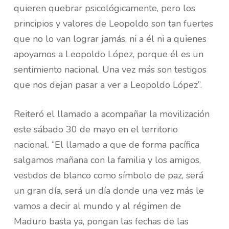
quieren quebrar psicológicamente, pero los
principios y valores de Leopoldo son tan fuertes
que no lo van lograr jamás, ni a él ni a quienes
apoyamos a Leopoldo López, porque él es un
sentimiento nacional. Una vez más son testigos
que nos dejan pasar a ver a Leopoldo López”.
Reiteró el llamado a acompañar la movilización
este sábado 30 de mayo en el territorio
nacional. “El llamado a que de forma pacífica
salgamos mañana con la familia y los amigos,
vestidos de blanco como símbolo de paz, será
un gran día, será un día donde una vez más le
vamos a decir al mundo y al régimen de
Maduro basta ya, pongan las fechas de las