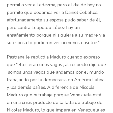
permitió ver a Ledezma, pero el día de hoy no
permite que podamos ver a Daniel Ceballos,
afortunadamente su esposa pudo saber de él,
pero contra Leopoldo López hay un
ensañamiento porque ni siquiera a su madre y a
su esposa lo pudieron ver ni menos nosotros”.
Pastrana le replicó a Maduro cuando expresó
que “ellos eran unos vagos”, al respecto dijo que
“somos unos vagos que andamos por el mundo
trabajando por la democracia en América Latina
y los demás países. A diferencia de Nicolás
Maduro que ni trabaja porque Venezuela está
en una crisis producto de la falta de trabajo de
Nicolás Maduro, lo que impera en Venezuela es