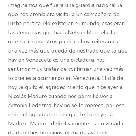
imaginamos que fuera una guardia nacional la
que nos prohibiera visitar a un compañero de
lucha política. No existe en el mundo, esas eran
las denuncias que hacía Nelson Mandela, las
que hacían nuestros políticos hoy, reiteramos
una vez más que quedó demostrado que lo que
hay en Venezuela es una dictadura, nos
sentimos muy tristes de confirmar una vez más
lo que está ocurriendo en Venezuela. El día de
hoy le quito el agradecimiento que hice ayer a
Nicolás Maduro cuando nos permitió ver a
Antonio Ledezma, hoy no se lo merece, por eso
retiro el agradecimiento que le hice ayer a
Maduro. Maduro definitivamente es un violador
de derechos humanos, el día de ayer nos