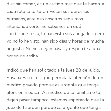
días sin comer, es un castigo más que le hacen, a
cada rato lo torturan, violan sus derechos
humanos, ante eso nosotros seguimos
intentando verlo, no sabemos en qué
condiciones está, lo han visto sus abogados, pero
yo no lo he visto, han sido días y horas de mucha
angustia. No nos dejan pasar y responde a una
orden de arriba”.
Indicó que han solicitado a la juez 28 de juicio,
Susana Barreiros, que permita la atención de un
médico privado porque es urgente que tenga
atención médica. “Al médico de la familia no lo
dejan pasar tampoco, estamos esperando que la
juez dé la orden porque es urgente que tenga