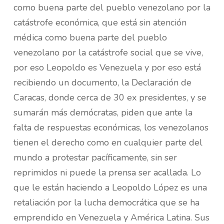
como buena parte del pueblo venezolano por la
catástrofe económica, que está sin atención
médica como buena parte del pueblo
venezolano por la catástrofe social que se vive,
por eso Leopoldo es Venezuela y por eso está
recibiendo un documento, la Declaración de
Caracas, donde cerca de 30 ex presidentes, y se
sumarán más demócratas, piden que ante la
falta de respuestas económicas, los venezolanos
tienen el derecho como en cualquier parte del
mundo a protestar pacíficamente, sin ser
reprimidos ni puede la prensa ser acallada. Lo
que le están haciendo a Leopoldo López es una
retaliación por la lucha democrática que se ha
emprendido en Venezuela y América Latina. Sus