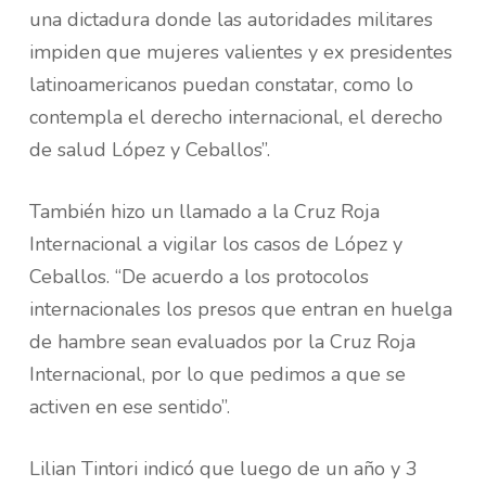
una dictadura donde las autoridades militares
impiden que mujeres valientes y ex presidentes
latinoamericanos puedan constatar, como lo
contempla el derecho internacional, el derecho
de salud López y Ceballos”.
También hizo un llamado a la Cruz Roja
Internacional a vigilar los casos de López y
Ceballos. “De acuerdo a los protocolos
internacionales los presos que entran en huelga
de hambre sean evaluados por la Cruz Roja
Internacional, por lo que pedimos a que se
activen en ese sentido”.
Lilian Tintori indicó que luego de un año y 3