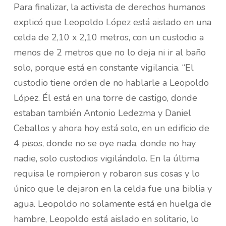
Para finalizar, la activista de derechos humanos
explicó que Leopoldo López está aislado en una
celda de 2,10 x 2,10 metros, con un custodio a
menos de 2 metros que no lo deja ni ir al baño
solo, porque está en constante vigilancia. “El
custodio tiene orden de no hablarle a Leopoldo
López. Él está en una torre de castigo, donde
estaban también Antonio Ledezma y Daniel
Ceballos y ahora hoy está solo, en un edificio de
4 pisos, donde no se oye nada, donde no hay
nadie, solo custodios vigilándolo. En la última
requisa le rompieron y robaron sus cosas y lo
único que le dejaron en la celda fue una biblia y
agua. Leopoldo no solamente está en huelga de
hambre, Leopoldo está aislado en solitario, lo