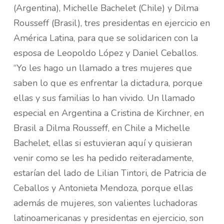
(Argentina), Michelle Bachelet (Chile) y Dilma
Rousseff (Brasil), tres presidentas en ejercicio en
América Latina, para que se solidaricen con la
esposa de Leopoldo López y Daniel Ceballos.
“Yo les hago un llamado a tres mujeres que
saben lo que es enfrentar la dictadura, porque
ellas y sus familias lo han vivido. Un llamado
especial en Argentina a Cristina de Kirchner, en
Brasil a Dilma Rousseff, en Chile a Michelle
Bachelet, ellas si estuvieran aquí y quisieran
venir como se les ha pedido reiteradamente,
estarían del lado de Lilian Tintori, de Patricia de
Ceballos y Antonieta Mendoza, porque ellas
además de mujeres, son valientes luchadoras
latinoamericanas y presidentas en ejercicio, son