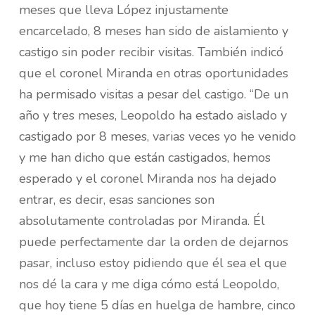
meses que lleva López injustamente
encarcelado, 8 meses han sido de aislamiento y
castigo sin poder recibir visitas. También indicó
que el coronel Miranda en otras oportunidades
ha permisado visitas a pesar del castigo. “De un
año y tres meses, Leopoldo ha estado aislado y
castigado por 8 meses, varias veces yo he venido
y me han dicho que están castigados, hemos
esperado y el coronel Miranda nos ha dejado
entrar, es decir, esas sanciones son
absolutamente controladas por Miranda. Él
puede perfectamente dar la orden de dejarnos
pasar, incluso estoy pidiendo que él sea el que
nos dé la cara y me diga cómo está Leopoldo,
que hoy tiene 5 días en huelga de hambre, cinco