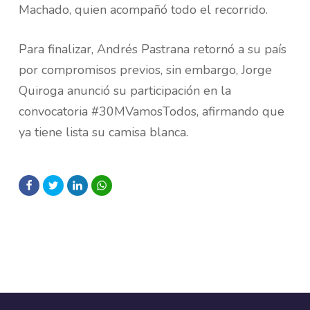
Machado, quien acompañó todo el recorrido.
Para finalizar, Andrés Pastrana retornó a su país
por compromisos previos, sin embargo, Jorge
Quiroga anunció su participación en la
convocatoria #30MVamosTodos, afirmando que
ya tiene lista su camisa blanca.