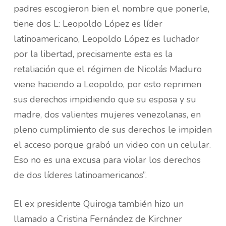
padres escogieron bien el nombre que ponerle,
tiene dos L: Leopoldo López es líder
latinoamericano, Leopoldo López es luchador
por la libertad, precisamente esta es la
retaliación que el régimen de Nicolás Maduro
viene haciendo a Leopoldo, por esto reprimen
sus derechos impidiendo que su esposa y su
madre, dos valientes mujeres venezolanas, en
pleno cumplimiento de sus derechos le impiden
el acceso porque grabó un video con un celular.
Eso no es una excusa para violar los derechos
de dos líderes latinoamericanos”.
El ex presidente Quiroga también hizo un
llamado a Cristina Fernández de Kirchner