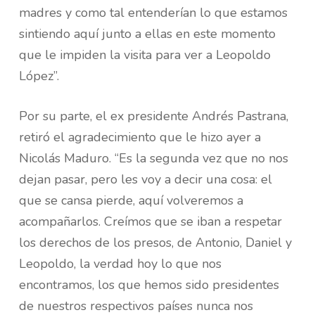
madres y como tal entenderían lo que estamos
sintiendo aquí junto a ellas en este momento
que le impiden la visita para ver a Leopoldo
López”.
Por su parte, el ex presidente Andrés Pastrana,
retiró el agradecimiento que le hizo ayer a
Nicolás Maduro. “Es la segunda vez que no nos
dejan pasar, pero les voy a decir una cosa: el
que se cansa pierde, aquí volveremos a
acompañarlos. Creímos que se iban a respetar
los derechos de los presos, de Antonio, Daniel y
Leopoldo, la verdad hoy lo que nos
encontramos, los que hemos sido presidentes
de nuestros respectivos países nunca nos