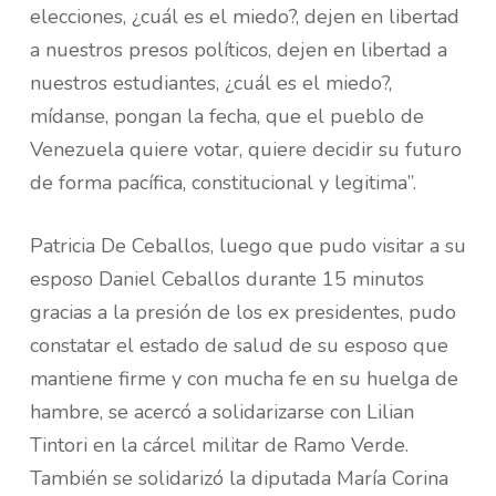
elecciones, ¿cuál es el miedo?, dejen en libertad
a nuestros presos políticos, dejen en libertad a
nuestros estudiantes, ¿cuál es el miedo?,
mídanse, pongan la fecha, que el pueblo de
Venezuela quiere votar, quiere decidir su futuro
de forma pacífica, constitucional y legitima”.
Patricia De Ceballos, luego que pudo visitar a su
esposo Daniel Ceballos durante 15 minutos
gracias a la presión de los ex presidentes, pudo
constatar el estado de salud de su esposo que
mantiene firme y con mucha fe en su huelga de
hambre, se acercó a solidarizarse con Lilian
Tintori en la cárcel militar de Ramo Verde.
También se solidarizó la diputada María Corina