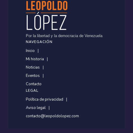
Por la libertad y la democracia de Venezuela
NAVEGACIÓN
Inicio
Mi historia
Noticias
Eventos
Contacto
LEGAL
Política de privacidad
Aviso legal
contacto@leopoldolopez.com