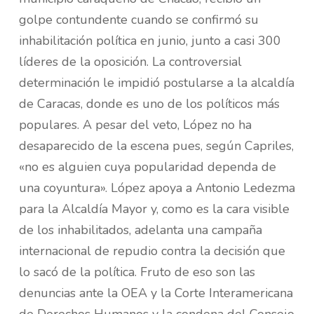
golpe contundente cuando se confirmó su
inhabilitación política en junio, junto a casi 300
líderes de la oposición. La controversial
determinación le impidió postularse a la alcaldía
de Caracas, donde es uno de los políticos más
populares. A pesar del veto, López no ha
desaparecido de la escena pues, según Capriles,
«no es alguien cuya popularidad dependa de
una coyuntura». López apoya a Antonio Ledezma
para la Alcaldía Mayor y, como es la cara visible
de los inhabilitados, adelanta una campaña
internacional de repudio contra la decisión que
lo sacó de la política. Fruto de eso son las
denuncias ante la OEA y la Corte Interamericana