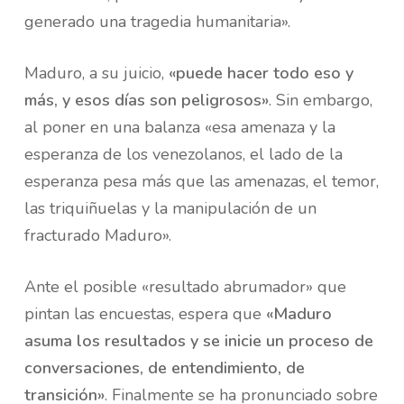
generado una tragedia humanitaria».
Maduro, a su juicio,
«puede hacer todo eso y
más, y esos días son peligrosos»
. Sin embargo,
al poner en una balanza «esa amenaza y la
esperanza de los venezolanos, el lado de la
esperanza pesa más que las amenazas, el temor,
las triquiñuelas y la manipulación de un
fracturado Maduro».
Ante el posible «resultado abrumador» que
pintan las encuestas, espera que
«Maduro
asuma los resultados y se inicie un proceso de
conversaciones, de entendimiento, de
transición»
. Finalmente se ha pronunciado sobre