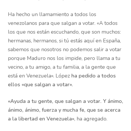
Ha hecho un llamamiento a todos los
venezolanos para que salgan a votar. «A todos
los que nos están escuchando, que son muchos:
hermanas, hermanos, si tú estás aquí en España,
sabemos que nosotros no podemos salir a votar
porque Maduro nos los impide, pero llama a tu
vecino, a tu amigo, a tu familia, a la gente que
está en Venezuela». López
ha pedido a todos
ellos «que salgan a votar».
«Ayuda a tu gente, que salgan a votar. Y ánimo,
ánimo, ánimo, fuerza y mucha fe, que se acerca
a la libertad en Venezuela»
, ha agregado.