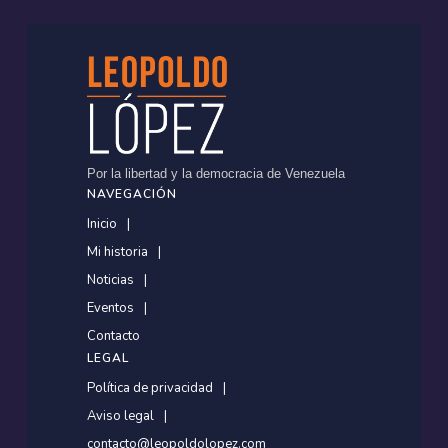
Por la libertad y la democracia de Venezuela
NAVEGACIÓN
Inicio
Mi historia
Noticias
Eventos
Contacto
LEGAL
Política de privacidad
Aviso legal
contacto@leopoldolopez.com