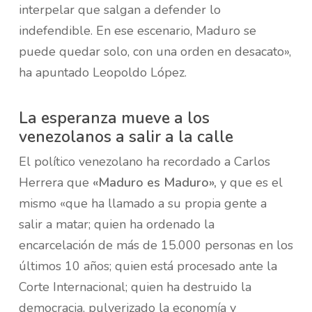
interpelar que salgan a defender lo
indefendible. En ese escenario, Maduro se
puede quedar solo, con una orden en desacato»,
ha apuntado Leopoldo López.
La esperanza mueve a los
venezolanos a salir a la calle
El político venezolano ha recordado a Carlos
Herrera que
«Maduro es Maduro»,
y que es el
mismo «que ha llamado a su propia gente a
salir a matar; quien ha ordenado la
encarcelación de más de 15.000 personas en los
últimos 10 años; quien está procesado ante la
Corte Internacional; quien ha destruido la
democracia, pulverizado la economía y