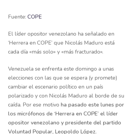
Fuente:
COPE
El líder opositor venezolano ha señalado en
‘Herrera en COPE’ que Nicolás Maduro está
cada día «más solo» y «más fracturado».
Venezuela se enfrenta este domingo a unas
elecciones con las que se espera (y promete)
cambiar el escenario político en un país
polarizado y con Nicolás Maduro al borde de su
caída. Por ese motivo
ha pasado este lunes por
los micrófonos de ‘Herrera en COPE’ el líder
opositor venezolano y presidente del partido
Voluntad Popular, Leopoldo López.