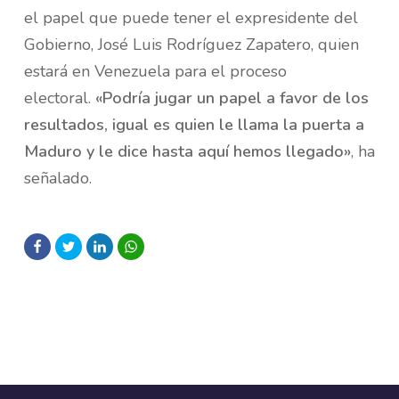
el papel que puede tener el expresidente del
Gobierno, José Luis Rodríguez Zapatero, quien
estará en Venezuela para el proceso
electoral.
«Podría jugar un papel a favor de los
resultados, igual es quien le llama la puerta a
Maduro y le dice hasta aquí hemos llegado»
, ha
señalado.