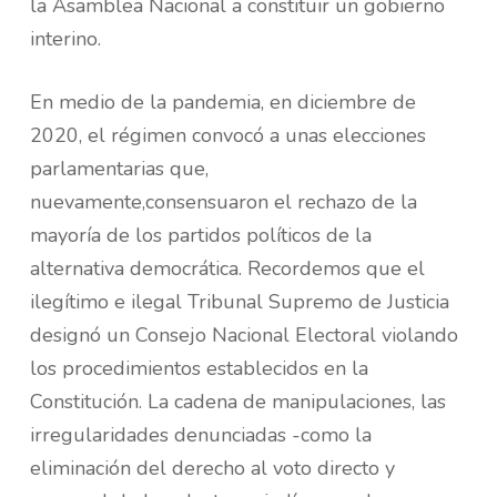
la Asamblea Nacional a constituir un gobierno
interino.
En medio de la pandemia, en diciembre de
2020, el régimen convocó a unas elecciones
parlamentarias que,
nuevamente,consensuaron el rechazo de la
mayoría de los partidos políticos de la
alternativa democrática. Recordemos que el
ilegítimo e ilegal Tribunal Supremo de Justicia
designó un Consejo Nacional Electoral violando
los procedimientos establecidos en la
Constitución. La cadena de manipulaciones, las
irregularidades denunciadas -como la
eliminación del derecho al voto directo y