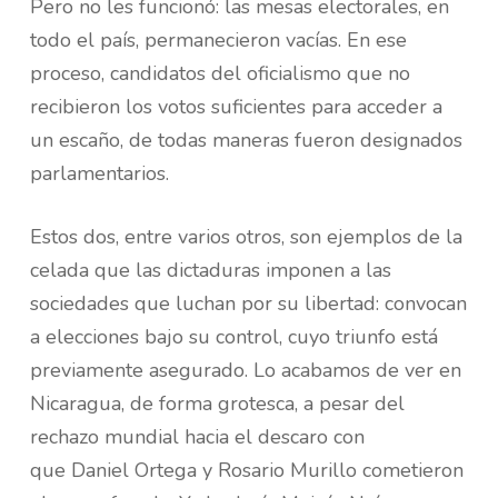
Pero no les funcionó: las mesas electorales, en
todo el país, permanecieron vacías. En ese
proceso, candidatos del oficialismo que no
recibieron los votos suficientes para acceder a
un escaño, de todas maneras fueron designados
parlamentarios.
Estos dos, entre varios otros, son ejemplos de la
celada que las dictaduras imponen a las
sociedades que luchan por su libertad: convocan
a elecciones bajo su control, cuyo triunfo está
previamente asegurado. Lo acabamos de ver en
Nicaragua, de forma grotesca, a pesar del
rechazo mundial hacia el descaro con
que Daniel Ortega y Rosario Murillo cometieron