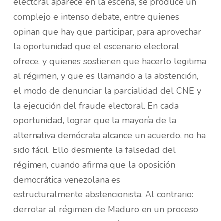
electoral aparece en la escena, se produce un
complejo e intenso debate, entre quienes
opinan que hay que participar, para aprovechar
la oportunidad que el escenario electoral
ofrece, y quienes sostienen que hacerlo legitima
al régimen, y que es llamando a la abstención,
el modo de denunciar la parcialidad del CNE y
la ejecución del fraude electoral. En cada
oportunidad, lograr que la mayoría de la
alternativa demócrata alcance un acuerdo, no ha
sido fácil. Ello desmiente la falsedad del
régimen, cuando afirma que la oposición
democrática venezolana es
estructuralmente abstencionista. Al contrario:
derrotar al régimen de Maduro en un proceso