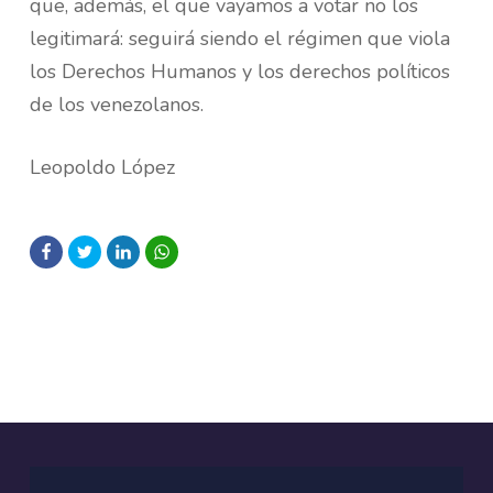
que, además, el que vayamos a votar no los
legitimará: seguirá siendo el régimen que viola
los Derechos Humanos y los derechos políticos
de los venezolanos.
Leopoldo López