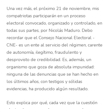
Una vez más, el próximo 21 de noviembre, mis
compatriotas participarán en un proceso
electoral convocado, organizado y controlado, en
todas sus partes, por Nicolás Maduro. Debo
recordar que el Consejo Nacional Electoral -
CNE- es un ente al servicio del régimen, carente
de autonomía, ilegítimo, fraudulento y
desprovisto de credibilidad. Es, además, un
organismo que goza de absoluta impunidad:
ninguna de las denuncias que se han hecho en
los últimos años, con testigos y sólidas
evidencias, ha producido algún resultado.
Esto explica por qué, cada vez que la cuestión