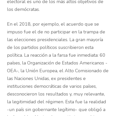
electoral es uno de los más altos objetivos de
los demócratas.
En el 2018, por ejemplo, el acuerdo que se
impuso fue el de no participar en la trampa de
las elecciones presidenciales. La gran mayoría
de los partidos políticos suscribieron esta
política. La reacción a la farsa fue inmediata: 60
países, la Organización de Estados Americanos -
OEA-, la Unión Europea, el Alto Comisionado de
las Naciones Unidas, ex presidentes e
instituciones democráticas de varios países,
desconocieron los resultados y, muy relevante,
la legitimidad del régimen. Esta fue la realidad
-un país sin gobernante legítimo- que obligó a