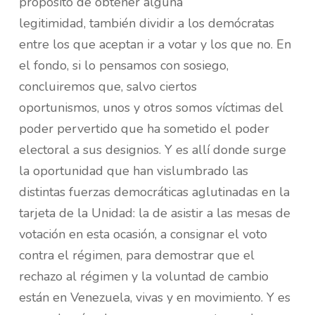
propósito de obtener alguna
legitimidad, también dividir a los demócratas
entre los que aceptan ir a votar y los que no. En
el fondo, si lo pensamos con sosiego,
concluiremos que, salvo ciertos
oportunismos, unos y otros somos víctimas del
poder pervertido que ha sometido el poder
electoral a sus designios. Y es allí donde surge
la oportunidad que han vislumbrado las
distintas fuerzas democráticas aglutinadas en la
tarjeta de la Unidad: la de asistir a las mesas de
votación en esta ocasión, a consignar el voto
contra el régimen, para demostrar que el
rechazo al régimen y la voluntad de cambio
están en Venezuela, vivas y en movimiento. Y es