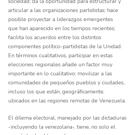
sociedad; da la oportunidad para estructurar y
articular a las organizaciones partidistas; hace
posible proyectar a liderazgos emergentes
que han aparecido en los tiempos recientes;
facilita los acuerdos entre los distintos
componentes político-partidistas de la Unidad.
En términos cualitativos, participar en estas
elecciones regionales añade un factor muy
importante en lo cualitativo: movilizar a las
comunidades de pequeños pueblos y ciudades,
incluso los que están, geográficamente,
ubicados en las regiones remotas de Venezuela.
El dilema electoral, manejado por las dictaduras
-incluyendo la venezolana-, tiene, no solo el