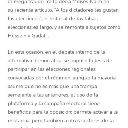
el mega fraude. Ya lo decía Moisés Naím en
su reciente artículo, “A los dictadores les gustan
las elecciones”: el historial de las falsas
elecciones es largo, y se remonta a sujetos como
Hussein y Gadafi”.
En esta ocasión, en el debate interno de la
alternativa democrática, se impuso la tesis de
participar en las elecciones regionales
convocadas por el régimen: aunque la mayoría
asume que no es más que una trampa
semejante a las anteriores, el uso de la
plataforma y la campaña electoral tiene
beneficios para la oposición: permite activar a la
militancia, pero también a otros sectores de la