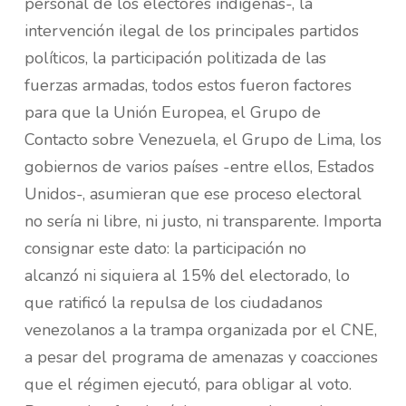
personal de los electores indígenas-, la
intervención ilegal de los principales partidos
políticos, la participación politizada de las
fuerzas armadas, todos estos fueron factores
para que la Unión Europea, el Grupo de
Contacto sobre Venezuela, el Grupo de Lima, los
gobiernos de varios países -entre ellos, Estados
Unidos-, asumieran que ese proceso electoral
no sería ni libre, ni justo, ni transparente. Importa
consignar este dato: la participación no
alcanzó ni siquiera al 15% del electorado, lo
que ratificó la repulsa de los ciudadanos
venezolanos a la trampa organizada por el CNE,
a pesar del programa de amenazas y coacciones
que el régimen ejecutó, para obligar al voto.