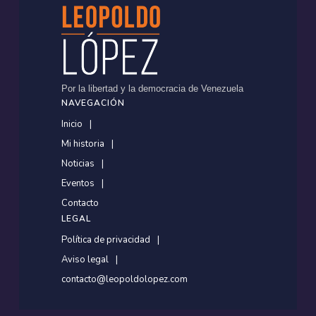
Por la libertad y la democracia de Venezuela
NAVEGACIÓN
Inicio
Mi historia
Noticias
Eventos
Contacto
LEGAL
Política de privacidad
Aviso legal
contacto@leopoldolopez.com