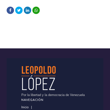
Por la libertad y la democracia de Venezuela
NAVEGACIÓN
Inicio