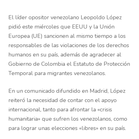
El líder opositor venezolano Leopoldo López
pidió este miércoles que EEUU y la Unión
Europea (UE) sancionen al mismo tiempo a los
responsables de las violaciones de los derechos
humanos en su país, además de agradecer al
Gobierno de Colombia el Estatuto de Protección
Temporal para migrantes venezolanos.
En un comunicado difundido en Madrid, López
reiteró la necesidad de contar con el apoyo
internacional, tanto para afrontar la «crisis
humanitaria» que sufren los venezolanos, como
para lograr unas elecciones «libres» en su país.